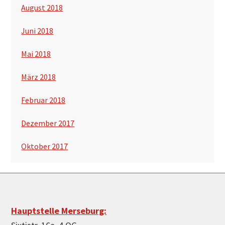
August 2018
Juni 2018
Mai 2018
März 2018
Februar 2018
Dezember 2017
Oktober 2017
Footer
Hauptstelle Merseburg: