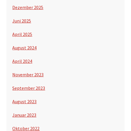
Dezember 2025
Juni 2025
April 2025
August 2024
April 2024
November 2023
September 2023
August 2023
Januar 2023
Oktober 2022