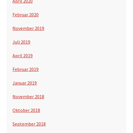
April 2020
Februar 2020
November 2019
Juli 2019
April 2019
Februar 2019
Januar 2019
November 2018
Oktober 2018
September 2018