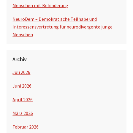
Menschen mit Behinderung
NeuroDem – Demokratische Teilhabe und
Interessensvertretung für neurodivergente junge
Menschen
Archiv
Juli 2026
Juni 2026
April 2026
März 2026
Februar 2026