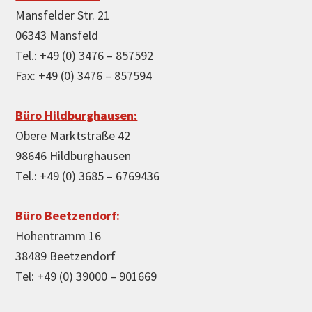
Mansfelder Str. 21
06343 Mansfeld
Tel.: +49 (0) 3476 – 857592
Fax: +49 (0) 3476 – 857594
Büro Hildburghausen:
Obere Marktstraße 42
98646 Hildburghausen
Tel.: +49 (0) 3685 – 6769436
Büro Beetzendorf:
Hohentramm 16
38489 Beetzendorf
Tel: +49 (0) 39000 – 901669