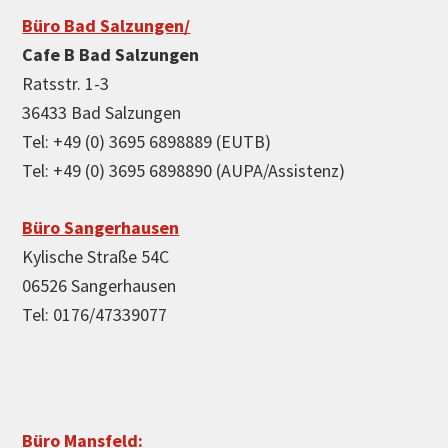
Büro Bad Salzungen/
Cafe B Bad Salzungen
Ratsstr. 1-3
36433 Bad Salzungen
Tel: +49 (0) 3695 6898889 (EUTB)
Tel: +49 (0) 3695 6898890 (AUPA/Assistenz)
Büro Sangerhausen
Kylische Straße 54C
06526 Sangerhausen
Tel: 0176/47339077
Büro Mansfeld: