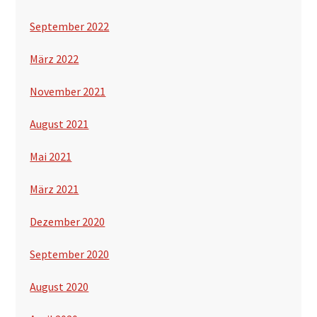
September 2022
März 2022
November 2021
August 2021
Mai 2021
März 2021
Dezember 2020
September 2020
August 2020