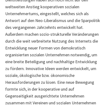
weltweiten Anstieg kooperativen sozialen
Unternehmertums, eingestellt, welches sich als
Antwort auf den Neo-Liberalismus und die Sparpolitik
des vergangenen Jahrzehnts entwickelt hat.
Außerdem machen sozio-strukturelle Veränderungen
durch die weit verbreitete Nutzung des Internets die
Entwicklung neuer Formen von demokratisch
organisierten sozialen Unternehmen notwendig, um
eine breite Beteiligung und nachhaltige Entwicklung
zu fördern. Innovative Ideen werden entwickelt, um
soziale, ökologische bzw. ökonomische
Herausforderungen zu lösen. Eine neue Bewegung
formte sich, in der kooperative und auf
Gegenseitigkeit ausgerichtete Unternehmen
zusammen mit Vereinen und sozialen Unternehmen