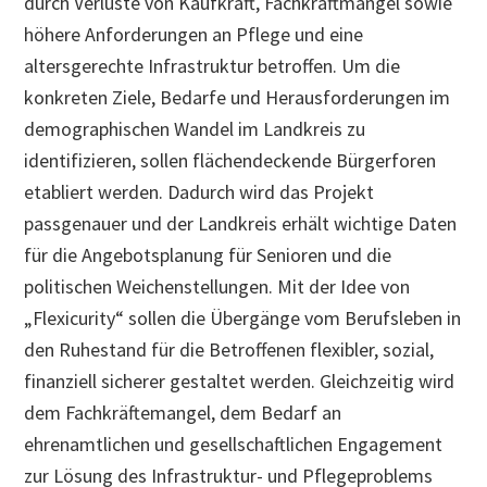
durch Verluste von Kaufkraft, Fachkraftmangel sowie
höhere Anforderungen an Pflege und eine
altersgerechte Infrastruktur betroffen. Um die
konkreten Ziele, Bedarfe und Herausforderungen im
demographischen Wandel im Landkreis zu
identifizieren, sollen flächendeckende Bürgerforen
etabliert werden. Dadurch wird das Projekt
passgenauer und der Landkreis erhält wichtige Daten
für die Angebotsplanung für Senioren und die
politischen Weichenstellungen. Mit der Idee von
„Flexicurity“ sollen die Übergänge vom Berufsleben in
den Ruhestand für die Betroffenen flexibler, sozial,
finanziell sicherer gestaltet werden. Gleichzeitig wird
dem Fachkräftemangel, dem Bedarf an
ehrenamtlichen und gesellschaftlichen Engagement
zur Lösung des Infrastruktur- und Pflegeproblems