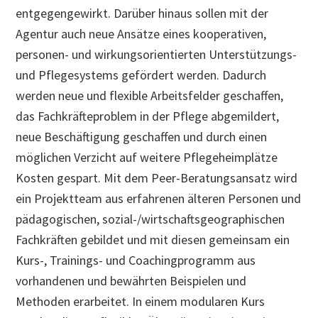
entgegengewirkt. Darüber hinaus sollen mit der
Agentur auch neue Ansätze eines kooperativen,
personen- und wirkungsorientierten Unterstützungs-
und Pflegesystems gefördert werden. Dadurch
werden neue und flexible Arbeitsfelder geschaffen,
das Fachkräfteproblem in der Pflege abgemildert,
neue Beschäftigung geschaffen und durch einen
möglichen Verzicht auf weitere Pflegeheimplätze
Kosten gespart. Mit dem Peer-Beratungsansatz wird
ein Projektteam aus erfahrenen älteren Personen und
pädagogischen, sozial-/wirtschaftsgeographischen
Fachkräften gebildet und mit diesen gemeinsam ein
Kurs-, Trainings- und Coachingprogramm aus
vorhandenen und bewährten Beispielen und
Methoden erarbeitet. In einem modularen Kurs