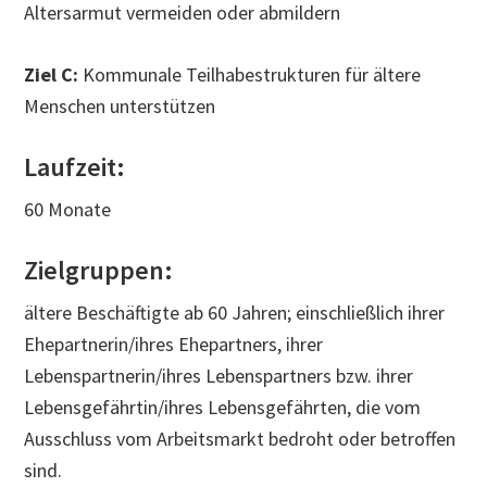
Altersarmut vermeiden oder abmildern
Ziel C:
Kommunale Teilhabestrukturen für ältere
Menschen unterstützen
Laufzeit:
60 Monate
Zielgruppen:
ältere Beschäftigte ab 60 Jahren; einschließlich ihrer
Ehepartnerin/ihres Ehepartners, ihrer
Lebenspartnerin/ihres Lebenspartners bzw. ihrer
Lebensgefährtin/ihres Lebensgefährten, die vom
Ausschluss vom Arbeitsmarkt bedroht oder betroffen
sind.