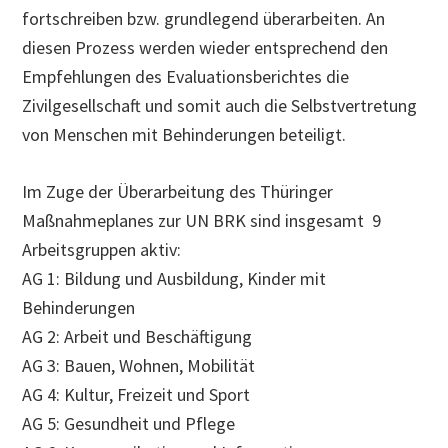
fortschreiben bzw. grundlegend überarbeiten. An
diesen Prozess werden wieder entsprechend den
Empfehlungen des Evaluationsberichtes die
Zivilgesellschaft und somit auch die Selbstvertretung
von Menschen mit Behinderungen beteiligt.
Im Zuge der Überarbeitung des Thüringer
Maßnahmeplanes zur UN BRK sind insgesamt 9
Arbeitsgruppen aktiv:
AG 1: Bildung und Ausbildung, Kinder mit
Behinderungen
AG 2: Arbeit und Beschäftigung
AG 3: Bauen, Wohnen, Mobilität
AG 4: Kultur, Freizeit und Sport
AG 5: Gesundheit und Pflege