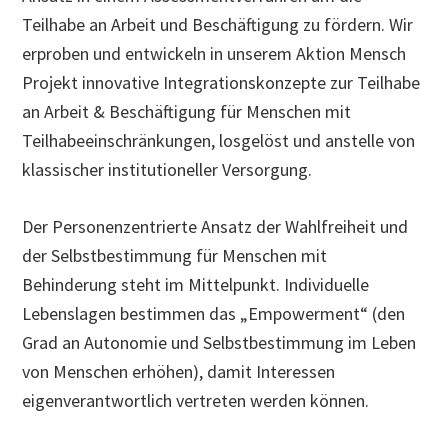
Teilhabe an Arbeit und Beschäftigung zu fördern. Wir
erproben und entwickeln in unserem Aktion Mensch
Projekt innovative Integrationskonzepte zur Teilhabe
an Arbeit & Beschäftigung für Menschen mit
Teilhabeeinschränkungen, losgelöst und anstelle von
klassischer institutioneller Versorgung.
Der Personenzentrierte Ansatz der Wahlfreiheit und
der Selbstbestimmung für Menschen mit
Behinderung steht im Mittelpunkt. Individuelle
Lebenslagen bestimmen das „Empowerment“ (den
Grad an Autonomie und Selbstbestimmung im Leben
von Menschen erhöhen), damit Interessen
eigenverantwortlich vertreten werden können.