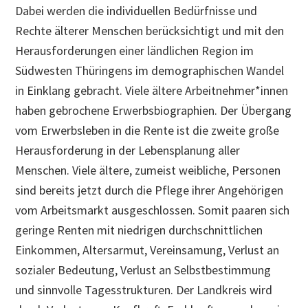
Dabei werden die individuellen Bedürfnisse und
Rechte älterer Menschen berücksichtigt und mit den
Herausforderungen einer ländlichen Region im
Südwesten Thüringens im demographischen Wandel
in Einklang gebracht. Viele ältere Arbeitnehmer*innen
haben gebrochene Erwerbsbiographien. Der Übergang
vom Erwerbsleben in die Rente ist die zweite große
Herausforderung in der Lebensplanung aller
Menschen. Viele ältere, zumeist weibliche, Personen
sind bereits jetzt durch die Pflege ihrer Angehörigen
vom Arbeitsmarkt ausgeschlossen. Somit paaren sich
geringe Renten mit niedrigen durchschnittlichen
Einkommen, Altersarmut, Vereinsamung, Verlust an
sozialer Bedeutung, Verlust an Selbstbestimmung
und sinnvolle Tagesstrukturen. Der Landkreis wird