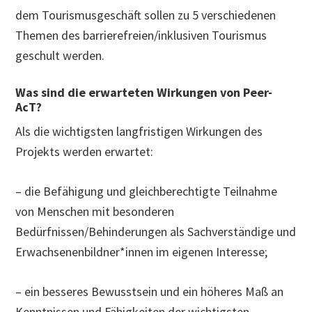
dem Tourismusgeschäft sollen zu 5 verschiedenen
Themen des barrierefreien/inklusiven Tourismus
geschult werden.
Was sind die erwarteten Wirkungen von Peer-
AcT?
Als die wichtigsten langfristigen Wirkungen des
Projekts werden erwartet:
– die Befähigung und gleichberechtigte Teilnahme
von Menschen mit besonderen
Bedürfnissen/Behinderungen als Sachverständige und
Erwachsenenbildner*innen im eigenen Interesse;
– ein besseres Bewusstsein und ein höheres Maß an
Kenntnissen und Fähigkeiten der wichtigsten