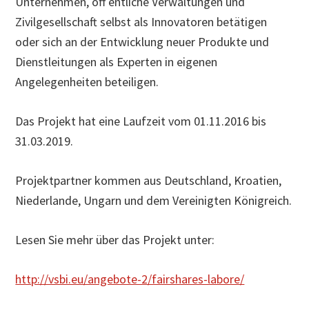
Unternehmen, öff entliche Verwaltungen und
Zivilgesellschaft selbst als Innovatoren betätigen
oder sich an der Entwicklung neuer Produkte und
Dienstleitungen als Experten in eigenen
Angelegenheiten beteiligen.
Das Projekt hat eine Laufzeit vom 01.11.2016 bis
31.03.2019.
Projektpartner kommen aus Deutschland, Kroatien,
Niederlande, Ungarn und dem Vereinigten Königreich.
Lesen Sie mehr über das Projekt unter:
http://vsbi.eu/angebote-2/fairshares-labore/