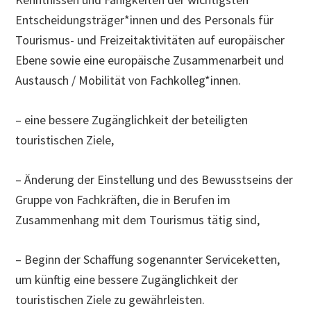
Entscheidungsträger*innen und des Personals für
Tourismus- und Freizeitaktivitäten auf europäischer
Ebene sowie eine europäische Zusammenarbeit und
Austausch / Mobilität von Fachkolleg*innen.
– eine bessere Zugänglichkeit der beteiligten
touristischen Ziele,
– Änderung der Einstellung und des Bewusstseins der
Gruppe von Fachkräften, die in Berufen im
Zusammenhang mit dem Tourismus tätig sind,
– Beginn der Schaffung sogenannter Serviceketten,
um künftig eine bessere Zugänglichkeit der
touristischen Ziele zu gewährleisten.