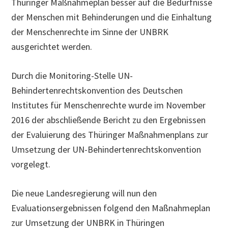
Thüringer Maßnahmeplan besser auf die Bedürfnisse
der Menschen mit Behinderungen und die Einhaltung
der Menschenrechte im Sinne der UNBRK
ausgerichtet werden.
Durch die Monitoring-Stelle UN-
Behindertenrechtskonvention des Deutschen
Institutes für Menschenrechte wurde im November
2016 der abschließende Bericht zu den Ergebnissen
der Evaluierung des Thüringer Maßnahmenplans zur
Umsetzung der UN-Behindertenrechtskonvention
vorgelegt.
Die neue Landesregierung will nun den
Evaluationsergebnissen folgend den Maßnahmeplan
zur Umsetzung der UNBRK in Thüringen