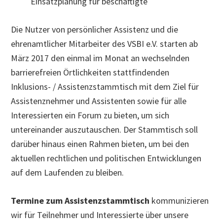
Einsatzplanung für beschäftigte
Die Nutzer von persönlicher Assistenz und die
ehrenamtlicher Mitarbeiter des VSBI e.V. starten ab
März 2017 den einmal im Monat an wechselnden
barrierefreien Örtlichkeiten stattfindenden
Inklusions- / Assistenzstammtisch mit dem Ziel für
Assistenznehmer und Assistenten sowie für alle
Interessierten ein Forum zu bieten, um sich
untereinander auszutauschen. Der Stammtisch soll
darüber hinaus einen Rahmen bieten, um bei den
aktuellen rechtlichen und politischen Entwicklungen
auf dem Laufenden zu bleiben.
Termine zum Assistenzstammtisch
kommunizieren
wir für Teilnehmer und Interessierte über unsere