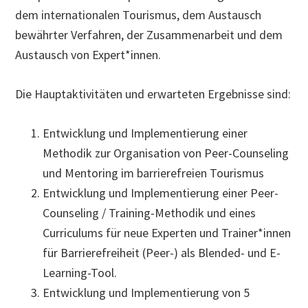
dem internationalen Tourismus, dem Austausch
bewährter Verfahren, der Zusammenarbeit und dem
Austausch von Expert*innen.
Die Hauptaktivitäten und erwarteten Ergebnisse sind:
Entwicklung und Implementierung einer
Methodik zur Organisation von Peer-Counseling
und Mentoring im barrierefreien Tourismus
Entwicklung und Implementierung einer Peer-
Counseling / Training-Methodik und eines
Curriculums für neue Experten und Trainer*innen
für Barrierefreiheit (Peer-) als Blended- und E-
Learning-Tool.
Entwicklung und Implementierung von 5