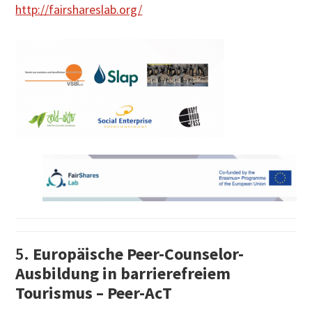
http://fairshareslab.org/
5.
Europäische Peer-Counselor-
Ausbildung in barrierefreiem
Tourismus – Peer-AcT