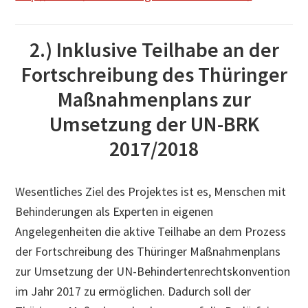
2.) Inklusive Teilhabe an der
Fortschreibung des Thüringer
Maßnahmenplans zur
Umsetzung der UN-BRK
2017/2018
Wesentliches Ziel des Projektes ist es, Menschen mit
Behinderungen als Experten in eigenen
Angelegenheiten die aktive Teilhabe an dem Prozess
der Fortschreibung des Thüringer Maßnahmenplans
zur Umsetzung der UN-Behindertenrechtskonvention
im Jahr 2017 zu ermöglichen. Dadurch soll der