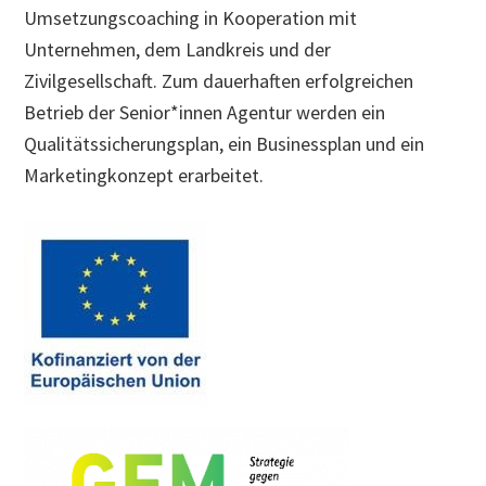
Umsetzungscoaching in Kooperation mit
Unternehmen, dem Landkreis und der
Zivilgesellschaft. Zum dauerhaften erfolgreichen
Betrieb der Senior*innen Agentur werden ein
Qualitätssicherungsplan, ein Businessplan und ein
Marketingkonzept erarbeitet.