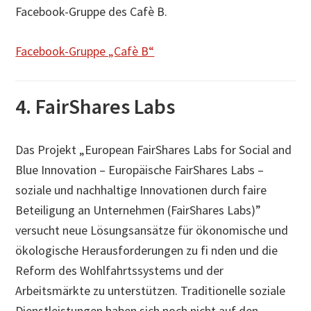
Facebook-Gruppe des Cafè B.
Facebook-Gruppe „Cafè B“
4. FairShares Labs
Das Projekt „European FairShares Labs for Social and
Blue Innovation – Europäische FairShares Labs –
soziale und nachhaltige Innovationen durch faire
Beteiligung an Unternehmen (FairShares Labs)”
versucht neue Lösungsansätze für ökonomische und
ökologische Herausforderungen zu fi nden und die
Reform des Wohlfahrtssystems und der
Arbeitsmärkte zu unterstützen. Traditionelle soziale
Dienstleistungen haben sich noch nicht auf den