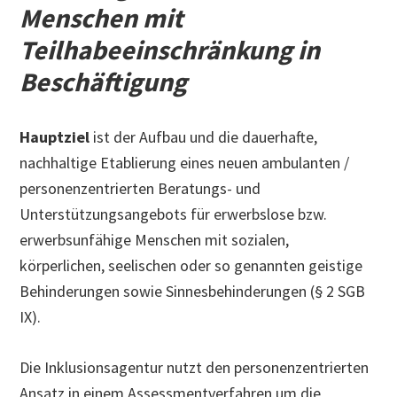
Menschen mit
Teilhabeeinschränkung in
Beschäftigung
Hauptziel
ist der Aufbau und die dauerhafte,
nachhaltige Etablierung eines neuen ambulanten /
personenzentrierten Beratungs- und
Unterstützungsangebots für erwerbslose bzw.
erwerbsunfähige Menschen mit sozialen,
körperlichen, seelischen oder so genannten geistige
Behinderungen sowie Sinnesbehinderungen (§ 2 SGB
IX).
Die Inklusionsagentur nutzt den personenzentrierten
Ansatz in einem Assessmentverfahren um die