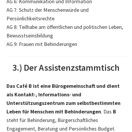
AG 6: Kommunikation und Information
AG 7: Schutz der Menschenwürde und
Persönlichkeitsrechte
AG 8: Teilhabe am öffentlichen und politischen Leben,
Bewusstseinsbildung
AG 9: Frauen mit Behinderungen
3.) Der Assistenzstammtisch
Das Café B ist eine Bürogemeinschaft und dient
als Kontakt-, Informations- und
Unterstützungszentrum zum selbstbestimmten
Leben für Menschen mit Behinderungen
. Das
B
steht für Behinderung, Bürgerschaftliches
Engagement, Beratung und Persönliches Budget.