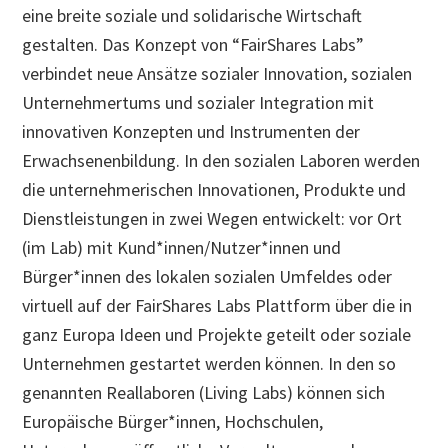
eine breite soziale und solidarische Wirtschaft
gestalten. Das Konzept von “FairShares Labs”
verbindet neue Ansätze sozialer Innovation, sozialen
Unternehmertums und sozialer Integration mit
innovativen Konzepten und Instrumenten der
Erwachsenenbildung. In den sozialen Laboren werden
die unternehmerischen Innovationen, Produkte und
Dienstleistungen in zwei Wegen entwickelt: vor Ort
(im Lab) mit Kund*innen/Nutzer*innen und
Bürger*innen des lokalen sozialen Umfeldes oder
virtuell auf der FairShares Labs Plattform über die in
ganz Europa Ideen und Projekte geteilt oder soziale
Unternehmen gestartet werden können. In den so
genannten Reallaboren (Living Labs) können sich
Europäische Bürger*innen, Hochschulen,