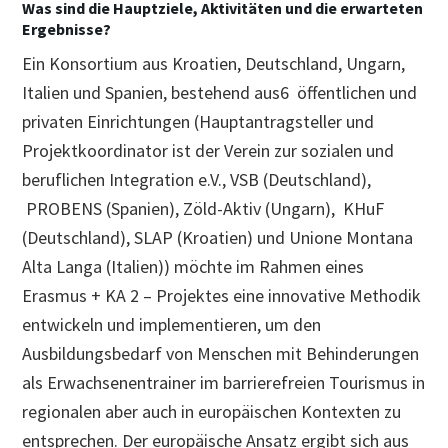
Was sind die Hauptziele, Aktivitäten und die erwarteten
Ergebnisse?
Ein Konsortium aus Kroatien, Deutschland, Ungarn,
Italien und Spanien, bestehend aus6 öffentlichen und
privaten Einrichtungen (Hauptantragsteller und
Projektkoordinator ist der Verein zur sozialen und
beruflichen Integration e.V., VSB (Deutschland),
PROBENS (Spanien), Zöld-Aktiv (Ungarn), KHuF
(Deutschland), SLAP (Kroatien) und Unione Montana
Alta Langa (Italien)) möchte im Rahmen eines
Erasmus + KA 2 – Projektes eine innovative Methodik
entwickeln und implementieren, um den
Ausbildungsbedarf von Menschen mit Behinderungen
als Erwachsenentrainer im barrierefreien Tourismus in
regionalen aber auch in europäischen Kontexten zu
entsprechen. Der europäische Ansatz ergibt sich aus