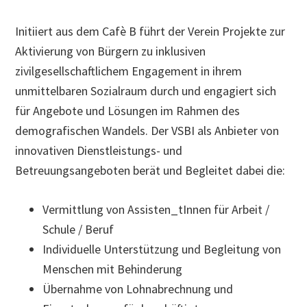
Initiiert aus dem Cafè B führt der Verein Projekte zur
Aktivierung von Bürgern zu inklusiven
zivilgesellschaftlichem Engagement in ihrem
unmittelbaren Sozialraum durch und engagiert sich
für Angebote und Lösungen im Rahmen des
demografischen Wandels. Der VSBI als Anbieter von
innovativen Dienstleistungs- und
Betreuungsangeboten berät und Begleitet dabei die:
Vermittlung von Assisten_tInnen für Arbeit /
Schule / Beruf
Individuelle Unterstützung und Begleitung von
Menschen mit Behinderung
Übernahme von Lohnabrechnung und