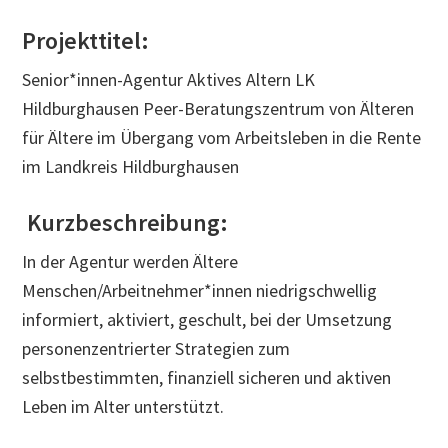
Projekttitel:
Senior*innen-Agentur Aktives Altern LK
Hildburghausen Peer-Beratungszentrum von Älteren
für Ältere im Übergang vom Arbeitsleben in die Rente
im Landkreis Hildburghausen
Kurzbeschreibung:
In der Agentur werden Ältere
Menschen/Arbeitnehmer*innen niedrigschwellig
informiert, aktiviert, geschult, bei der Umsetzung
personenzentrierter Strategien zum
selbstbestimmten, finanziell sicheren und aktiven
Leben im Alter unterstützt.