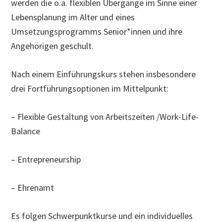
werden die o.a. flexiblen Übergänge im Sinne einer
Lebensplanung im Alter und eines
Umsetzungsprogramms Senior*innen und ihre
Angehörigen geschult.
Nach einem Einführungskurs stehen insbesondere
drei Fortführungsoptionen im Mittelpunkt:
– Flexible Gestaltung von Arbeitszeiten /Work-Life-
Balance
– Entrepreneurship
– Ehrenamt
Es folgen Schwerpunktkurse und ein individuelles