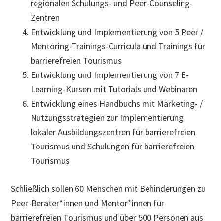
regionalen Schulungs- und Peer-Counseling-
Zentren
Entwicklung und Implementierung von 5 Peer /
Mentoring-Trainings-Curricula und Trainings für
barrierefreien Tourismus
Entwicklung und Implementierung von 7 E-
Learning-Kursen mit Tutorials und Webinaren
Entwicklung eines Handbuchs mit Marketing- /
Nutzungsstrategien zur Implementierung
lokaler Ausbildungszentren für barrierefreien
Tourismus und Schulungen für barrierefreien
Tourismus
Schließlich sollen 60 Menschen mit Behinderungen zu
Peer-Berater*innen und Mentor*innen für
barrierefreien Tourismus und über 500 Personen aus