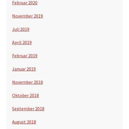
Februar 2020
November 2019
Juli 2019
April 2019
Februar 2019
Januar 2019
November 2018
Oktober 2018
September 2018
August 2018