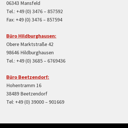
06343 Mansfeld
Tel.: +49 (0) 3476 – 857592
Fax: +49 (0) 3476 – 857594
Büro Hildburghausen:
Obere Marktstraße 42
98646 Hildburghausen
Tel.: +49 (0) 3685 – 6769436
Büro Beetzendorf:
Hohentramm 16
38489 Beetzendorf
Tel: +49 (0) 39000 – 901669