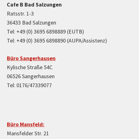
Cafe B Bad Salzungen
Ratsstr. 1-3
36433 Bad Salzungen
Tel: +49 (0) 3695 6898889 (EUTB)
Tel: +49 (0) 3695 6898890 (AUPA/Assistenz)
Büro Sangerhausen
Kylische Straße 54C
06526 Sangerhausen
Tel: 0176/47339077
Büro Mansfeld:
Mansfelder Str. 21