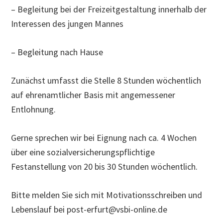
– Begleitung bei der Freizeitgestaltung innerhalb der
Interessen des jungen Mannes
– Begleitung nach Hause
Zunächst umfasst die Stelle 8 Stunden wöchentlich
auf ehrenamtlicher Basis mit angemessener
Entlohnung.
Gerne sprechen wir bei Eignung nach ca. 4 Wochen
über eine sozialversicherungspflichtige
Festanstellung von 20 bis 30 Stunden wöchentlich.
Bitte melden Sie sich mit Motivationsschreiben und
Lebenslauf bei post-erfurt@vsbi-online.de