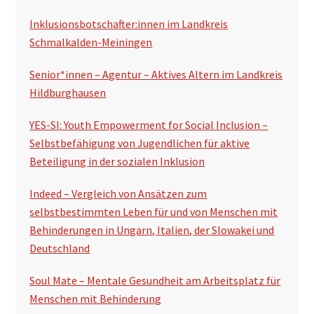
Inklusionsbotschafter:innen im Landkreis
Schmalkalden-Meiningen
Senior*innen – Agentur – Aktives Altern im Landkreis
Hildburghausen
YES-SI: Youth Empowerment for Social Inclusion –
Selbstbefähigung von Jugendlichen für aktive
Beteiligung in der sozialen Inklusion
Indeed – Vergleich von Ansätzen zum
selbstbestimmten Leben für und von Menschen mit
Behinderungen in Ungarn, Italien, der Slowakei und
Deutschland
Soul Mate – Mentale Gesundheit am Arbeitsplatz für
Menschen mit Behinderung