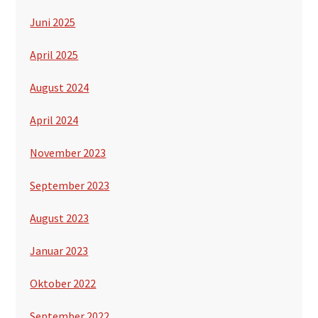
Juni 2025
April 2025
August 2024
April 2024
November 2023
September 2023
August 2023
Januar 2023
Oktober 2022
September 2022