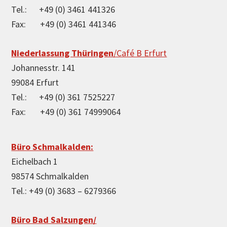
Tel.: +49 (0) 3461 441326
Fax: +49 (0) 3461 441346
Niederlassung Thüringen
/Café B Erfurt
Johannesstr. 141
99084 Erfurt
Tel.: +49 (0) 361 7525227
Fax: +49 (0) 361 74999064
Büro Schmalkalden:
Eichelbach 1
98574 Schmalkalden
Tel.: +49 (0) 3683 – 6279366
Büro Bad Salzungen/