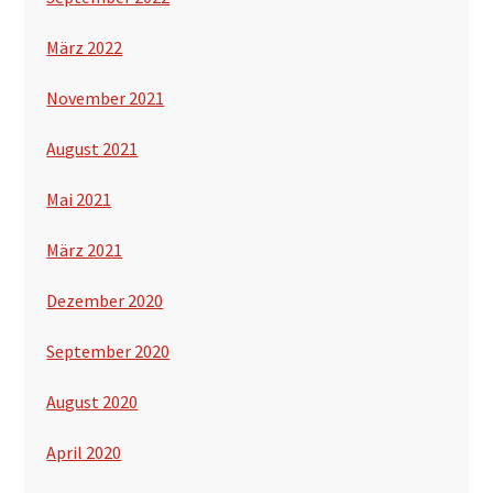
März 2022
November 2021
August 2021
Mai 2021
März 2021
Dezember 2020
September 2020
August 2020
April 2020