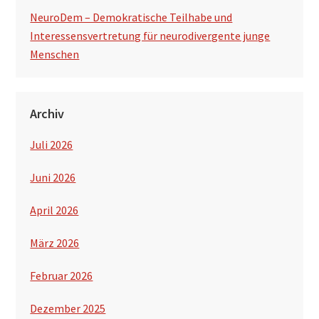
NeuroDem – Demokratische Teilhabe und
Interessensvertretung für neurodivergente junge
Menschen
Archiv
Juli 2026
Juni 2026
April 2026
März 2026
Februar 2026
Dezember 2025