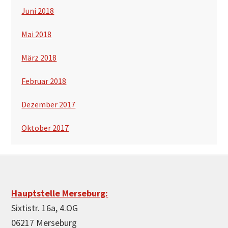
Juni 2018
Mai 2018
März 2018
Februar 2018
Dezember 2017
Oktober 2017
Footer
Hauptstelle Merseburg:
Sixtistr. 16a, 4.OG
06217 Merseburg