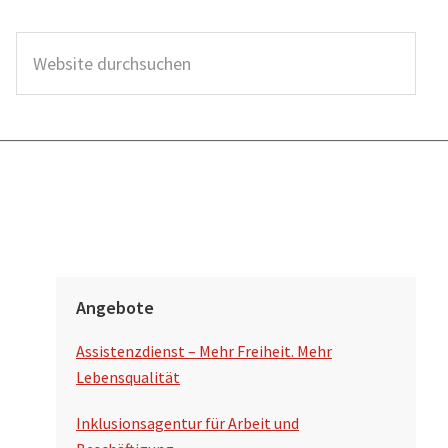
Angebote
Assistenzdienst – Mehr Freiheit. Mehr
Lebensqualität
Inklusionsagentur für Arbeit und