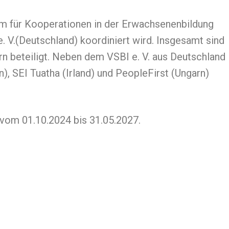
mm für Kooperationen in der Erwachsenenbildung
. V.(Deutschland) koordiniert wird. Insgesamt sind
n beteiligt. Neben dem VSBI e. V. aus Deutschland
), SEI Tuatha (Irland) und PeopleFirst (Ungarn)
 vom 01.10.2024 bis 31.05.2027.