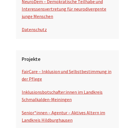
NeuroDem – Demokratische Teilhabe und
Interessensvertretung für neurodivergente
junge Menschen
Datenschutz
Projekte
FairCare – Inklusion und Selbstbestimmung in
der Pflege
Inklusionsbotschafter:innen im Landkreis
Schmalkalden-Meiningen
Senior*innen – Agentur – Aktives Altern im
Landkreis Hildburghausen