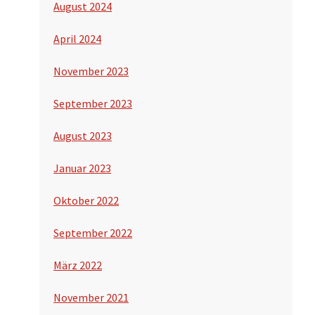
August 2024
April 2024
November 2023
September 2023
August 2023
Januar 2023
Oktober 2022
September 2022
März 2022
November 2021