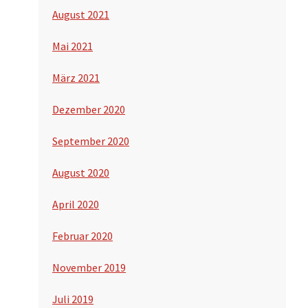
August 2021
Mai 2021
März 2021
Dezember 2020
September 2020
August 2020
April 2020
Februar 2020
November 2019
Juli 2019