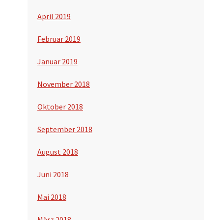
April 2019
Februar 2019
Januar 2019
November 2018
Oktober 2018
September 2018
August 2018
Juni 2018
Mai 2018
März 2018