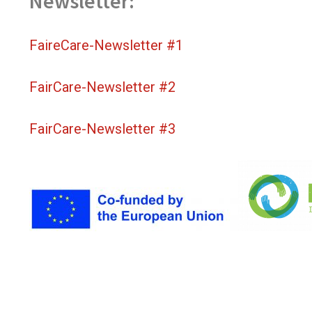
Newsletter:
FaireCare-Newsletter #1
FairCare-Newsletter #2
FairCare-Newsletter #3