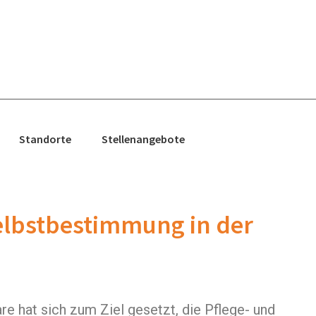
Standorte
Stellenangebote
Selbstbestimmung in der
re hat sich zum Ziel gesetzt, die Pflege- und