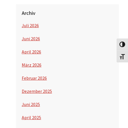
Archiv
Juli 2026
Juni 2026
Umsch
April 2026
Schri
März 2026
Februar 2026
Dezember 2025
Juni 2025
April 2025