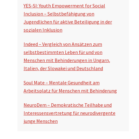
YES-SI: Youth Empowerment for Social
Inclusion – Selbstbefähigung von
Jugendlichen für aktive Beteiligung in der
sozialen Inklusion
Indeed – Vergleich von Ansätzen zum
selbstbestimmten Leben für und von
Menschen mit Behinderungen in Ungarn,
Italien, der Slowakei und Deutschland
Soul Mate – Mentale Gesundheit am
Arbeitsplatz für Menschen mit Behinderung
NeuroDem – Demokratische Teilhabe und
Interessensvertretung für neurodivergente
junge Menschen