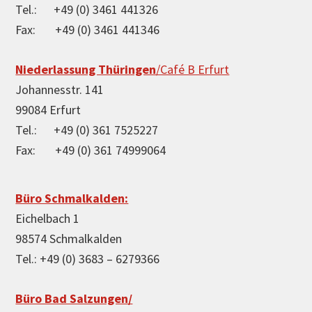
Tel.: +49 (0) 3461 441326
Fax: +49 (0) 3461 441346
Niederlassung Thüringen
/Café B Erfurt
Johannesstr. 141
99084 Erfurt
Tel.: +49 (0) 361 7525227
Fax: +49 (0) 361 74999064
Büro Schmalkalden:
Eichelbach 1
98574 Schmalkalden
Tel.: +49 (0) 3683 – 6279366
Büro Bad Salzungen/