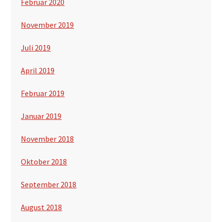
Februar 2020
November 2019
Juli 2019
April 2019
Februar 2019
Januar 2019
November 2018
Oktober 2018
September 2018
August 2018