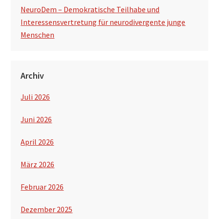
NeuroDem – Demokratische Teilhabe und
Interessensvertretung für neurodivergente junge
Menschen
Archiv
Juli 2026
Juni 2026
April 2026
März 2026
Februar 2026
Dezember 2025