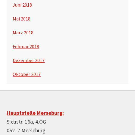
Juni 2018
Mai 2018
März 2018
Februar 2018
Dezember 2017
Oktober 2017
Footer
Hauptstelle Merseburg:
Sixtistr. 16a, 4.OG
06217 Merseburg