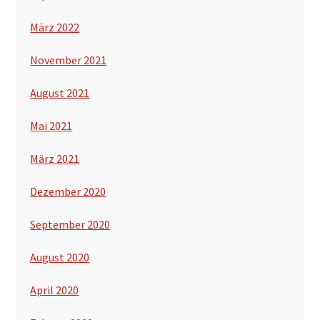
März 2022
November 2021
August 2021
Mai 2021
März 2021
Dezember 2020
September 2020
August 2020
April 2020