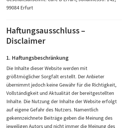
99084 Erfurt
Haftungsausschluss –
Disclaimer
1. Haftungsbeschränkung
Die Inhalte dieser Website werden mit
größtmöglicher Sorgfalt erstellt. Der Anbieter
übernimmt jedoch keine Gewähr für die Richtigkeit,
Vollständigkeit und Aktualität der bereitgestellten
Inhalte. Die Nutzung der Inhalte der Website erfolgt
auf eigene Gefahr des Nutzers. Namentlich
gekennzeichnete Beiträge geben die Meinung des
jeweiligen Autors und nicht immer die Meinung des