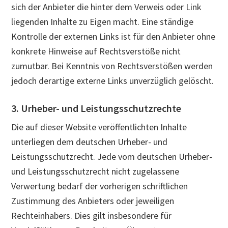
sich der Anbieter die hinter dem Verweis oder Link
liegenden Inhalte zu Eigen macht. Eine ständige
Kontrolle der externen Links ist für den Anbieter ohne
konkrete Hinweise auf Rechtsverstöße nicht
zumutbar. Bei Kenntnis von Rechtsverstößen werden
jedoch derartige externe Links unverzüglich gelöscht.
3. Urheber- und Leistungsschutzrechte
Die auf dieser Website veröffentlichten Inhalte
unterliegen dem deutschen Urheber- und
Leistungsschutzrecht. Jede vom deutschen Urheber-
und Leistungsschutzrecht nicht zugelassene
Verwertung bedarf der vorherigen schriftlichen
Zustimmung des Anbieters oder jeweiligen
Rechteinhabers. Dies gilt insbesondere für