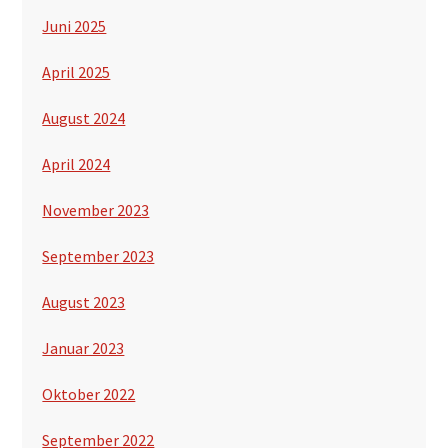
Juni 2025
April 2025
August 2024
April 2024
November 2023
September 2023
August 2023
Januar 2023
Oktober 2022
September 2022