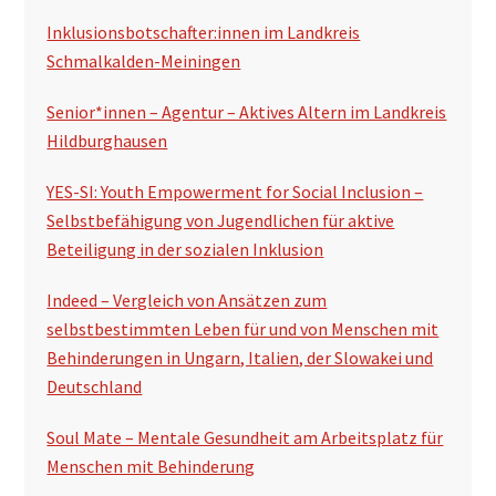
Inklusionsbotschafter:innen im Landkreis
Schmalkalden-Meiningen
Senior*innen – Agentur – Aktives Altern im Landkreis
Hildburghausen
YES-SI: Youth Empowerment for Social Inclusion –
Selbstbefähigung von Jugendlichen für aktive
Beteiligung in der sozialen Inklusion
Indeed – Vergleich von Ansätzen zum
selbstbestimmten Leben für und von Menschen mit
Behinderungen in Ungarn, Italien, der Slowakei und
Deutschland
Soul Mate – Mentale Gesundheit am Arbeitsplatz für
Menschen mit Behinderung