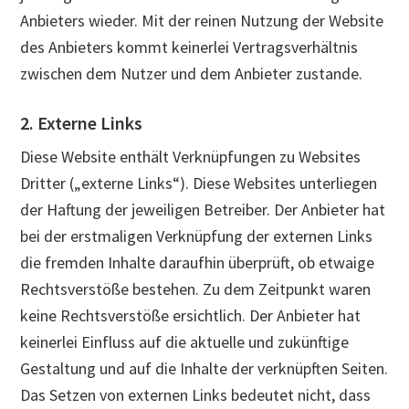
Anbieters wieder. Mit der reinen Nutzung der Website
des Anbieters kommt keinerlei Vertragsverhältnis
zwischen dem Nutzer und dem Anbieter zustande.
2. Externe Links
Diese Website enthält Verknüpfungen zu Websites
Dritter („externe Links“). Diese Websites unterliegen
der Haftung der jeweiligen Betreiber. Der Anbieter hat
bei der erstmaligen Verknüpfung der externen Links
die fremden Inhalte daraufhin überprüft, ob etwaige
Rechtsverstöße bestehen. Zu dem Zeitpunkt waren
keine Rechtsverstöße ersichtlich. Der Anbieter hat
keinerlei Einfluss auf die aktuelle und zukünftige
Gestaltung und auf die Inhalte der verknüpften Seiten.
Das Setzen von externen Links bedeutet nicht, dass