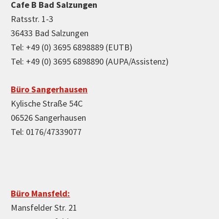
Cafe B Bad Salzungen
Ratsstr. 1-3
36433 Bad Salzungen
Tel: +49 (0) 3695 6898889 (EUTB)
Tel: +49 (0) 3695 6898890 (AUPA/Assistenz)
Büro Sangerhausen
Kylische Straße 54C
06526 Sangerhausen
Tel: 0176/47339077
Büro Mansfeld:
Mansfelder Str. 21