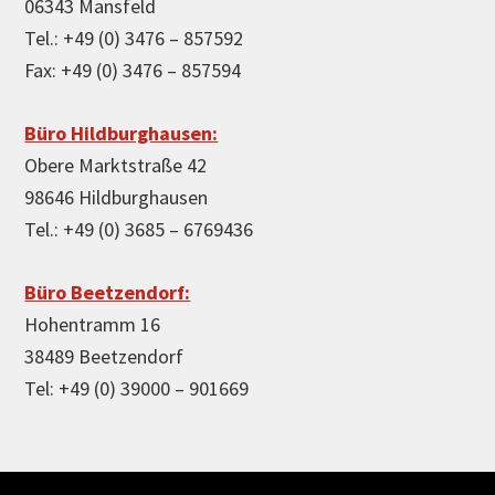
06343 Mansfeld
Tel.: +49 (0) 3476 – 857592
Fax: +49 (0) 3476 – 857594
Büro Hildburghausen:
Obere Marktstraße 42
98646 Hildburghausen
Tel.: +49 (0) 3685 – 6769436
Büro Beetzendorf:
Hohentramm 16
38489 Beetzendorf
Tel: +49 (0) 39000 – 901669