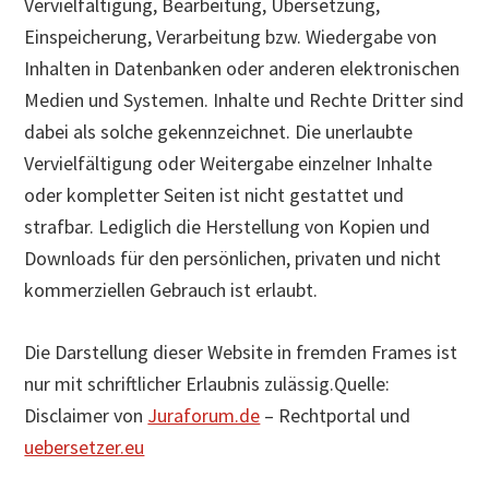
Vervielfältigung, Bearbeitung, Übersetzung,
Einspeicherung, Verarbeitung bzw. Wiedergabe von
Inhalten in Datenbanken oder anderen elektronischen
Medien und Systemen. Inhalte und Rechte Dritter sind
dabei als solche gekennzeichnet. Die unerlaubte
Vervielfältigung oder Weitergabe einzelner Inhalte
oder kompletter Seiten ist nicht gestattet und
strafbar. Lediglich die Herstellung von Kopien und
Downloads für den persönlichen, privaten und nicht
kommerziellen Gebrauch ist erlaubt.
Die Darstellung dieser Website in fremden Frames ist
nur mit schriftlicher Erlaubnis zulässig.Quelle:
Disclaimer von
Juraforum.de
– Rechtportal und
uebersetzer.eu