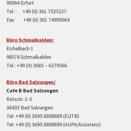
99084 Erfurt
Tel.: +49 (0) 361 7525227
Fax: +49 (0) 361 74999064
Büro Schmalkalden:
Eichelbach 1
98574 Schmalkalden
Tel.: +49 (0) 3683 – 6279366
Büro Bad Salzungen/
Cafe B Bad Salzungen
Ratsstr. 1-3
36433 Bad Salzungen
Tel: +49 (0) 3695 6898889 (EUTB)
Tel: +49 (0) 3695 6898890 (AUPA/Assistenz)