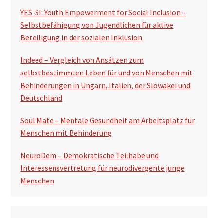
YES-SI: Youth Empowerment for Social Inclusion –
Selbstbefähigung von Jugendlichen für aktive
Beteiligung in der sozialen Inklusion
Indeed – Vergleich von Ansätzen zum
selbstbestimmten Leben für und von Menschen mit
Behinderungen in Ungarn, Italien, der Slowakei und
Deutschland
Soul Mate – Mentale Gesundheit am Arbeitsplatz für
Menschen mit Behinderung
NeuroDem – Demokratische Teilhabe und
Interessensvertretung für neurodivergente junge
Menschen