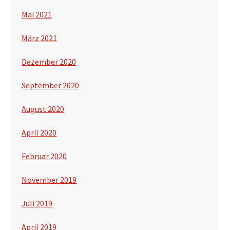
Mai 2021
März 2021
Dezember 2020
September 2020
August 2020
April 2020
Februar 2020
November 2019
Juli 2019
April 2019