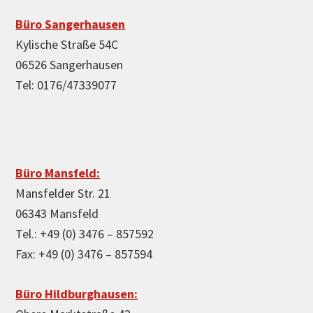
Büro Sangerhausen
Kylische Straße 54C
06526 Sangerhausen
Tel: 0176/47339077
Büro Mansfeld:
Mansfelder Str. 21
06343 Mansfeld
Tel.: +49 (0) 3476 – 857592
Fax: +49 (0) 3476 – 857594
Büro Hildburghausen: