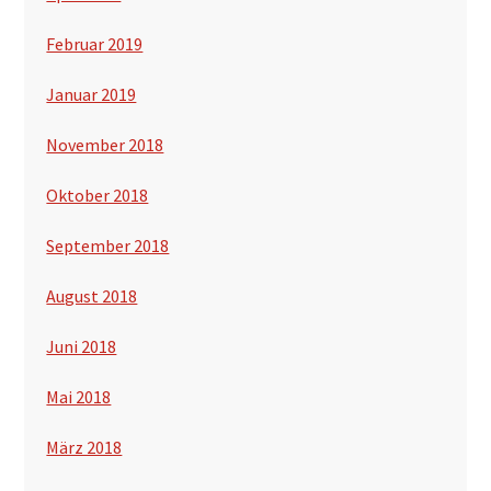
Februar 2019
Januar 2019
November 2018
Oktober 2018
September 2018
August 2018
Juni 2018
Mai 2018
März 2018