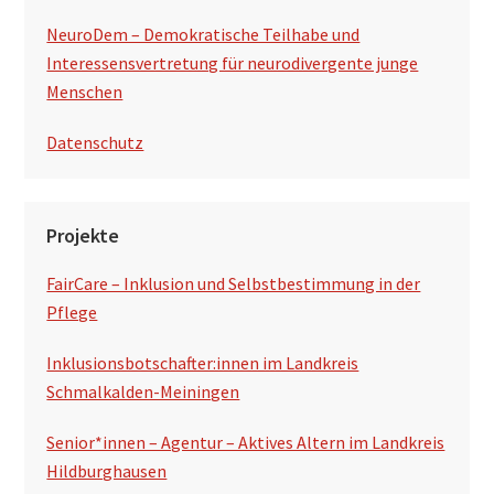
NeuroDem – Demokratische Teilhabe und
Interessensvertretung für neurodivergente junge
Menschen
Datenschutz
Projekte
FairCare – Inklusion und Selbstbestimmung in der
Pflege
Inklusionsbotschafter:innen im Landkreis
Schmalkalden-Meiningen
Senior*innen – Agentur – Aktives Altern im Landkreis
Hildburghausen