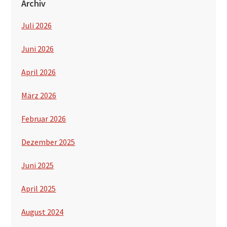
Archiv
Juli 2026
Juni 2026
April 2026
März 2026
Februar 2026
Dezember 2025
Juni 2025
April 2025
August 2024