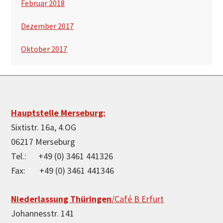
Februar 2018
Dezember 2017
Oktober 2017
Footer
Hauptstelle Merseburg:
Sixtistr. 16a, 4.OG
06217 Merseburg
Tel.: +49 (0) 3461 441326
Fax: +49 (0) 3461 441346
Niederlassung Thüringen
/Café B Erfurt
Johannesstr. 141