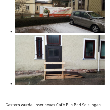
Gestern wurde unser neues Café B in Bad Salzungen