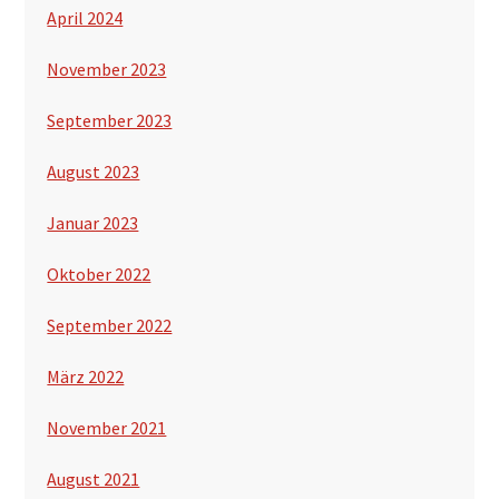
April 2024
November 2023
September 2023
August 2023
Januar 2023
Oktober 2022
September 2022
März 2022
November 2021
August 2021