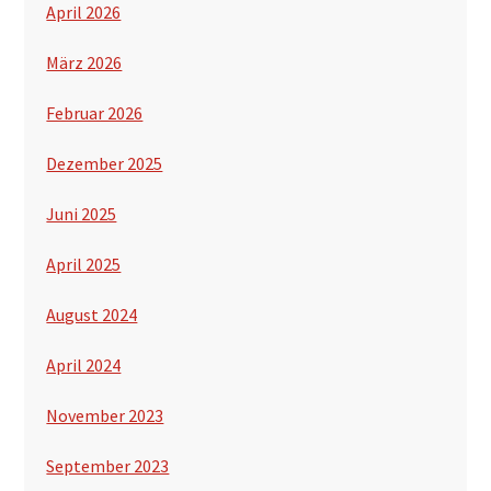
April 2026
März 2026
Februar 2026
Dezember 2025
Juni 2025
April 2025
August 2024
April 2024
November 2023
September 2023