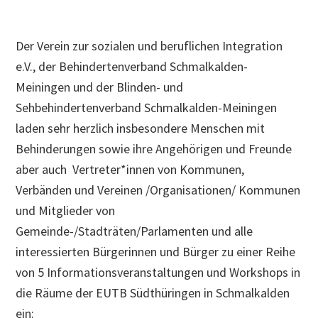
Der Verein zur sozialen und beruflichen Integration
e.V., der Behindertenverband Schmalkalden-
Meiningen und der Blinden- und
Sehbehindertenverband Schmalkalden-Meiningen
laden sehr herzlich insbesondere Menschen mit
Behinderungen sowie ihre Angehörigen und Freunde
aber auch Vertreter*innen von Kommunen,
Verbänden und Vereinen /Organisationen/ Kommunen
und Mitglieder von
Gemeinde-/Stadträten/Parlamenten und alle
interessierten Bürgerinnen und Bürger zu einer Reihe
von 5 Informationsveranstaltungen und Workshops in
die Räume der EUTB Südthüringen in Schmalkalden
ein: