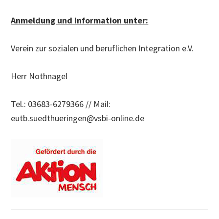
Anmeldung und Information unter:
Verein zur sozialen und beruflichen Integration e.V.
Herr Nothnagel
Tel.: 03683-6279366 // Mail:
eutb.suedthueringen@vsbi-online.de