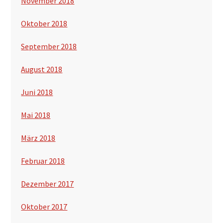
November 2018
Oktober 2018
September 2018
August 2018
Juni 2018
Mai 2018
März 2018
Februar 2018
Dezember 2017
Oktober 2017