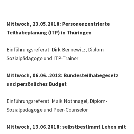
Mittwoch, 23.05.2018:
Personenzentrierte
Teilhabeplanung (ITP) in Thüringen
Einführungsreferat: Dirk Bennewitz, Diplom
Sozialpädagoge und ITP-Trainer
Mittwoch, 06.06..2018:
Bundesteilhabegesetz
und persönliches Budget
Einführungsreferat: Maik Nothnagel, Diplom-
Sozialpädagoge und Peer-Counselor
Mittwoch, 13.06.2018:
selbstbestimmt Leben mit