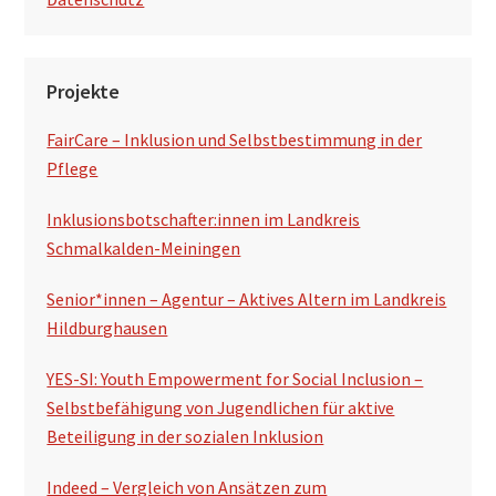
Projekte
FairCare – Inklusion und Selbstbestimmung in der
Pflege
Inklusionsbotschafter:innen im Landkreis
Schmalkalden-Meiningen
Senior*innen – Agentur – Aktives Altern im Landkreis
Hildburghausen
YES-SI: Youth Empowerment for Social Inclusion –
Selbstbefähigung von Jugendlichen für aktive
Beteiligung in der sozialen Inklusion
Indeed – Vergleich von Ansätzen zum