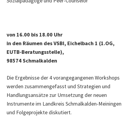
Sozialpädagoge und Peer-Counselor
von 16.00 bis 18.00 Uhr
in den Räumen des VSBI, Eichelbach 1 (1.OG,
EUTB-Beratungsstelle),
98574 Schmalkalden
Die Ergebnisse der 4 vorangegangenen Workshops
werden zusammengefasst und Strategien und
Handlungsansätze zur Umsetzung der neuen
Instrumente im Landkreis Schmalkalden-Meiningen
und Folgeprojekte diskutiert.