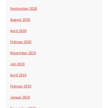
September 2020
August 2020
April 2020
Februar 2020
November 2019
Juli 2019
April 2019
Februar 2019
Januar 2019