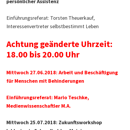
persönlicher Assistenz
Einführungsreferat: Torsten Theuerkauf,
Interessenvertreter selbstbestimmt Leben
Achtung geänderte Uhrzeit:
18.00 bis 20.00 Uhr
Mittwoch 27.06.2018: Arbeit und Beschäftigung
für Menschen mit Behinderungen
Einführungsreferat: Mario Teschke,
Medienwissenschaftler M.A.
Mittwoch 25.07.2018:
Zukunftsworkshop