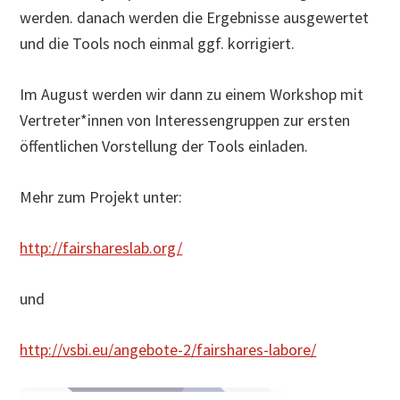
werden. danach werden die Ergebnisse ausgewertet
und die Tools noch einmal ggf. korrigiert.
Im August werden wir dann zu einem Workshop mit
Vertreter*innen von Interessengruppen zur ersten
öffentlichen Vorstellung der Tools einladen.
Mehr zum Projekt unter:
http://fairshareslab.org/
und
http://vsbi.eu/angebote-2/fairshares-labore/