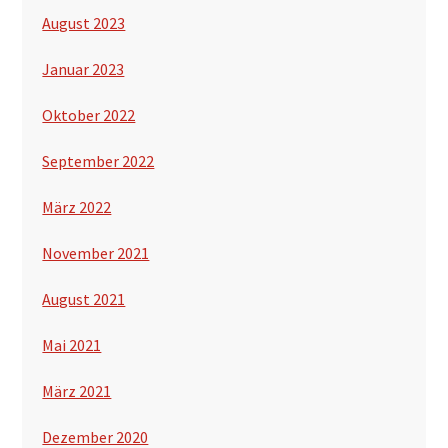
August 2023
Januar 2023
Oktober 2022
September 2022
März 2022
November 2021
August 2021
Mai 2021
März 2021
Dezember 2020