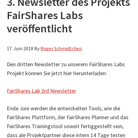
3. Newsletter des Projekts
FairShares Labs
veröffentlicht
17. Juni 2018
By
Roger Schmidtchen
Den dritten Newsletter zu unserem FairShares Labs
Projekt können Sie jetzt hier herunterladen:
FairShares Lab 3rd Newsletter
Ende Juni werden die entwickelten Tools, wie die
FairShares Plattform, der FairShares Planner und das
FairShares Trainingstool soweit fertiggestellt sein,
dass ale Projektpartner diese intern 14 Tage testen