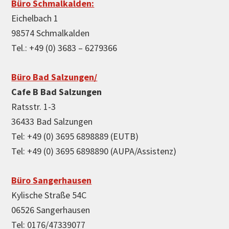
Büro Schmalkalden:
Eichelbach 1
98574 Schmalkalden
Tel.: +49 (0) 3683 – 6279366
Büro Bad Salzungen/
Cafe B Bad Salzungen
Ratsstr. 1-3
36433 Bad Salzungen
Tel: +49 (0) 3695 6898889 (EUTB)
Tel: +49 (0) 3695 6898890 (AUPA/Assistenz)
Büro Sangerhausen
Kylische Straße 54C
06526 Sangerhausen
Tel: 0176/47339077