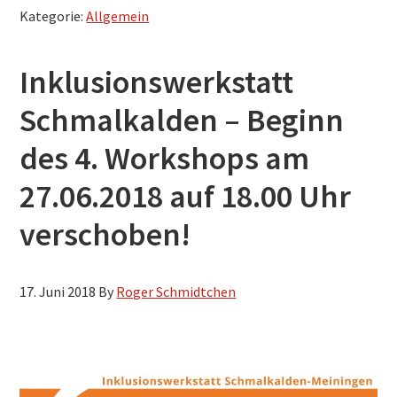
Kategorie:
Allgemein
Inklusionswerkstatt
Schmalkalden – Beginn
des 4. Workshops am
27.06.2018 auf 18.00 Uhr
verschoben!
17. Juni 2018
By
Roger Schmidtchen