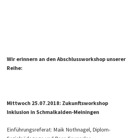
Wir erinnern an den Abschlussworkshop unserer
Reihe:
Mittwoch 25.07.2018:
Zukunftsworkshop
Inklusion in Schmalkalden-Meiningen
Einführungsreferat: Maik Nothnagel, Diplom-