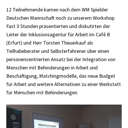
12 Teilnehmende kamen nach dem WM Spielder
Deutschen Mannschaft noch zu unserem Workshop.
Fast 3 Stunden präsentierten und diskutirten der
Leiter der Inklusionsagentur für Arbeit im Café B
(Erfurt) und Herr Torsten Theuerkauf als
Teilhabeberater und Selbsterfahrener über einen
personenzentrierten Ansatz bei der Integration von
Menschen mit Behinderungen in Arbeit und
Beschäftigung, Matchingmodelle, das neue Budget
für Arbeit und weitere Alternativen zu einer Werkstatt
für Menschen mit Behinderungen.