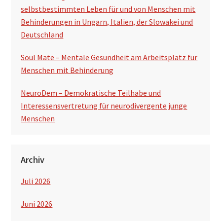
selbstbestimmten Leben für und von Menschen mit
Behinderungen in Ungarn, Italien, der Slowakei und
Deutschland
Soul Mate – Mentale Gesundheit am Arbeitsplatz für
Menschen mit Behinderung
NeuroDem – Demokratische Teilhabe und
Interessensvertretung für neurodivergente junge
Menschen
Archiv
Juli 2026
Juni 2026