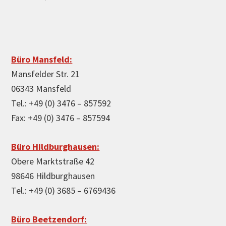
Büro Mansfeld:
Mansfelder Str. 21
06343 Mansfeld
Tel.: +49 (0) 3476 – 857592
Fax: +49 (0) 3476 – 857594
Büro Hildburghausen:
Obere Marktstraße 42
98646 Hildburghausen
Tel.: +49 (0) 3685 – 6769436
Büro Beetzendorf: