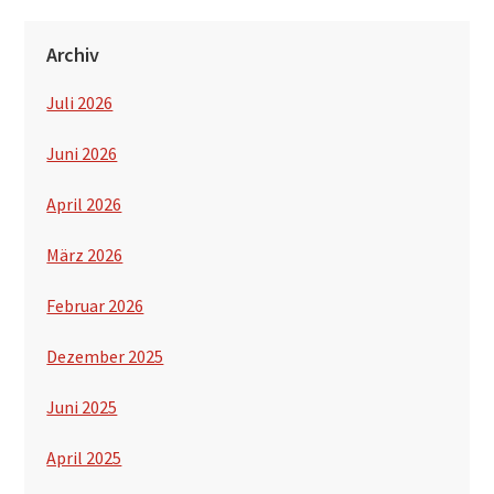
Archiv
Juli 2026
Juni 2026
April 2026
März 2026
Februar 2026
Dezember 2025
Juni 2025
April 2025