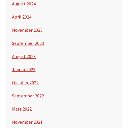
August 2024
April 2024
November 2023
September 2023
August 2023
Januar 2023
Oktober 2022
September 2022
März 2022
November 2021