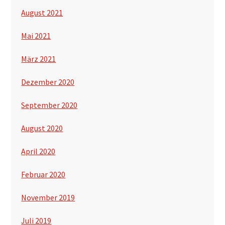
August 2021
Mai 2021
März 2021
Dezember 2020
September 2020
August 2020
April 2020
Februar 2020
November 2019
Juli 2019