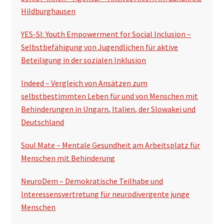
Hildburghausen
YES-SI: Youth Empowerment for Social Inclusion –
Selbstbefähigung von Jugendlichen für aktive
Beteiligung in der sozialen Inklusion
Indeed – Vergleich von Ansätzen zum
selbstbestimmten Leben für und von Menschen mit
Behinderungen in Ungarn, Italien, der Slowakei und
Deutschland
Soul Mate – Mentale Gesundheit am Arbeitsplatz für
Menschen mit Behinderung
NeuroDem – Demokratische Teilhabe und
Interessensvertretung für neurodivergente junge
Menschen