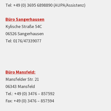
Tel: +49 (0) 3695 6898890 (AUPA/Assistenz)
Büro Sangerhausen
Kylische Straße 54C
06526 Sangerhausen
Tel: 0176/47339077
Büro Mansfeld:
Mansfelder Str. 21
06343 Mansfeld
Tel.: +49 (0) 3476 – 857592
Fax: +49 (0) 3476 – 857594