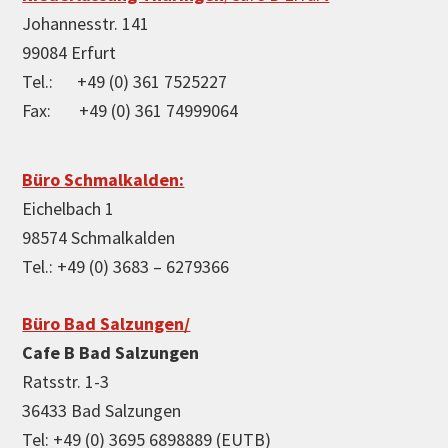
Johannesstr. 141
99084 Erfurt
Tel.: +49 (0) 361 7525227
Fax: +49 (0) 361 74999064
Büro Schmalkalden:
Eichelbach 1
98574 Schmalkalden
Tel.: +49 (0) 3683 – 6279366
Büro Bad Salzungen/
Cafe B Bad Salzungen
Ratsstr. 1-3
36433 Bad Salzungen
Tel: +49 (0) 3695 6898889 (EUTB)