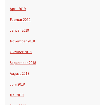
April 2019
Februar 2019
Januar 2019
November 2018
Oktober 2018
September 2018
August 2018
Juni 2018
Mai 2018