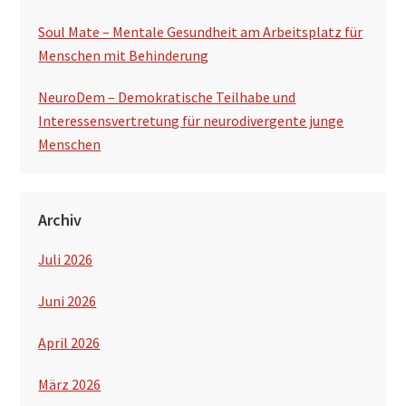
Soul Mate – Mentale Gesundheit am Arbeitsplatz für
Menschen mit Behinderung
NeuroDem – Demokratische Teilhabe und
Interessensvertretung für neurodivergente junge
Menschen
Archiv
Juli 2026
Juni 2026
April 2026
März 2026