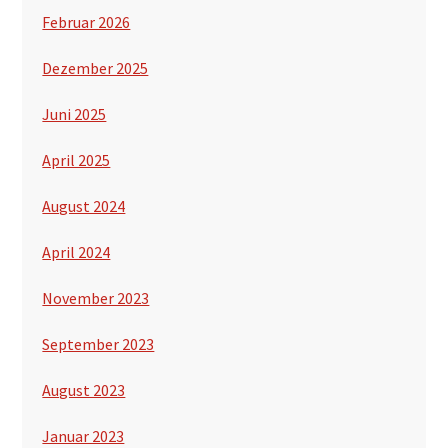
Februar 2026
Dezember 2025
Juni 2025
April 2025
August 2024
April 2024
November 2023
September 2023
August 2023
Januar 2023