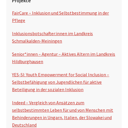
Projekte
FairCare – Inklusion und Selbstbestimmung in der
Pflege
Inklusionsbotschafter:innen im Landkreis
Schmalkalden-Meiningen
Senior*innen – Agentur – Aktives Altern im Landkreis
Hildburghausen
YES-SI: Youth Empowerment for Social Inclusion –
Selbstbefähigung von Jugendlichen für aktive
Beteiligung in der sozialen Inklusion
Indeed – Vergleich von Ansätzen zum
selbstbestimmten Leben für und von Menschen mit
Behinderungen in Ungarn, Italien, der Slowakei und
Deutschland