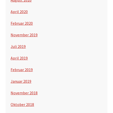
April 2020
Februar 2020
November 2019
Juli 2019
April 2019
Februar 2019
Januar 2019
November 2018
Oktober 2018