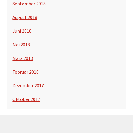
September 2018
August 2018
Juni 2018
Mai 2018
März 2018
Februar 2018
Dezember 2017
Oktober 2017