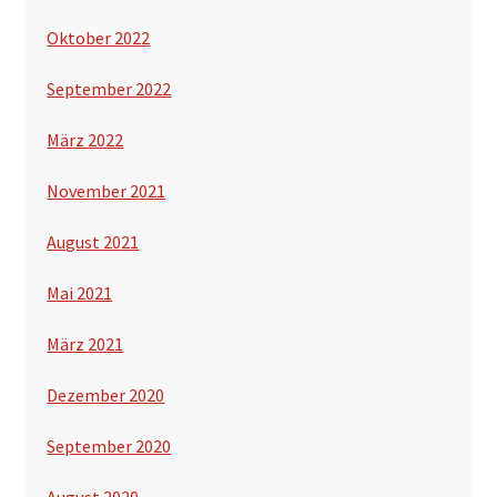
Oktober 2022
September 2022
März 2022
November 2021
August 2021
Mai 2021
März 2021
Dezember 2020
September 2020
August 2020