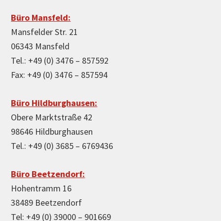
Büro Mansfeld:
Mansfelder Str. 21
06343 Mansfeld
Tel.: +49 (0) 3476 – 857592
Fax: +49 (0) 3476 – 857594
Büro Hildburghausen:
Obere Marktstraße 42
98646 Hildburghausen
Tel.: +49 (0) 3685 – 6769436
Büro Beetzendorf:
Hohentramm 16
38489 Beetzendorf
Tel: +49 (0) 39000 – 901669