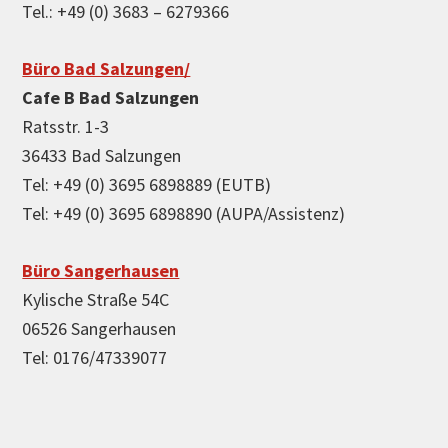
Tel.: +49 (0) 3683 – 6279366
Büro Bad Salzungen/
Cafe B Bad Salzungen
Ratsstr. 1-3
36433 Bad Salzungen
Tel: +49 (0) 3695 6898889 (EUTB)
Tel: +49 (0) 3695 6898890 (AUPA/Assistenz)
Büro Sangerhausen
Kylische Straße 54C
06526 Sangerhausen
Tel: 0176/47339077