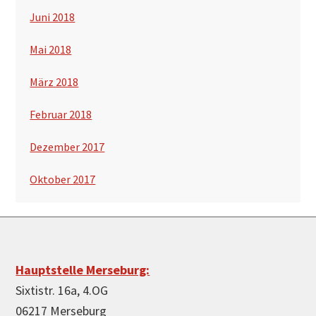
Juni 2018
Mai 2018
März 2018
Februar 2018
Dezember 2017
Oktober 2017
Footer
Hauptstelle Merseburg:
Sixtistr. 16a, 4.OG
06217 Merseburg