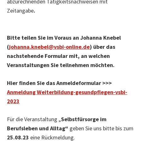
abzurechnenden Tätigkeitsnachweisen mit
Zeitangabe
.
Bitte teilen Sie im Voraus an Johanna Knebel
(
johanna.knebel@vsbi-online.de
) über das
nachstehende Formular mit,
an welchen
Veranstaltungen Sie teilnehmen möchten.
Hier finden Sie das Anmeldeformular >>>
Anmeldung Weiterbildung-gesundpflegen-vsbi-
2023
Für die Veranstaltung „
Selbstfürsorge im
Berufsleben und Alltag“
geben Sie uns bitte bis zum
25.08.23
eine Rückmeldung.