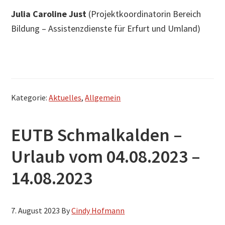
Julia Caroline Just
(Projektkoordinatorin Bereich
Bildung – Assistenzdienste für Erfurt und Umland)
Kategorie:
Aktuelles
,
Allgemein
EUTB Schmalkalden –
Urlaub vom 04.08.2023 –
14.08.2023
7. August 2023
By
Cindy Hofmann