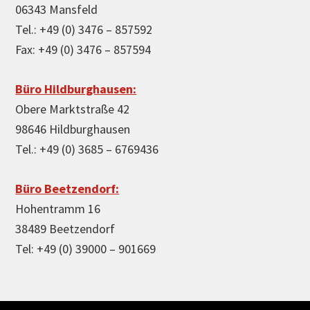
06343 Mansfeld
Tel.: +49 (0) 3476 – 857592
Fax: +49 (0) 3476 – 857594
Büro Hildburghausen:
Obere Marktstraße 42
98646 Hildburghausen
Tel.: +49 (0) 3685 – 6769436
Büro Beetzendorf:
Hohentramm 16
38489 Beetzendorf
Tel: +49 (0) 39000 – 901669