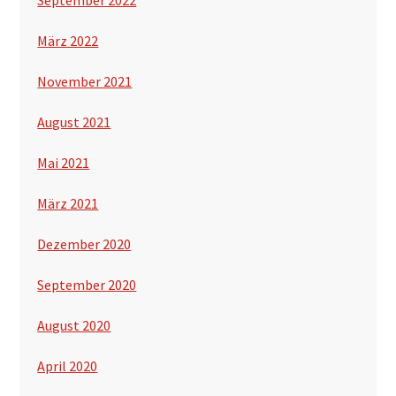
September 2022
März 2022
November 2021
August 2021
Mai 2021
März 2021
Dezember 2020
September 2020
August 2020
April 2020