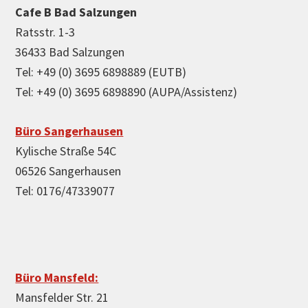
Cafe B Bad Salzungen
Ratsstr. 1-3
36433 Bad Salzungen
Tel: +49 (0) 3695 6898889 (EUTB)
Tel: +49 (0) 3695 6898890 (AUPA/Assistenz)
Büro Sangerhausen
Kylische Straße 54C
06526 Sangerhausen
Tel: 0176/47339077
Büro Mansfeld:
Mansfelder Str. 21