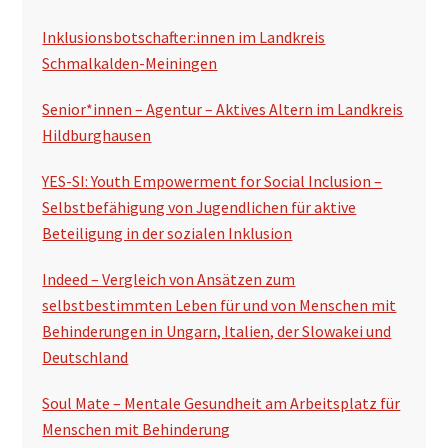
Inklusionsbotschafter:innen im Landkreis
Schmalkalden-Meiningen
Senior*innen – Agentur – Aktives Altern im Landkreis
Hildburghausen
YES-SI: Youth Empowerment for Social Inclusion –
Selbstbefähigung von Jugendlichen für aktive
Beteiligung in der sozialen Inklusion
Indeed – Vergleich von Ansätzen zum
selbstbestimmten Leben für und von Menschen mit
Behinderungen in Ungarn, Italien, der Slowakei und
Deutschland
Soul Mate – Mentale Gesundheit am Arbeitsplatz für
Menschen mit Behinderung