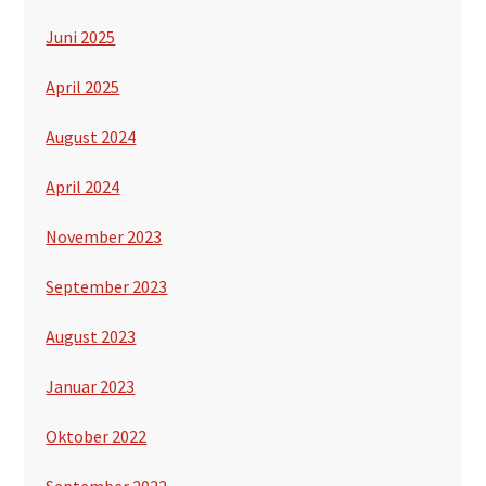
Juni 2025
April 2025
August 2024
April 2024
November 2023
September 2023
August 2023
Januar 2023
Oktober 2022