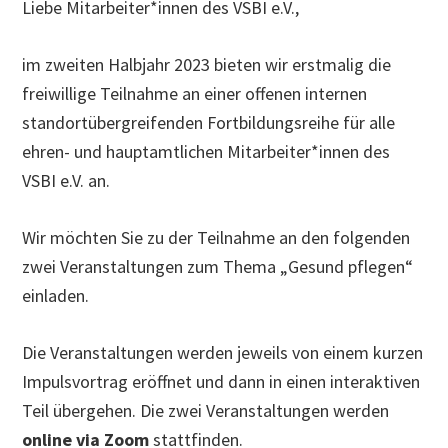
Liebe Mitarbeiter*innen des VSBI e.V.,
im zweiten Halbjahr 2023 bieten wir erstmalig die
freiwillige Teilnahme an einer offenen internen
standortübergreifenden Fortbildungsreihe für alle
ehren- und hauptamtlichen Mitarbeiter*innen des
VSBI e.V. an.
Wir möchten Sie zu der Teilnahme an den folgenden
zwei Veranstaltungen zum Thema „Gesund pflegen“
einladen.
Die Veranstaltungen werden jeweils von einem kurzen
Impulsvortrag eröffnet und dann in einen interaktiven
Teil übergehen. Die zwei Veranstaltungen werden
online via Zoom
stattfinden.