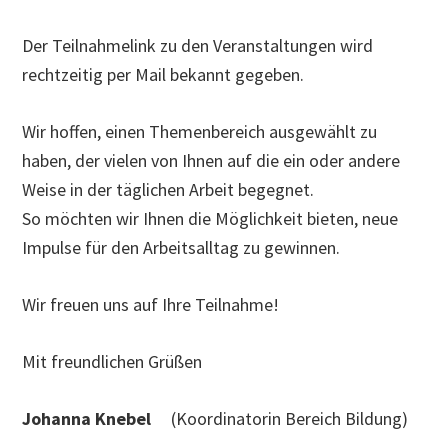
Der Teilnahmelink zu den Veranstaltungen wird
rechtzeitig per Mail bekannt gegeben.
Wir hoffen, einen Themenbereich ausgewählt zu
haben, der vielen von Ihnen auf die ein oder andere
Weise in der täglichen Arbeit begegnet.
So möchten wir Ihnen die Möglichkeit bieten, neue
Impulse für den Arbeitsalltag zu gewinnen.
Wir freuen uns auf Ihre Teilnahme!
Mit freundlichen Grüßen
Johanna Knebel
(Koordinatorin Bereich Bildung)