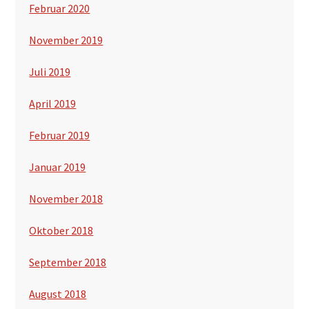
Februar 2020
November 2019
Juli 2019
April 2019
Februar 2019
Januar 2019
November 2018
Oktober 2018
September 2018
August 2018