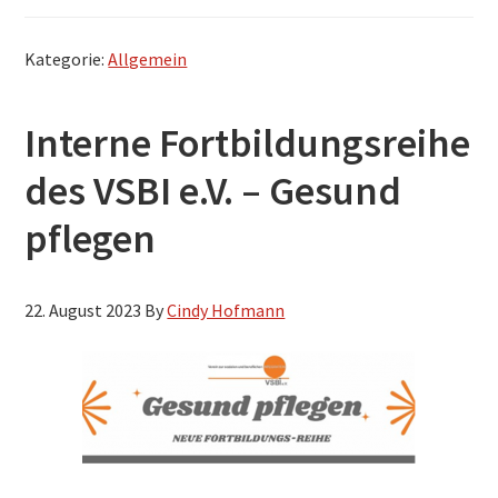
Kategorie:
Allgemein
Interne Fortbildungsreihe
des VSBI e.V. – Gesund
pflegen
22. August 2023
By
Cindy Hofmann