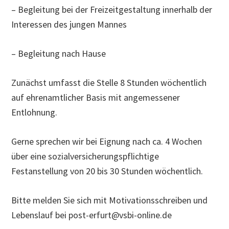
– Begleitung bei der Freizeitgestaltung innerhalb der
Interessen des jungen Mannes
– Begleitung nach Hause
Zunächst umfasst die Stelle 8 Stunden wöchentlich
auf ehrenamtlicher Basis mit angemessener
Entlohnung.
Gerne sprechen wir bei Eignung nach ca. 4 Wochen
über eine sozialversicherungspflichtige
Festanstellung von 20 bis 30 Stunden wöchentlich.
Bitte melden Sie sich mit Motivationsschreiben und
Lebenslauf bei post-erfurt@vsbi-online.de