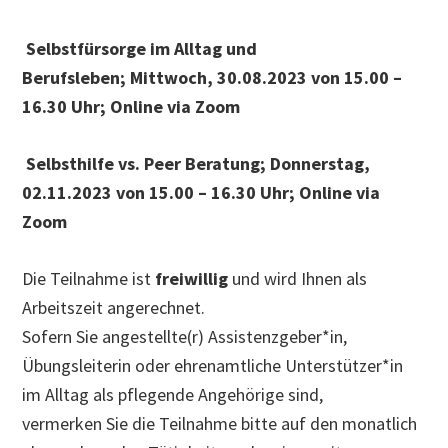
Selbstfürsorge im Alltag und
Berufsleben; Mittwoch, 30.08.2023 von 15.00 –
16.30 Uhr; Online via Zoom
Selbsthilfe vs. Peer Beratung; Donnerstag,
02.11.2023 von 15.00 – 16.30 Uhr; Online via
Zoom
Die Teilnahme ist
freiwillig
und wird Ihnen als
Arbeitszeit angerechnet.
Sofern Sie angestellte(r) Assistenzgeber*in,
Übungsleiterin oder ehrenamtliche Unterstützer*in
im Alltag als pflegende Angehörige sind,
vermerken Sie die Teilnahme bitte auf den monatlich