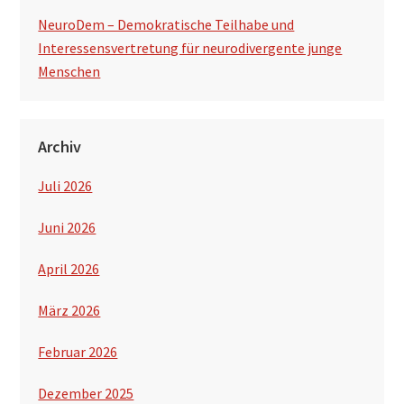
NeuroDem – Demokratische Teilhabe und
Interessensvertretung für neurodivergente junge
Menschen
Archiv
Juli 2026
Juni 2026
April 2026
März 2026
Februar 2026
Dezember 2025