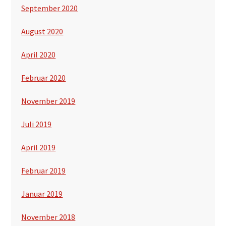
September 2020
August 2020
April 2020
Februar 2020
November 2019
Juli 2019
April 2019
Februar 2019
Januar 2019
November 2018