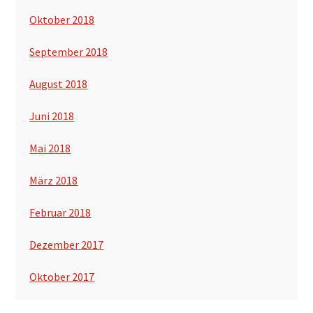
Oktober 2018
September 2018
August 2018
Juni 2018
Mai 2018
März 2018
Februar 2018
Dezember 2017
Oktober 2017