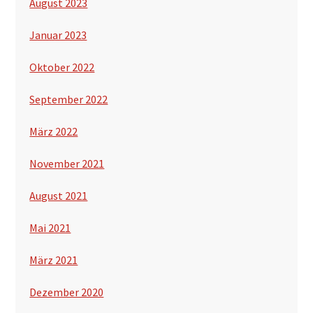
August 2023
Januar 2023
Oktober 2022
September 2022
März 2022
November 2021
August 2021
Mai 2021
März 2021
Dezember 2020