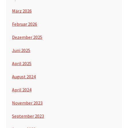
März 2026
Februar 2026
Dezember 2025
Juni 2025
April 2025
August 2024
April 2024
November 2023
September 2023