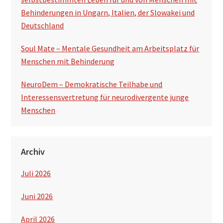
Behinderungen in Ungarn, Italien, der Slowakei und
Deutschland
Soul Mate – Mentale Gesundheit am Arbeitsplatz für
Menschen mit Behinderung
NeuroDem – Demokratische Teilhabe und
Interessensvertretung für neurodivergente junge
Menschen
Archiv
Juli 2026
Juni 2026
April 2026