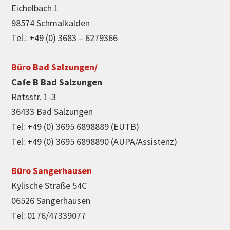
Eichelbach 1
98574 Schmalkalden
Tel.: +49 (0) 3683 – 6279366
Büro Bad Salzungen/
Cafe B Bad Salzungen
Ratsstr. 1-3
36433 Bad Salzungen
Tel: +49 (0) 3695 6898889 (EUTB)
Tel: +49 (0) 3695 6898890 (AUPA/Assistenz)
Büro Sangerhausen
Kylische Straße 54C
06526 Sangerhausen
Tel: 0176/47339077