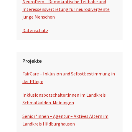
NeuroDem – Demokratische Teilhabe und
Interessensvertretung für neurodivergente
junge Menschen
Datenschutz
Projekte
FairCare – Inklusion und Selbstbestimmung in
der Pflege
Inklusionsbotschafter:innen im Landkreis
Schmalkalden-Meiningen
Senior*innen – Agentur – Aktives Altern im
Landkreis Hildburghausen