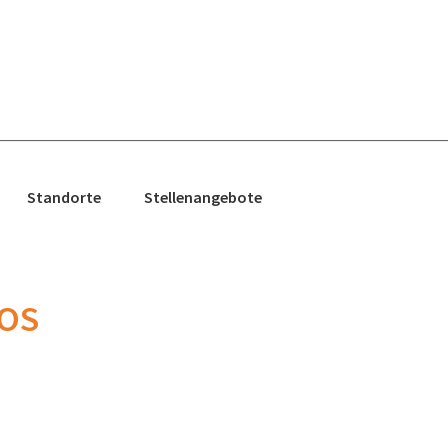
Standorte
Stellenangebote
POS