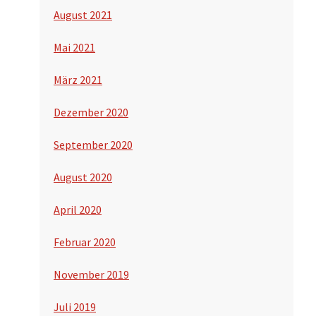
August 2021
Mai 2021
März 2021
Dezember 2020
September 2020
August 2020
April 2020
Februar 2020
November 2019
Juli 2019