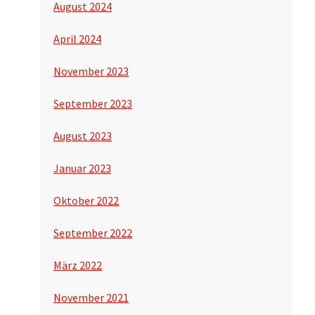
August 2024
April 2024
November 2023
September 2023
August 2023
Januar 2023
Oktober 2022
September 2022
März 2022
November 2021