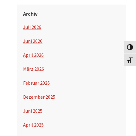
Archiv
Juli 2026
Juni 2026
Umsch
April 2026
Schri
März 2026
Februar 2026
Dezember 2025
Juni 2025
April 2025