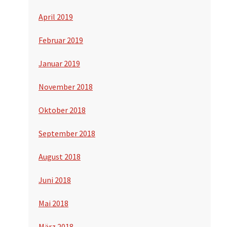
April 2019
Februar 2019
Januar 2019
November 2018
Oktober 2018
September 2018
August 2018
Juni 2018
Mai 2018
März 2018