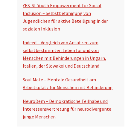
YES-SI: Youth Empowerment for Social
Inclusion – Selbstbefähigung von
Jugendlichen für aktive Beteiligung in der
sozialen Inklusion
Indeed – Vergleich von Ansätzen zum
selbstbestimmten Leben für und von
Menschen mit Behinderungen in Ungarn,
Italien, der Slowakei und Deutschland
Soul Mate – Mentale Gesundheit am
Arbeitsplatz für Menschen mit Behinderung
NeuroDem – Demokratische Teilhabe und
Interessensvertretung für neurodivergente
junge Menschen