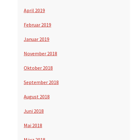
April 2019
Februar 2019
Januar 2019
November 2018
Oktober 2018
September 2018
August 2018
Juni 2018
Mai 2018
März 2018