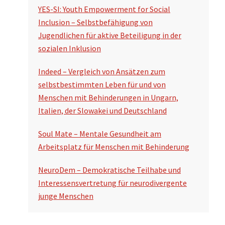
YES-SI: Youth Empowerment for Social
Inclusion – Selbstbefähigung von
Jugendlichen für aktive Beteiligung in der
sozialen Inklusion
Indeed – Vergleich von Ansätzen zum
selbstbestimmten Leben für und von
Menschen mit Behinderungen in Ungarn,
Italien, der Slowakei und Deutschland
Soul Mate – Mentale Gesundheit am
Arbeitsplatz für Menschen mit Behinderung
NeuroDem – Demokratische Teilhabe und
Interessensvertretung für neurodivergente
junge Menschen