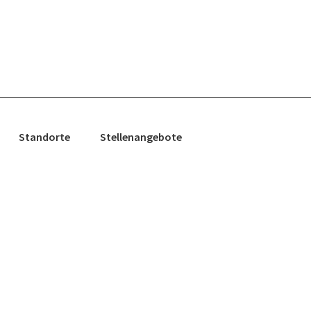
Standorte
Stellenangebote