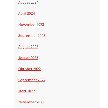
August 2024
April 2024
November 2023
September 2023
August 2023
Januar 2023
Oktober 2022
September 2022
März 2022
November 2021