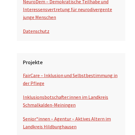
NeuroDem – Demokratische Teilhabe und
Interessensvertretung für neurodivergente
junge Menschen
Datenschutz
Projekte
FairCare – Inklusion und Selbstbestimmung in
der Pflege
Inklusionsbotschafter:innen im Landkreis
Schmalkalden-Meiningen
Senior*innen – Agentur – Aktives Altern im
Landkreis Hildburghausen