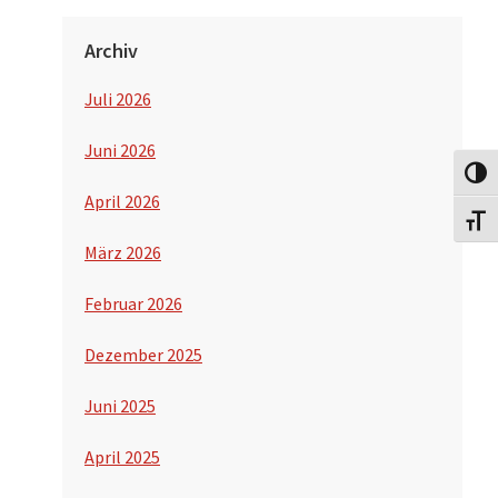
Archiv
Juli 2026
Juni 2026
Umsch
April 2026
Schri
März 2026
Februar 2026
Dezember 2025
Juni 2025
April 2025