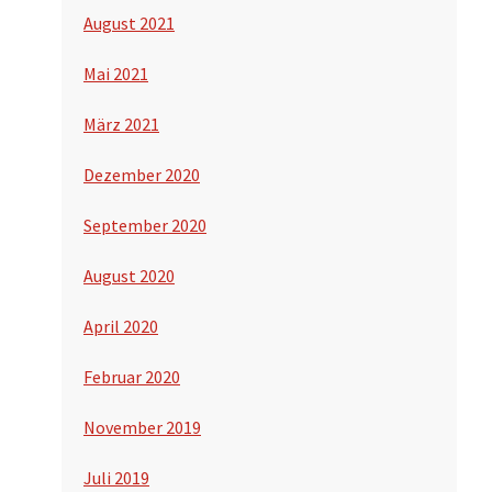
August 2021
Mai 2021
März 2021
Dezember 2020
September 2020
August 2020
April 2020
Februar 2020
November 2019
Juli 2019