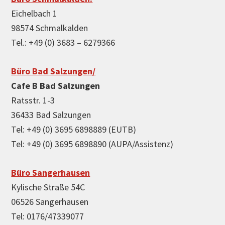
Eichelbach 1
98574 Schmalkalden
Tel.: +49 (0) 3683 – 6279366
Büro Bad Salzungen/
Cafe B Bad Salzungen
Ratsstr. 1-3
36433 Bad Salzungen
Tel: +49 (0) 3695 6898889 (EUTB)
Tel: +49 (0) 3695 6898890 (AUPA/Assistenz)
Büro Sangerhausen
Kylische Straße 54C
06526 Sangerhausen
Tel: 0176/47339077