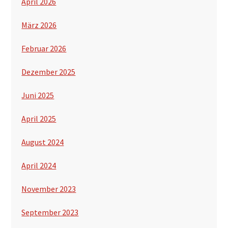
April 2026
März 2026
Februar 2026
Dezember 2025
Juni 2025
April 2025
August 2024
April 2024
November 2023
September 2023