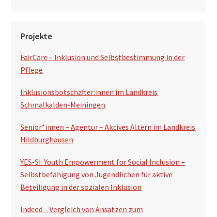
Projekte
FairCare – Inklusion und Selbstbestimmung in der
Pflege
Inklusionsbotschafter:innen im Landkreis
Schmalkalden-Meiningen
Senior*innen – Agentur – Aktives Altern im Landkreis
Hildburghausen
YES-SI: Youth Empowerment for Social Inclusion –
Selbstbefähigung von Jugendlichen für aktive
Beteiligung in der sozialen Inklusion
Indeed – Vergleich von Ansätzen zum