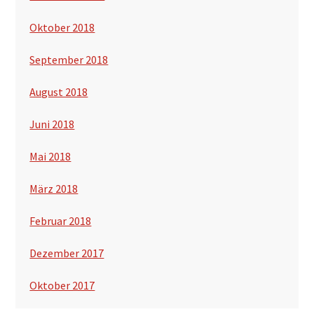
Oktober 2018
September 2018
August 2018
Juni 2018
Mai 2018
März 2018
Februar 2018
Dezember 2017
Oktober 2017