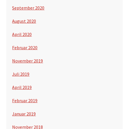
September 2020
August 2020
April 2020
Februar 2020
November 2019
Juli 2019
April 2019
Februar 2019
Januar 2019
November 2018