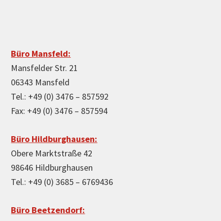
Büro Mansfeld:
Mansfelder Str. 21
06343 Mansfeld
Tel.: +49 (0) 3476 – 857592
Fax: +49 (0) 3476 – 857594
Büro Hildburghausen:
Obere Marktstraße 42
98646 Hildburghausen
Tel.: +49 (0) 3685 – 6769436
Büro Beetzendorf: