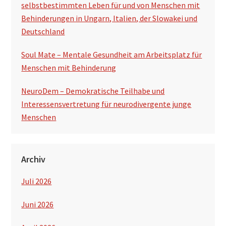
selbstbestimmten Leben für und von Menschen mit
Behinderungen in Ungarn, Italien, der Slowakei und
Deutschland
Soul Mate – Mentale Gesundheit am Arbeitsplatz für
Menschen mit Behinderung
NeuroDem – Demokratische Teilhabe und
Interessensvertretung für neurodivergente junge
Menschen
Archiv
Juli 2026
Juni 2026