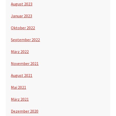
August 2023
Januar 2023
Oktober 2022
September 2022
März 2022
November 2021
August 2021
Mai 2021
März 2021
Dezember 2020