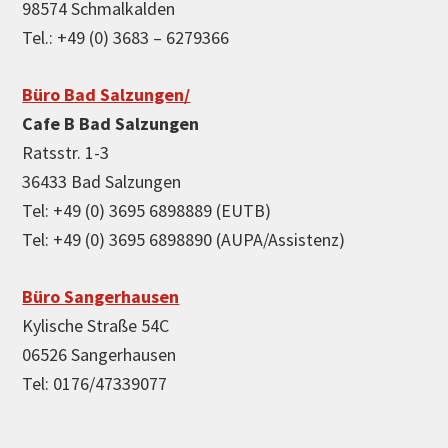
98574 Schmalkalden
Tel.: +49 (0) 3683 – 6279366
Büro Bad Salzungen/
Cafe B Bad Salzungen
Ratsstr. 1-3
36433 Bad Salzungen
Tel: +49 (0) 3695 6898889 (EUTB)
Tel: +49 (0) 3695 6898890 (AUPA/Assistenz)
Büro Sangerhausen
Kylische Straße 54C
06526 Sangerhausen
Tel: 0176/47339077