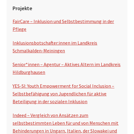
Projekte
FairCare – Inklusion und Selbstbestimmung in der
Pflege
Inklusionsbotschafter:innen im Landkreis
Schmalkalden-Meiningen
Senior*innen – Agentur – Aktives Altern im Landkreis
Hildburghausen
YES-SI: Youth Empowerment for Social Inclusion –
Selbstbefähigung von Jugendlichen für aktive
Beteiligung in der sozialen Inklusion
Indeed – Vergleich von Ansätzen zum
selbstbestimmten Leben für und von Menschen mit
Behinderungen in Ungarn, Italien, der Slowakei und