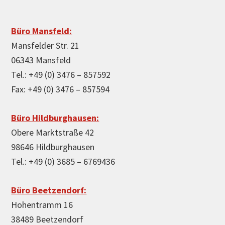
Büro Mansfeld:
Mansfelder Str. 21
06343 Mansfeld
Tel.: +49 (0) 3476 – 857592
Fax: +49 (0) 3476 – 857594
Büro Hildburghausen:
Obere Marktstraße 42
98646 Hildburghausen
Tel.: +49 (0) 3685 – 6769436
Büro Beetzendorf:
Hohentramm 16
38489 Beetzendorf