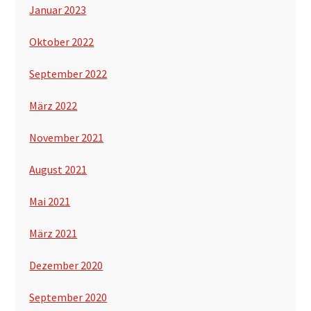
Januar 2023
Oktober 2022
September 2022
März 2022
November 2021
August 2021
Mai 2021
März 2021
Dezember 2020
September 2020