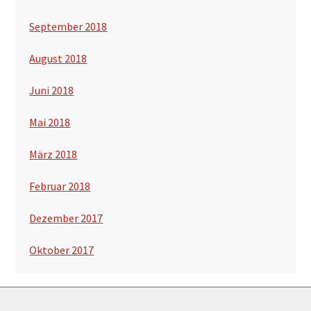
September 2018
August 2018
Juni 2018
Mai 2018
März 2018
Februar 2018
Dezember 2017
Oktober 2017