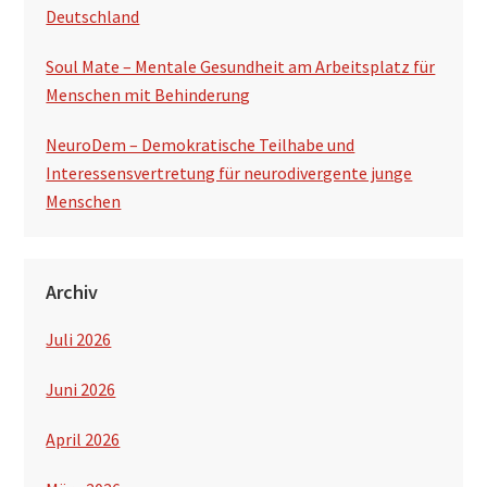
Deutschland
Soul Mate – Mentale Gesundheit am Arbeitsplatz für
Menschen mit Behinderung
NeuroDem – Demokratische Teilhabe und
Interessensvertretung für neurodivergente junge
Menschen
Archiv
Juli 2026
Juni 2026
April 2026