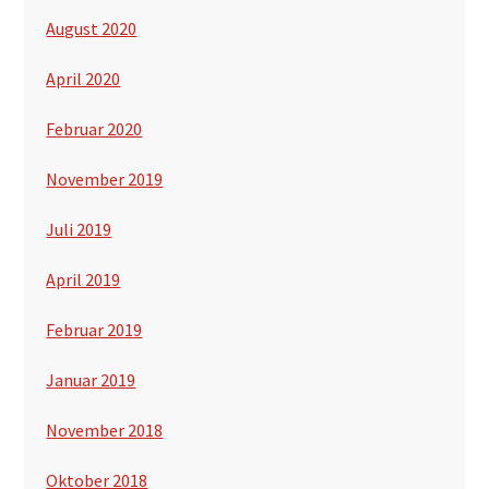
August 2020
April 2020
Februar 2020
November 2019
Juli 2019
April 2019
Februar 2019
Januar 2019
November 2018
Oktober 2018