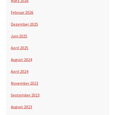
März 2026
Februar 2026
Dezember 2025
Juni 2025
April 2025
August 2024
April 2024
November 2023
September 2023
August 2023