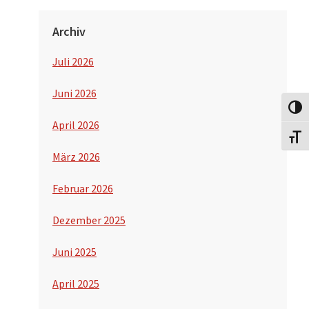
Archiv
Juli 2026
Juni 2026
Umsch
April 2026
Schri
März 2026
Februar 2026
Dezember 2025
Juni 2025
April 2025