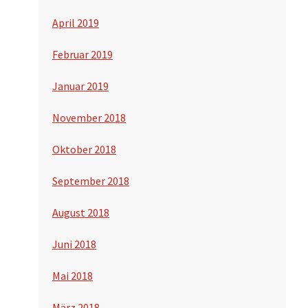
April 2019
Februar 2019
Januar 2019
November 2018
Oktober 2018
September 2018
August 2018
Juni 2018
Mai 2018
März 2018