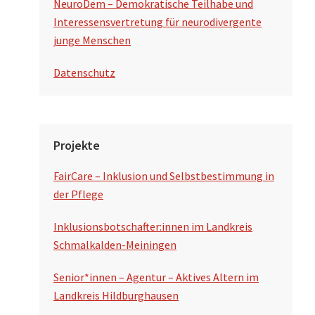
NeuroDem – Demokratische Teilhabe und
Interessensvertretung für neurodivergente
junge Menschen
Datenschutz
Projekte
FairCare – Inklusion und Selbstbestimmung in
der Pflege
Inklusionsbotschafter:innen im Landkreis
Schmalkalden-Meiningen
Senior*innen – Agentur – Aktives Altern im
Landkreis Hildburghausen