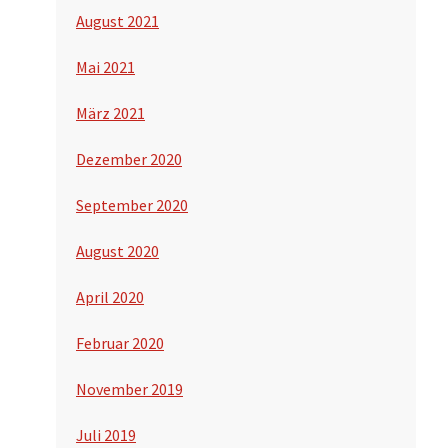
August 2021
Mai 2021
März 2021
Dezember 2020
September 2020
August 2020
April 2020
Februar 2020
November 2019
Juli 2019