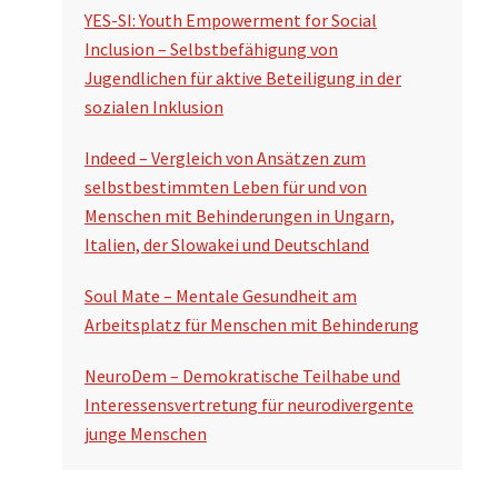
YES-SI: Youth Empowerment for Social
Inclusion – Selbstbefähigung von
Jugendlichen für aktive Beteiligung in der
sozialen Inklusion
Indeed – Vergleich von Ansätzen zum
selbstbestimmten Leben für und von
Menschen mit Behinderungen in Ungarn,
Italien, der Slowakei und Deutschland
Soul Mate – Mentale Gesundheit am
Arbeitsplatz für Menschen mit Behinderung
NeuroDem – Demokratische Teilhabe und
Interessensvertretung für neurodivergente
junge Menschen