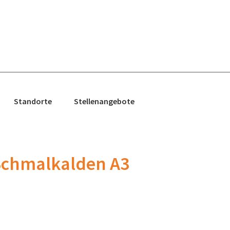
Standorte
Stellenangebote
 Schmalkalden A3