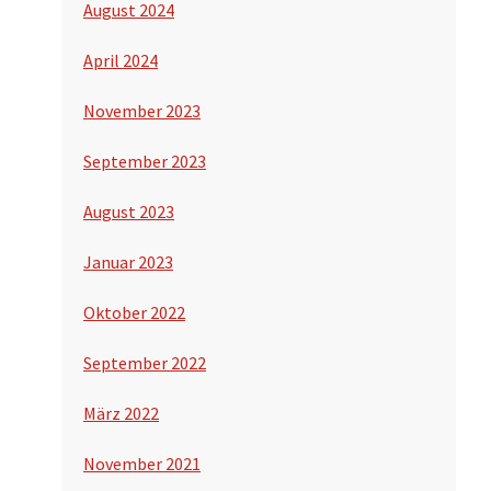
August 2024
April 2024
November 2023
September 2023
August 2023
Januar 2023
Oktober 2022
September 2022
März 2022
November 2021