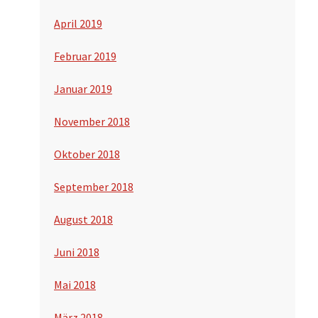
April 2019
Februar 2019
Januar 2019
November 2018
Oktober 2018
September 2018
August 2018
Juni 2018
Mai 2018
März 2018