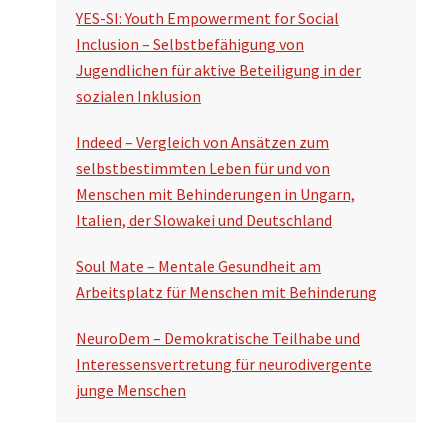
YES-SI: Youth Empowerment for Social
Inclusion – Selbstbefähigung von
Jugendlichen für aktive Beteiligung in der
sozialen Inklusion
Indeed – Vergleich von Ansätzen zum
selbstbestimmten Leben für und von
Menschen mit Behinderungen in Ungarn,
Italien, der Slowakei und Deutschland
Soul Mate – Mentale Gesundheit am
Arbeitsplatz für Menschen mit Behinderung
NeuroDem – Demokratische Teilhabe und
Interessensvertretung für neurodivergente
junge Menschen