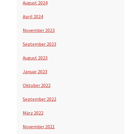
August 2024
April 2024
November 2023
September 2023
August 2023
Januar 2023
Oktober 2022
September 2022
März 2022
November 2021