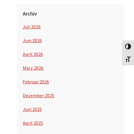
Archiv
Juli 2026
Juni 2026
Umsch
April 2026
Schri
März 2026
Februar 2026
Dezember 2025
Juni 2025
April 2025