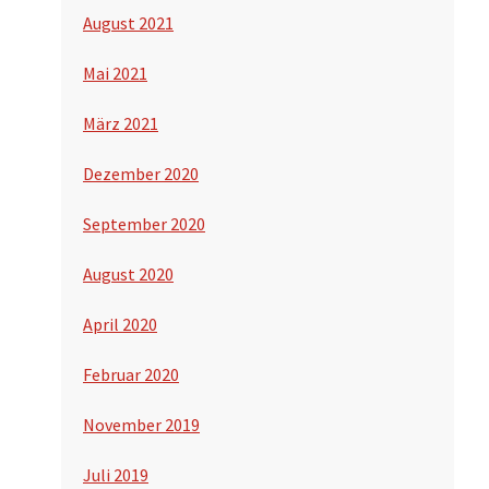
August 2021
Mai 2021
März 2021
Dezember 2020
September 2020
August 2020
April 2020
Februar 2020
November 2019
Juli 2019