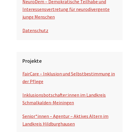
NeuroDem – Demokratische Teilhabe und
Interessensvertretung für neurodivergente
junge Menschen
Datenschutz
Projekte
FairCare – Inklusion und Selbstbestimmung in
der Pflege
Inklusionsbotschafter:innen im Landkreis
Schmalkalden-Meiningen
Senior*innen – Agentur – Aktives Altern im
Landkreis Hildburghausen