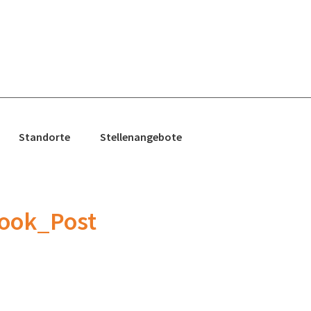
Standorte
Stellenangebote
ook_Post