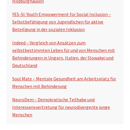
Hildburghausen
YES-SI: Youth Empowerment for Social Inclusion –
Selbstbefähigung von Jugendlichen für aktive
Beteiligung in der sozialen Inklusion
Indeed – Vergleich von Ansätzen zum
selbstbestimmten Leben für und von Menschen mit
Behinderungen in Ungarn, Italien, der Slowakei und
Deutschland
Soul Mate – Mentale Gesundheit am Arbeitsplatz für
Menschen mit Behinderung
NeuroDem – Demokratische Teilhabe und
Interessensvertretung für neurodivergente junge
Menschen