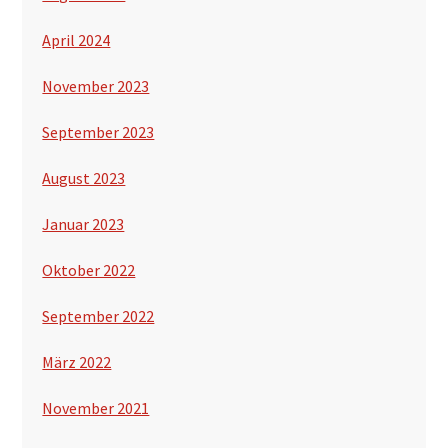
April 2024
November 2023
September 2023
August 2023
Januar 2023
Oktober 2022
September 2022
März 2022
November 2021