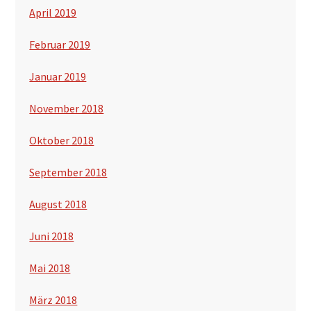
April 2019
Februar 2019
Januar 2019
November 2018
Oktober 2018
September 2018
August 2018
Juni 2018
Mai 2018
März 2018