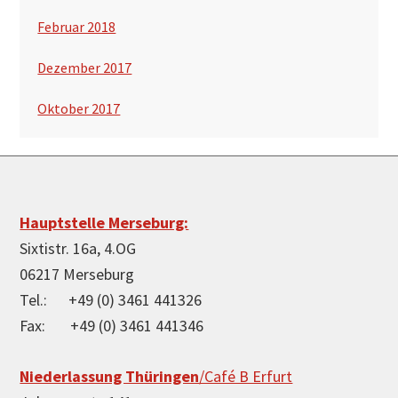
Februar 2018
Dezember 2017
Oktober 2017
Footer
Hauptstelle Merseburg:
Sixtistr. 16a, 4.OG
06217 Merseburg
Tel.: +49 (0) 3461 441326
Fax: +49 (0) 3461 441346
Niederlassung Thüringen
/Café B Erfurt