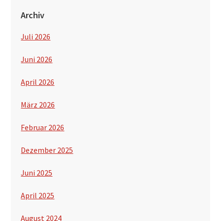
Archiv
Juli 2026
Juni 2026
April 2026
März 2026
Februar 2026
Dezember 2025
Juni 2025
April 2025
August 2024