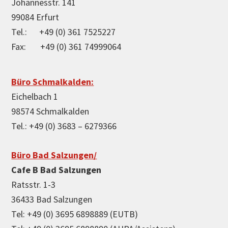
Johannesstr. 141
99084 Erfurt
Tel.: +49 (0) 361 7525227
Fax: +49 (0) 361 74999064
Büro Schmalkalden:
Eichelbach 1
98574 Schmalkalden
Tel.: +49 (0) 3683 – 6279366
Büro Bad Salzungen/
Cafe B Bad Salzungen
Ratsstr. 1-3
36433 Bad Salzungen
Tel: +49 (0) 3695 6898889 (EUTB)