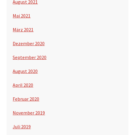
August 2021
Mai 2021
März 2021
Dezember 2020
September 2020
August 2020
April 2020
Februar 2020
November 2019
Juli 2019