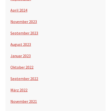
April 2024
November 2023
September 2023
August 2023
Januar 2023
Oktober 2022
September 2022
März 2022
November 2021