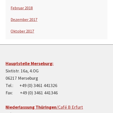
Februar 2018
Dezember 2017
Oktober 2017
Footer
Hauptstelle Merseburg:
Sixtistr. 16a, 4.OG
06217 Merseburg
Tel.: +49 (0) 3461 441326
Fax: +49 (0) 3461 441346
Niederlassung Thüringen
/Café B Erfurt