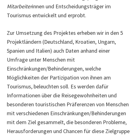
Mitarbeiter
innen und Entscheidungsträger im
Tourismus entwickelt und erprobt.
Zur Umsetzung des Projektes erheben wir in den 5
Projektländern (Deutschland, Kroatien, Ungarn,
Spanien und Italien) auch Daten anhand einer
Umfrage unter Menschen mit
Einschränkungen/Behinderungen, welche
Möglichkeiten der Partizipation von ihnen am
Tourismus, beleuchten soll. Es werden dafür
Informationen über die Reisegewohnheiten und
besonderen touristischen Präferenzen von Menschen
mit verschiedenen Einschränkungen/Behinderungen
mit dem Ziel gesammelt, die besonderen Probleme,
Herausforderungen und Chancen für diese Zielgruppe