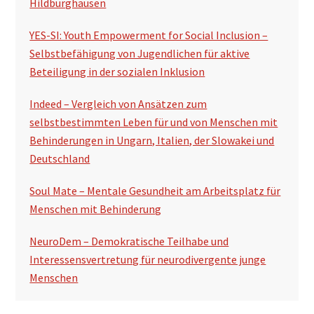
Hildburghausen
YES-SI: Youth Empowerment for Social Inclusion –
Selbstbefähigung von Jugendlichen für aktive
Beteiligung in der sozialen Inklusion
Indeed – Vergleich von Ansätzen zum
selbstbestimmten Leben für und von Menschen mit
Behinderungen in Ungarn, Italien, der Slowakei und
Deutschland
Soul Mate – Mentale Gesundheit am Arbeitsplatz für
Menschen mit Behinderung
NeuroDem – Demokratische Teilhabe und
Interessensvertretung für neurodivergente junge
Menschen