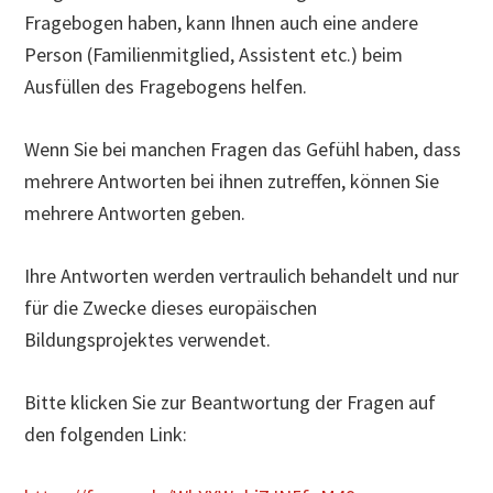
Fragebogen haben, kann Ihnen auch eine andere
Person (Familienmitglied, Assistent etc.) beim
Ausfüllen des Fragebogens helfen.
Wenn Sie bei manchen Fragen das Gefühl haben, dass
mehrere Antworten bei ihnen zutreffen, können Sie
mehrere Antworten geben.
Ihre Antworten werden vertraulich behandelt und nur
für die Zwecke dieses europäischen
Bildungsprojektes verwendet.
Bitte klicken Sie zur Beantwortung der Fragen auf
den folgenden Link: