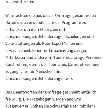
zu identifizieren.
Wir möchten die aus dieser Umfrage gesammelten
Daten dazu verwenden, um ein Programm zu
entwickeln, in dem Menschen mit
Einschränkungen/Behinderungen Schulungen und
Veranstaltungen als Peer-Expert*innen und
Erwachsenenbildner für Entscheidungsträger,
Mitarbeiter und andere im Tourismus tätige Personen
durchführen, damit der Tourismus barrierefreier und
zugänglicher für Menschen mit
Einschränkungen/Behinderungen wird.
Das Beantworten der Umfrage geschieht natürlich
freiwillig. Die Fragebögen werden anonym
ausgewertet. Sollten sie Schwierigkeiten mit dem