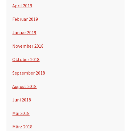
April 2019
Februar 2019
Januar 2019
November 2018
Oktober 2018
September 2018
August 2018
Juni 2018
Mai 2018
März 2018