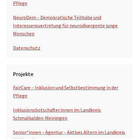
Pflege
NeuroDem – Demokratische Teilhabe und
Interessensvertretung für neurodivergente junge
Menschen
Datenschutz
Projekte
FairCare – Inklusion und Selbstbestimmung in der
Pflege
Inklusionsbotschafter:innen im Landkreis
Schmalkalden-Meiningen
Senior*innen – Agentur – Aktives Altern im Landkreis