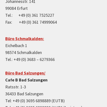
Johannesstr. 141
99084 Erfurt
Tel.: +49 (0) 361 7525227
Fax: +49 (0) 361 74999064
Büro Schmalkalden:
Eichelbach 1
98574 Schmalkalden
Tel.: +49 (0) 3683 – 6279366
Büro Bad Salzungen/
Cafe B Bad Salzungen
Ratsstr. 1-3
36433 Bad Salzungen
Tel: +49 (0) 3695 6898889 (EUTB)