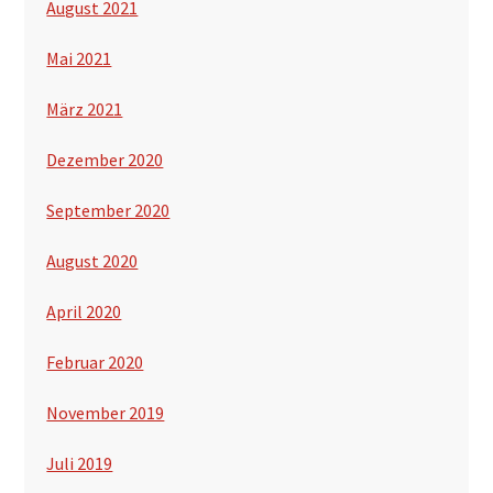
August 2021
Mai 2021
März 2021
Dezember 2020
September 2020
August 2020
April 2020
Februar 2020
November 2019
Juli 2019