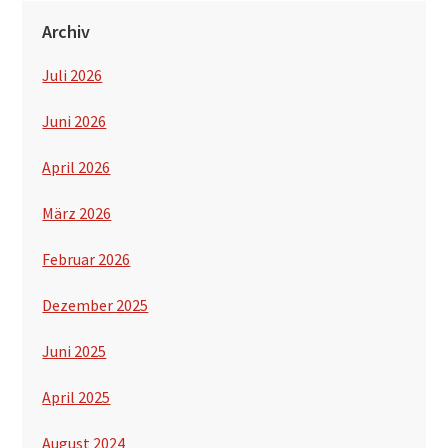
Archiv
Juli 2026
Juni 2026
April 2026
März 2026
Februar 2026
Dezember 2025
Juni 2025
April 2025
August 2024