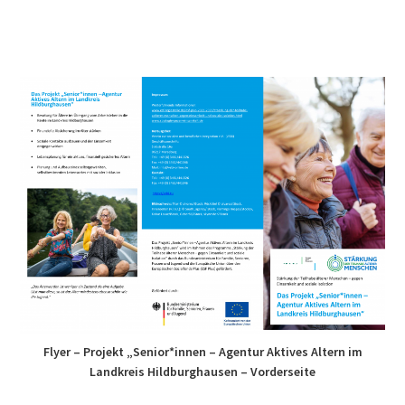
Flyer – Projekt „Senior*innen – Agentur Aktives Altern im
Landkreis Hildburghausen – Vorderseite