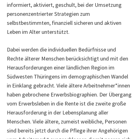
informiert, aktiviert, geschult, bei der Umsetzung
personenzentrierter Strategien zum
selbstbestimmten, finanziell sicheren und aktiven
Leben im Alter unterstützt.
Dabei werden die individuellen Bedürfnisse und
Rechte älterer Menschen berücksichtigt und mit den
Herausforderungen einer ländlichen Region im
Südwesten Thüringens im demographischen Wandel
in Einklang gebracht. Viele ältere Arbeitnehmer*innen
haben gebrochene Erwerbsbiographien. Der Übergang
vom Erwerbsleben in die Rente ist die zweite große
Herausforderung in der Lebensplanung aller
Menschen. Viele ältere, zumeist weibliche, Personen
sind bereits jetzt durch die Pflege ihrer Angehörigen