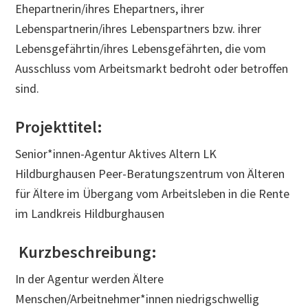
Ehepartnerin/ihres Ehepartners, ihrer
Lebenspartnerin/ihres Lebenspartners bzw. ihrer
Lebensgefährtin/ihres Lebensgefährten, die vom
Ausschluss vom Arbeitsmarkt bedroht oder betroffen
sind.
Projekttitel:
Senior*innen-Agentur Aktives Altern LK
Hildburghausen Peer-Beratungszentrum von Älteren
für Ältere im Übergang vom Arbeitsleben in die Rente
im Landkreis Hildburghausen
Kurzbeschreibung:
In der Agentur werden Ältere
Menschen/Arbeitnehmer*innen niedrigschwellig