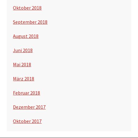
Oktober 2018
September 2018
August 2018
Juni 2018
Mai 2018
März 2018
Februar 2018
Dezember 2017
Oktober 2017