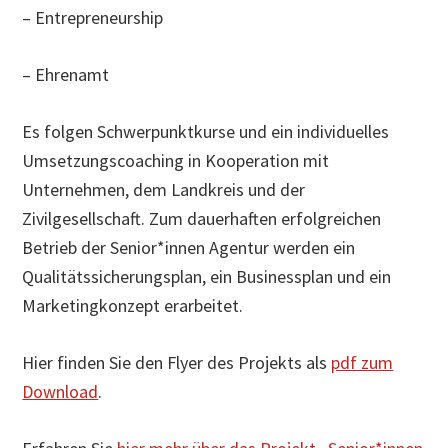
– Entrepreneurship
– Ehrenamt
Es folgen Schwerpunktkurse und ein individuelles
Umsetzungscoaching in Kooperation mit
Unternehmen, dem Landkreis und der
Zivilgesellschaft. Zum dauerhaften erfolgreichen
Betrieb der Senior*innen Agentur werden ein
Qualitätssicherungsplan, ein Businessplan und ein
Marketingkonzept erarbeitet.
Hier finden Sie den Flyer des Projekts als
pdf zum
Download
.