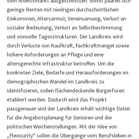
vom Arbeitsmarkt ausgeschlossen. Somit paaren sich
geringe Renten mit niedrigen durchschnittlichen
Einkommen, Altersarmut, Vereinsamung, Verlust an
sozialer Bedeutung, Verlust an Selbstbestimmung
und sinnvolle Tagesstrukturen. Der Landkreis wird
durch Verluste von Kaufkraft, Fachkraftmangel sowie
höhere Anforderungen an Pflege und eine
altersgerechte Infrastruktur betroffen. Um die
konkreten Ziele, Bedarfe und Herausforderungen im
demographischen Wandel im Landkreis zu
identifizieren, sollen flächendeckende Bürgerforen
etabliert werden. Dadurch wird das Projekt
passgenauer und der Landkreis erhält wichtige Daten
für die Angebotsplanung für Senioren und die
politischen Weichenstellungen. Mit der Idee von
„Flexicurity“ sollen die Übergänge vom Berufsleben in