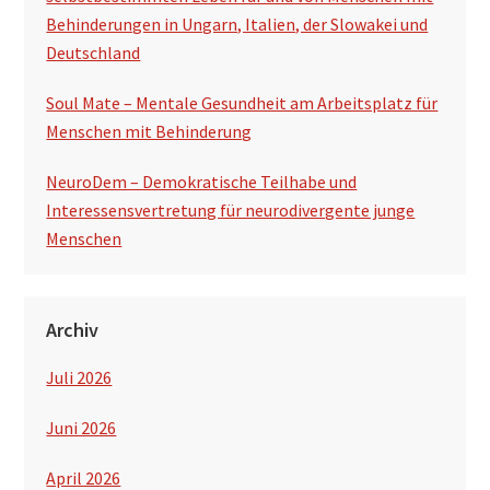
Behinderungen in Ungarn, Italien, der Slowakei und
Deutschland
Soul Mate – Mentale Gesundheit am Arbeitsplatz für
Menschen mit Behinderung
NeuroDem – Demokratische Teilhabe und
Interessensvertretung für neurodivergente junge
Menschen
Archiv
Juli 2026
Juni 2026
April 2026