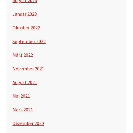
August 2023
Januar 2023
Oktober 2022
September 2022
März 2022
November 2021
August 2021
Mai 2021
März 2021
Dezember 2020