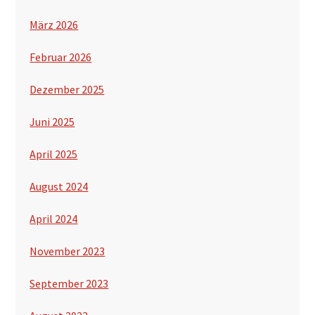
März 2026
Februar 2026
Dezember 2025
Juni 2025
April 2025
August 2024
April 2024
November 2023
September 2023