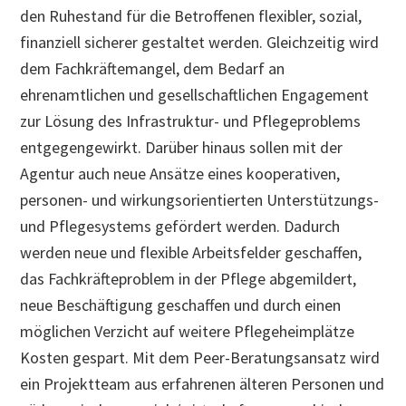
den Ruhestand für die Betroffenen flexibler, sozial,
finanziell sicherer gestaltet werden. Gleichzeitig wird
dem Fachkräftemangel, dem Bedarf an
ehrenamtlichen und gesellschaftlichen Engagement
zur Lösung des Infrastruktur- und Pflegeproblems
entgegengewirkt. Darüber hinaus sollen mit der
Agentur auch neue Ansätze eines kooperativen,
personen- und wirkungsorientierten Unterstützungs-
und Pflegesystems gefördert werden. Dadurch
werden neue und flexible Arbeitsfelder geschaffen,
das Fachkräfteproblem in der Pflege abgemildert,
neue Beschäftigung geschaffen und durch einen
möglichen Verzicht auf weitere Pflegeheimplätze
Kosten gespart. Mit dem Peer-Beratungsansatz wird
ein Projektteam aus erfahrenen älteren Personen und