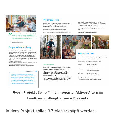
Flyer – Projekt „Senior*innen – Agentur Aktives Altern im
Landkreis Hildburghausen – Rückseite
In dem Projekt sollen 3 Ziele verknüpft werden: