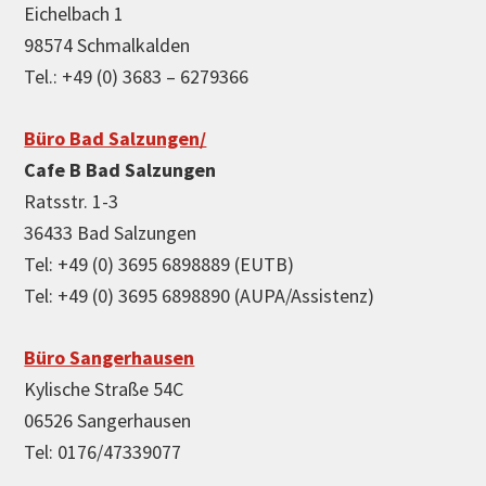
Eichelbach 1
98574 Schmalkalden
Tel.: +49 (0) 3683 – 6279366
Büro Bad Salzungen/
Cafe B Bad Salzungen
Ratsstr. 1-3
36433 Bad Salzungen
Tel: +49 (0) 3695 6898889 (EUTB)
Tel: +49 (0) 3695 6898890 (AUPA/Assistenz)
Büro Sangerhausen
Kylische Straße 54C
06526 Sangerhausen
Tel: 0176/47339077