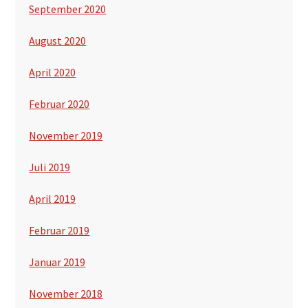
September 2020
August 2020
April 2020
Februar 2020
November 2019
Juli 2019
April 2019
Februar 2019
Januar 2019
November 2018