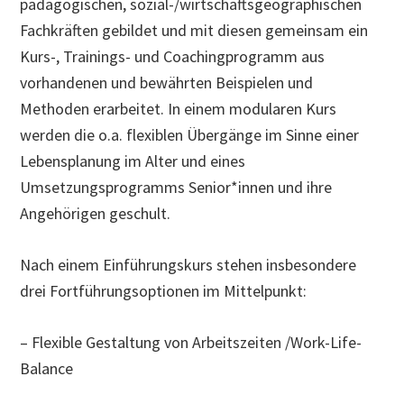
pädagogischen, sozial-/wirtschaftsgeographischen
Fachkräften gebildet und mit diesen gemeinsam ein
Kurs-, Trainings- und Coachingprogramm aus
vorhandenen und bewährten Beispielen und
Methoden erarbeitet. In einem modularen Kurs
werden die o.a. flexiblen Übergänge im Sinne einer
Lebensplanung im Alter und eines
Umsetzungsprogramms Senior*innen und ihre
Angehörigen geschult.
Nach einem Einführungskurs stehen insbesondere
drei Fortführungsoptionen im Mittelpunkt:
– Flexible Gestaltung von Arbeitszeiten /Work-Life-
Balance