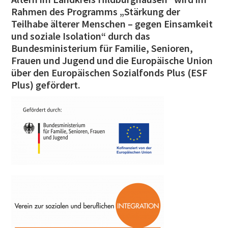
Rahmen des Programms „Stärkung der
Teilhabe älterer Menschen – gegen Einsamkeit
und soziale Isolation“ durch das
Bundesministerium für Familie, Senioren,
Frauen und Jugend und die Europäische Union
über den Europäischen Sozialfonds Plus (ESF
Plus) gefördert.