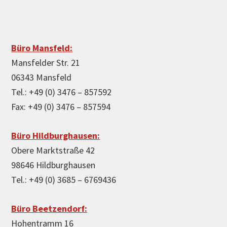
Büro Mansfeld:
Mansfelder Str. 21
06343 Mansfeld
Tel.: +49 (0) 3476 – 857592
Fax: +49 (0) 3476 – 857594
Büro Hildburghausen:
Obere Marktstraße 42
98646 Hildburghausen
Tel.: +49 (0) 3685 – 6769436
Büro Beetzendorf:
Hohentramm 16