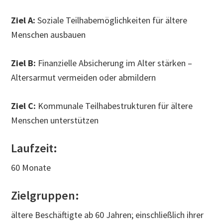
Ziel A:
Soziale Teilhabemöglichkeiten für ältere
Menschen ausbauen
Ziel B:
Finanzielle Absicherung im Alter stärken –
Altersarmut vermeiden oder abmildern
Ziel C:
Kommunale Teilhabestrukturen für ältere
Menschen unterstützen
Laufzeit:
60 Monate
Zielgruppen:
ältere Beschäftigte ab 60 Jahren; einschließlich ihrer