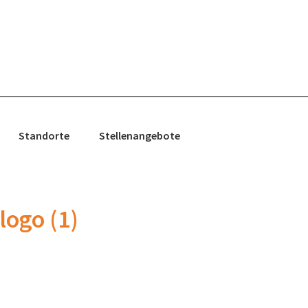
Standorte
Stellenangebote
ogo (1)