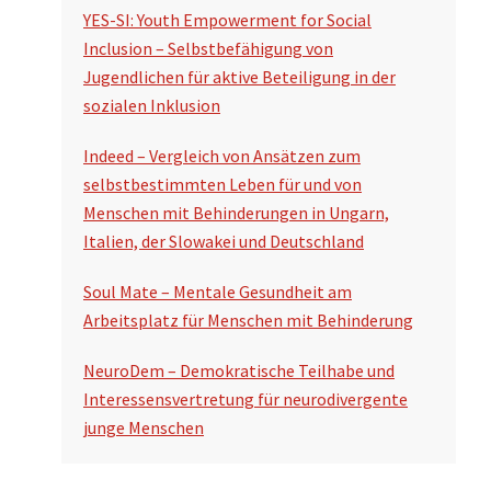
YES-SI: Youth Empowerment for Social
Inclusion – Selbstbefähigung von
Jugendlichen für aktive Beteiligung in der
sozialen Inklusion
Indeed – Vergleich von Ansätzen zum
selbstbestimmten Leben für und von
Menschen mit Behinderungen in Ungarn,
Italien, der Slowakei und Deutschland
Soul Mate – Mentale Gesundheit am
Arbeitsplatz für Menschen mit Behinderung
NeuroDem – Demokratische Teilhabe und
Interessensvertretung für neurodivergente
junge Menschen