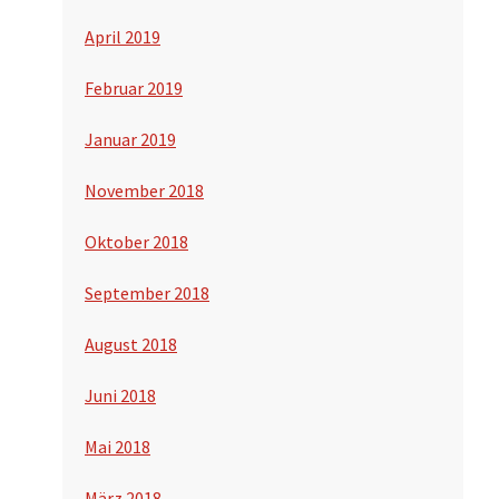
April 2019
Februar 2019
Januar 2019
November 2018
Oktober 2018
September 2018
August 2018
Juni 2018
Mai 2018
März 2018