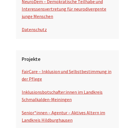
NeuroDem – Demokratische Teilhabe und
Interessensvertretung für neurodivergente
junge Menschen
Datenschutz
Projekte
FairCare – Inklusion und Selbstbestimmung in
der Pflege
Inklusionsbotschafter:innen im Landkreis
Schmalkalden-Meiningen
Senior*innen – Agentur – Aktives Altern im
Landkreis Hildburghausen