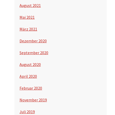
August 2021
Mai 2021
März 2021
Dezember 2020
September 2020
August 2020
April 2020
Februar 2020
November 2019
Juli 2019