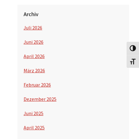
Archiv
Juli 2026
Juni 2026
Umsch
April 2026
Schri
März 2026
Februar 2026
Dezember 2025
Juni 2025
April 2025