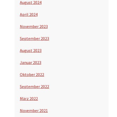
August 2024
April 2024
November 2023
September 2023
August 2023
Januar 2023
Oktober 2022
September 2022
März 2022
November 2021