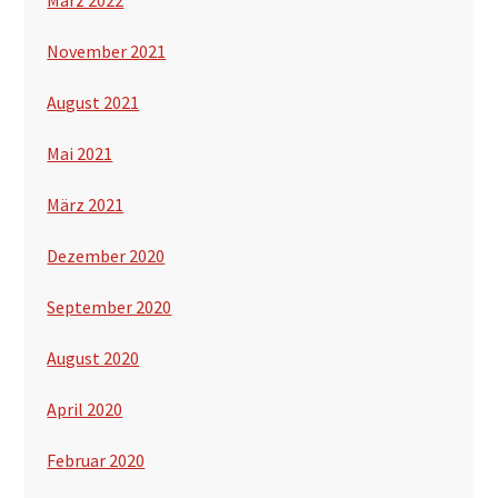
November 2021
August 2021
Mai 2021
März 2021
Dezember 2020
September 2020
August 2020
April 2020
Februar 2020