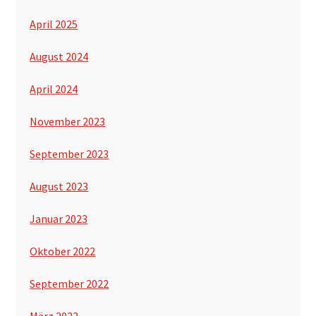
April 2025
August 2024
April 2024
November 2023
September 2023
August 2023
Januar 2023
Oktober 2022
September 2022
März 2022