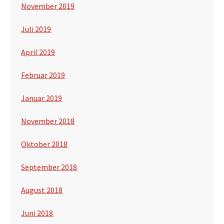
November 2019
Juli 2019
April 2019
Februar 2019
Januar 2019
November 2018
Oktober 2018
September 2018
August 2018
Juni 2018