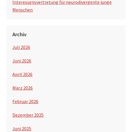
Interessensvertretung für neurodivergente junge
Menschen
Archiv
Juli 2026
Juni 2026
April 2026
März 2026
Februar 2026
Dezember 2025
Juni 2025