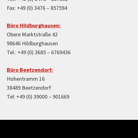
Fax: +49 (0) 3476 – 857594
Büro Hildburghausen:
Obere Marktstraße 42
98646 Hildburghausen
Tel.: +49 (0) 3685 – 6769436
Büro Beetzendorf:
Hohentramm 16
38489 Beetzendorf
Tel: +49 (0) 39000 – 901669