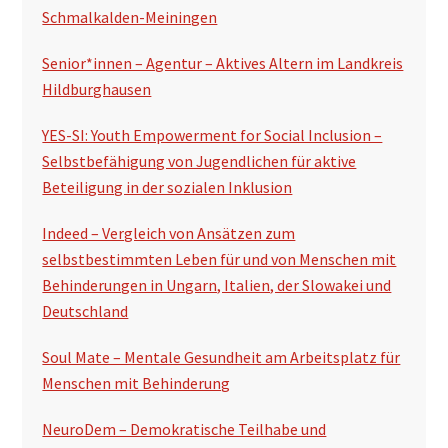
Schmalkalden-Meiningen
Senior*innen – Agentur – Aktives Altern im Landkreis
Hildburghausen
YES-SI: Youth Empowerment for Social Inclusion –
Selbstbefähigung von Jugendlichen für aktive
Beteiligung in der sozialen Inklusion
Indeed – Vergleich von Ansätzen zum
selbstbestimmten Leben für und von Menschen mit
Behinderungen in Ungarn, Italien, der Slowakei und
Deutschland
Soul Mate – Mentale Gesundheit am Arbeitsplatz für
Menschen mit Behinderung
NeuroDem – Demokratische Teilhabe und