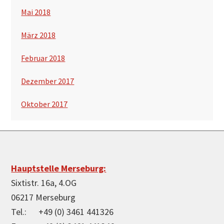
Mai 2018
März 2018
Februar 2018
Dezember 2017
Oktober 2017
Footer
Hauptstelle Merseburg:
Sixtistr. 16a, 4.OG
06217 Merseburg
Tel.: +49 (0) 3461 441326