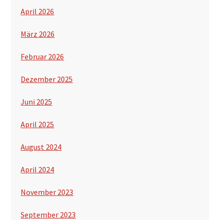
April 2026
März 2026
Februar 2026
Dezember 2025
Juni 2025
April 2025
August 2024
April 2024
November 2023
September 2023