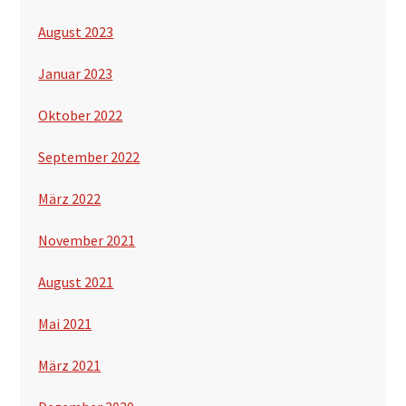
August 2023
Januar 2023
Oktober 2022
September 2022
März 2022
November 2021
August 2021
Mai 2021
März 2021