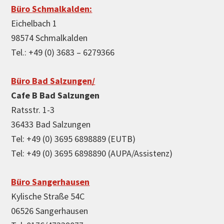
Büro Schmalkalden:
Eichelbach 1
98574 Schmalkalden
Tel.: +49 (0) 3683 – 6279366
Büro Bad Salzungen/
Cafe B Bad Salzungen
Ratsstr. 1-3
36433 Bad Salzungen
Tel: +49 (0) 3695 6898889 (EUTB)
Tel: +49 (0) 3695 6898890 (AUPA/Assistenz)
Büro Sangerhausen
Kylische Straße 54C
06526 Sangerhausen