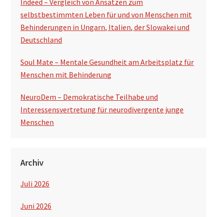
Indeed – Vergleich von Ansätzen zum
selbstbestimmten Leben für und von Menschen mit
Behinderungen in Ungarn, Italien, der Slowakei und
Deutschland
Soul Mate – Mentale Gesundheit am Arbeitsplatz für
Menschen mit Behinderung
NeuroDem – Demokratische Teilhabe und
Interessensvertretung für neurodivergente junge
Menschen
Archiv
Juli 2026
Juni 2026