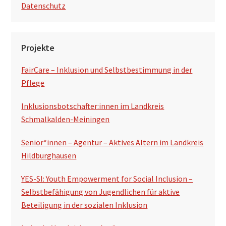
Datenschutz
Projekte
FairCare – Inklusion und Selbstbestimmung in der
Pflege
Inklusionsbotschafter:innen im Landkreis
Schmalkalden-Meiningen
Senior*innen – Agentur – Aktives Altern im Landkreis
Hildburghausen
YES-SI: Youth Empowerment for Social Inclusion –
Selbstbefähigung von Jugendlichen für aktive
Beteiligung in der sozialen Inklusion