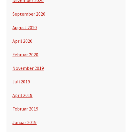
Dezember 2020
September 2020
August 2020
April 2020
Februar 2020
November 2019
Juli 2019
April 2019
Februar 2019
Januar 2019