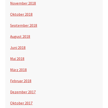
November 2018
Oktober 2018
September 2018
August 2018
Juni 2018
Mai 2018
März 2018
Februar 2018
Dezember 2017
Oktober 2017