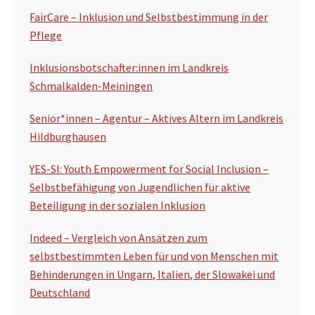
FairCare – Inklusion und Selbstbestimmung in der
Pflege
Inklusionsbotschafter:innen im Landkreis
Schmalkalden-Meiningen
Senior*innen – Agentur – Aktives Altern im Landkreis
Hildburghausen
YES-SI: Youth Empowerment for Social Inclusion –
Selbstbefähigung von Jugendlichen für aktive
Beteiligung in der sozialen Inklusion
Indeed – Vergleich von Ansätzen zum
selbstbestimmten Leben für und von Menschen mit
Behinderungen in Ungarn, Italien, der Slowakei und
Deutschland