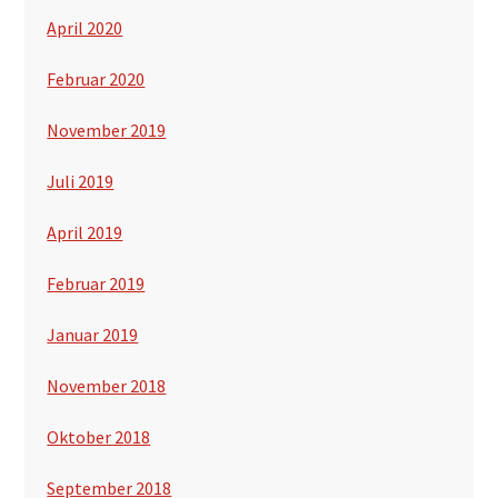
April 2020
Februar 2020
November 2019
Juli 2019
April 2019
Februar 2019
Januar 2019
November 2018
Oktober 2018
September 2018