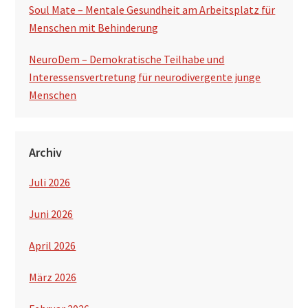
Soul Mate – Mentale Gesundheit am Arbeitsplatz für
Menschen mit Behinderung
NeuroDem – Demokratische Teilhabe und
Interessensvertretung für neurodivergente junge
Menschen
Archiv
Juli 2026
Juni 2026
April 2026
März 2026