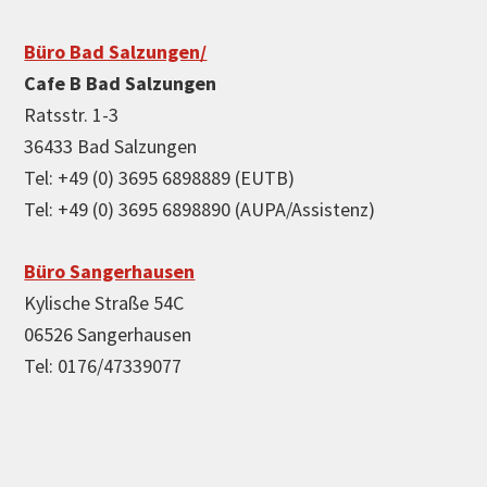
Büro Bad Salzungen/
Cafe B Bad Salzungen
Ratsstr. 1-3
36433 Bad Salzungen
Tel: +49 (0) 3695 6898889 (EUTB)
Tel: +49 (0) 3695 6898890 (AUPA/Assistenz)
Büro Sangerhausen
Kylische Straße 54C
06526 Sangerhausen
Tel: 0176/47339077