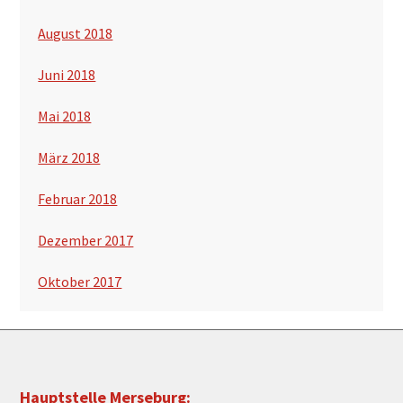
August 2018
Juni 2018
Mai 2018
März 2018
Februar 2018
Dezember 2017
Oktober 2017
Footer
Hauptstelle Merseburg: