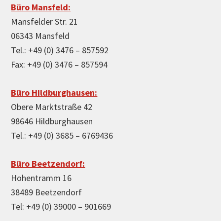
Büro Mansfeld:
Mansfelder Str. 21
06343 Mansfeld
Tel.: +49 (0) 3476 – 857592
Fax: +49 (0) 3476 – 857594
Büro Hildburghausen:
Obere Marktstraße 42
98646 Hildburghausen
Tel.: +49 (0) 3685 – 6769436
Büro Beetzendorf:
Hohentramm 16
38489 Beetzendorf
Tel: +49 (0) 39000 – 901669