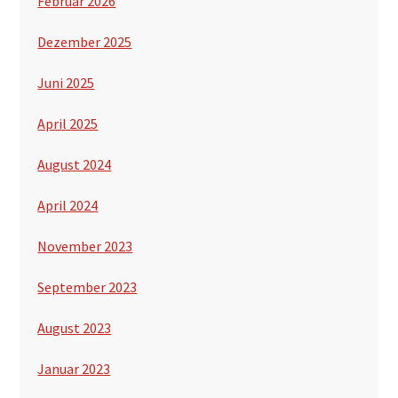
Februar 2026
Dezember 2025
Juni 2025
April 2025
August 2024
April 2024
November 2023
September 2023
August 2023
Januar 2023