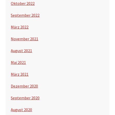
Oktober 2022
September 2022
März 2022
November 2021
August 2021
Mai 2021
März 2021
Dezember 2020
September 2020
August 2020