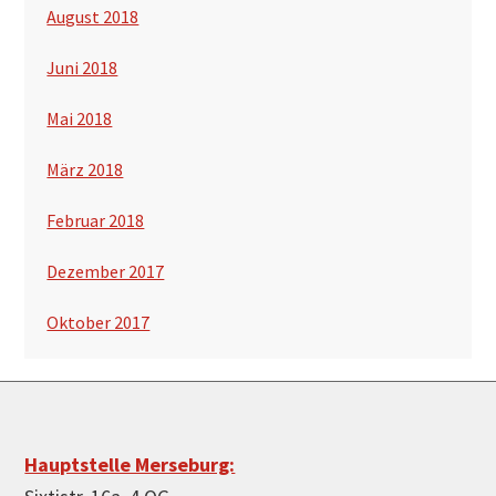
August 2018
Juni 2018
Mai 2018
März 2018
Februar 2018
Dezember 2017
Oktober 2017
Footer
Hauptstelle Merseburg: