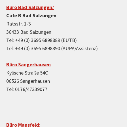
Büro Bad Salzungen/
Cafe B Bad Salzungen
Ratsstr. 1-3
36433 Bad Salzungen
Tel: +49 (0) 3695 6898889 (EUTB)
Tel: +49 (0) 3695 6898890 (AUPA/Assistenz)
Büro Sangerhausen
Kylische Straße 54C
06526 Sangerhausen
Tel: 0176/47339077
Büro Mansfeld: