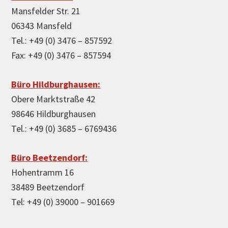
Mansfelder Str. 21
06343 Mansfeld
Tel.: +49 (0) 3476 – 857592
Fax: +49 (0) 3476 – 857594
Büro Hildburghausen:
Obere Marktstraße 42
98646 Hildburghausen
Tel.: +49 (0) 3685 – 6769436
Büro Beetzendorf:
Hohentramm 16
38489 Beetzendorf
Tel: +49 (0) 39000 – 901669