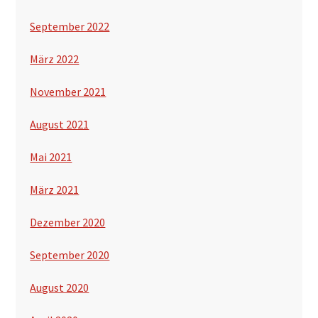
September 2022
März 2022
November 2021
August 2021
Mai 2021
März 2021
Dezember 2020
September 2020
August 2020