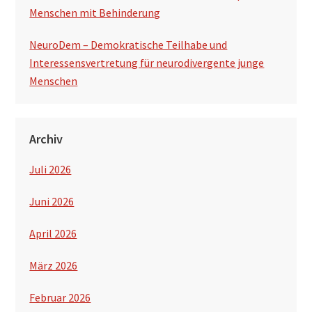
Menschen mit Behinderung
NeuroDem – Demokratische Teilhabe und
Interessensvertretung für neurodivergente junge
Menschen
Archiv
Juli 2026
Juni 2026
April 2026
März 2026
Februar 2026