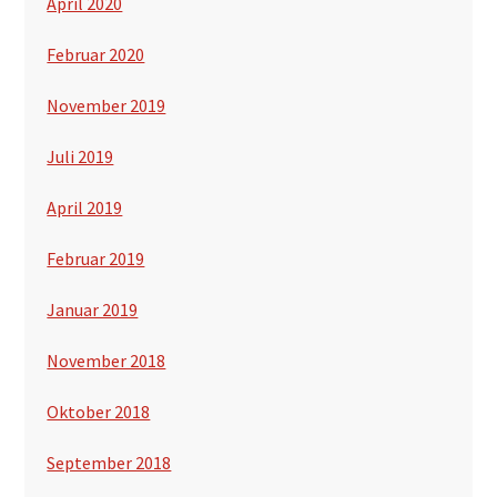
April 2020
Februar 2020
November 2019
Juli 2019
April 2019
Februar 2019
Januar 2019
November 2018
Oktober 2018
September 2018