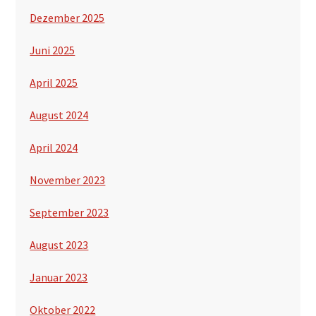
Dezember 2025
Juni 2025
April 2025
August 2024
April 2024
November 2023
September 2023
August 2023
Januar 2023
Oktober 2022