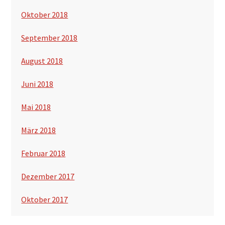
Oktober 2018
September 2018
August 2018
Juni 2018
Mai 2018
März 2018
Februar 2018
Dezember 2017
Oktober 2017