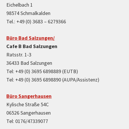
Eichelbach 1
98574 Schmalkalden
Tel.: +49 (0) 3683 – 6279366
Büro Bad Salzungen/
Cafe B Bad Salzungen
Ratsstr. 1-3
36433 Bad Salzungen
Tel: +49 (0) 3695 6898889 (EUTB)
Tel: +49 (0) 3695 6898890 (AUPA/Assistenz)
Büro Sangerhausen
Kylische Straße 54C
06526 Sangerhausen
Tel: 0176/47339077