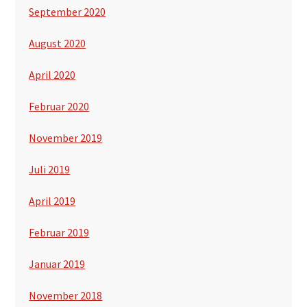
September 2020
August 2020
April 2020
Februar 2020
November 2019
Juli 2019
April 2019
Februar 2019
Januar 2019
November 2018