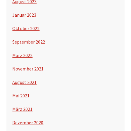
August 2023
Januar 2023
Oktober 2022
September 2022
März 2022
November 2021
August 2021
Mai 2021
März 2021
Dezember 2020