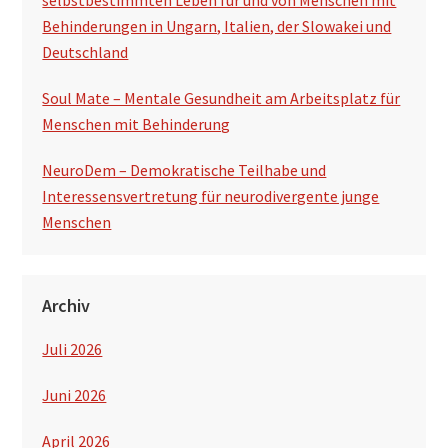
Behinderungen in Ungarn, Italien, der Slowakei und
Deutschland
Soul Mate – Mentale Gesundheit am Arbeitsplatz für
Menschen mit Behinderung
NeuroDem – Demokratische Teilhabe und
Interessensvertretung für neurodivergente junge
Menschen
Archiv
Juli 2026
Juni 2026
April 2026