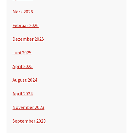
März 2026
Februar 2026
Dezember 2025
Juni 2025
April 2025
August 2024
April 2024
November 2023
September 2023