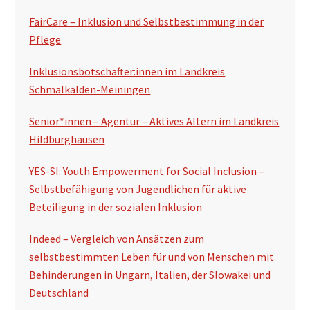
FairCare – Inklusion und Selbstbestimmung in der
Pflege
Inklusionsbotschafter:innen im Landkreis
Schmalkalden-Meiningen
Senior*innen – Agentur – Aktives Altern im Landkreis
Hildburghausen
YES-SI: Youth Empowerment for Social Inclusion –
Selbstbefähigung von Jugendlichen für aktive
Beteiligung in der sozialen Inklusion
Indeed – Vergleich von Ansätzen zum
selbstbestimmten Leben für und von Menschen mit
Behinderungen in Ungarn, Italien, der Slowakei und
Deutschland