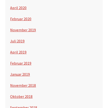
April 2020
Februar 2020
November 2019
Juli 2019
April 2019
Februar 2019
Januar 2019
November 2018
Oktober 2018
September 2018