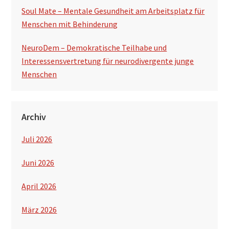
Soul Mate – Mentale Gesundheit am Arbeitsplatz für
Menschen mit Behinderung
NeuroDem – Demokratische Teilhabe und
Interessensvertretung für neurodivergente junge
Menschen
Archiv
Juli 2026
Juni 2026
April 2026
März 2026