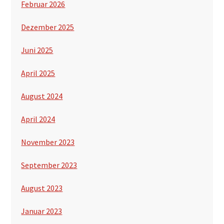
Februar 2026
Dezember 2025
Juni 2025
April 2025
August 2024
April 2024
November 2023
September 2023
August 2023
Januar 2023