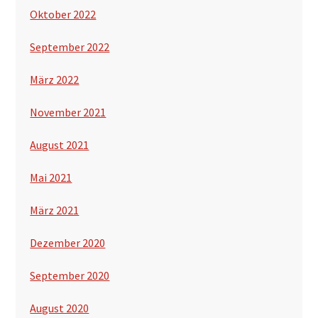
Oktober 2022
September 2022
März 2022
November 2021
August 2021
Mai 2021
März 2021
Dezember 2020
September 2020
August 2020