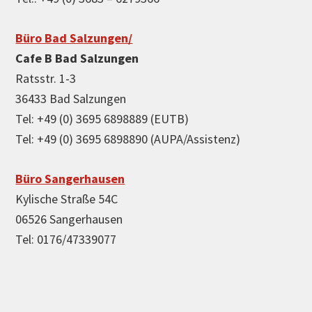
Büro Bad Salzungen/
Cafe B Bad Salzungen
Ratsstr. 1-3
36433 Bad Salzungen
Tel: +49 (0) 3695 6898889 (EUTB)
Tel: +49 (0) 3695 6898890 (AUPA/Assistenz)
Büro Sangerhausen
Kylische Straße 54C
06526 Sangerhausen
Tel: 0176/47339077