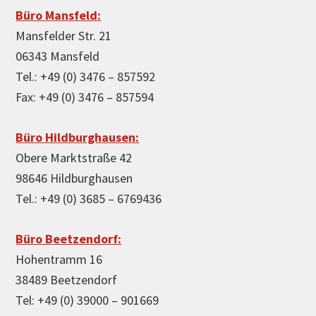
Büro Mansfeld:
Mansfelder Str. 21
06343 Mansfeld
Tel.: +49 (0) 3476 – 857592
Fax: +49 (0) 3476 – 857594
Büro Hildburghausen:
Obere Marktstraße 42
98646 Hildburghausen
Tel.: +49 (0) 3685 – 6769436
Büro Beetzendorf:
Hohentramm 16
38489 Beetzendorf
Tel: +49 (0) 39000 – 901669