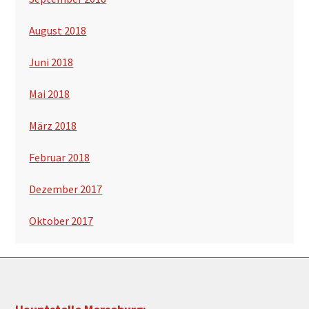
August 2018
Juni 2018
Mai 2018
März 2018
Februar 2018
Dezember 2017
Oktober 2017