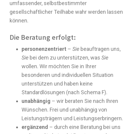
umfassender, selbstbestimmter
gesellschaftlicher Teilhabe wahr werden lassen
können.
Die Beratung erfolgt:
personenzentriert
–
Sie
beauftragen uns,
Sie
bei dem zu unterstützen, was
Sie
wollen. Wir möchten Sie in Ihrer
besonderen und individuellen Situation
unterstützen und haben keine
Standardlösungen (nach Schema F).
unabhängig
– wir beraten Sie nach Ihren
Wünschen. Frei und unabhängig von
Leistungsträgern und Leistungserbringern.
ergänzend
– durch eine Beratung bei uns