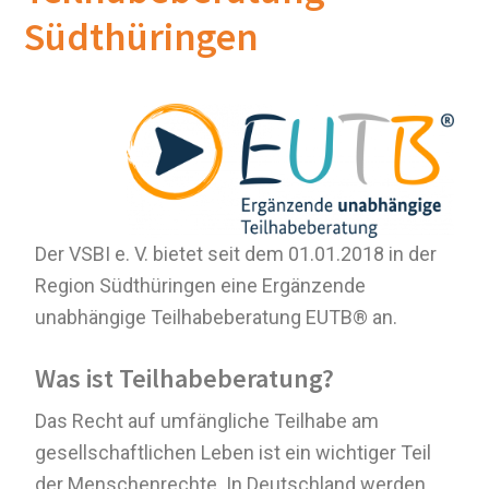
Südthüringen
Der VSBI e. V. bietet seit dem 01.01.2018 in der
Region Südthüringen eine Ergänzende
unabhängige Teilhabeberatung EUTB® an.
Was ist Teilhabeberatung?
Das Recht auf umfängliche Teilhabe am
gesellschaftlichen Leben ist ein wichtiger Teil
der Menschenrechte. In Deutschland werden