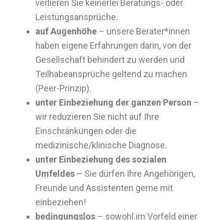
verlieren Sie keinerlei Beratungs- oder
Leistungsansprüche.
auf Augenhöhe
– unsere Berater*innen
haben eigene Erfahrungen darin, von der
Gesellschaft behindert zu werden und
Teilhabeansprüche geltend zu machen
(Peer-Prinzip).
unter Einbeziehung der ganzen Person
–
wir reduzieren Sie nicht auf Ihre
Einschränkungen oder die
medizinische/klinische Diagnose.
unter Einbeziehung des sozialen
Umfeldes
– Sie dürfen Ihre Angehörigen,
Freunde und Assistenten gerne mit
einbeziehen!
bedingungslos
– sowohl im Vorfeld einer