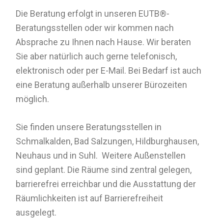
Die Beratung erfolgt in unseren EUTB®-
Beratungsstellen oder wir kommen nach
Absprache zu Ihnen nach Hause. Wir beraten
Sie aber natürlich auch gerne telefonisch,
elektronisch oder per E-Mail. Bei Bedarf ist auch
eine Beratung außerhalb unserer Bürozeiten
möglich.
Sie finden unsere Beratungsstellen in
Schmalkalden, Bad Salzungen, Hildburghausen,
Neuhaus und in Suhl. Weitere Außenstellen
sind geplant. Die Räume sind zentral gelegen,
barrierefrei erreichbar und die Ausstattung der
Räumlichkeiten ist auf Barrierefreiheit
ausgelegt.