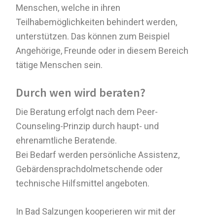
Menschen, welche in ihren
Teilhabemöglichkeiten behindert werden,
unterstützen. Das können zum Beispiel
Angehörige, Freunde oder in diesem Bereich
tätige Menschen sein.
Durch wen wird beraten?
Die Beratung erfolgt nach dem Peer-
Counseling-Prinzip durch haupt- und
ehrenamtliche Beratende.
Bei Bedarf werden persönliche Assistenz,
Gebärdensprachdolmetschende oder
technische Hilfsmittel angeboten.
In Bad Salzungen kooperieren wir mit der