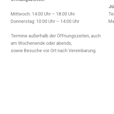
Jü
Mittwoch: 14:00 Uhr – 18:00 Uhr
Te
Donnerstag: 10:00 Uhr – 14:00 Uhr
Ma
Termine außerhalb der Öffnungszeiten, auch
am Wochenende oder abends,
sowie Besuche vor Ort nach Vereinbarung.