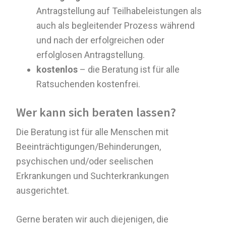
Antragstellung auf Teilhabeleistungen als
auch als begleitender Prozess während
und nach der erfolgreichen oder
erfolglosen Antragstellung.
kostenlos
– die Beratung ist für alle
Ratsuchenden kostenfrei.
Wer kann sich beraten lassen?
Die Beratung ist für alle Menschen mit
Beeinträchtigungen/Behinderungen,
psychischen und/oder seelischen
Erkrankungen und Suchterkrankungen
ausgerichtet.
Gerne beraten wir auch diejenigen, die