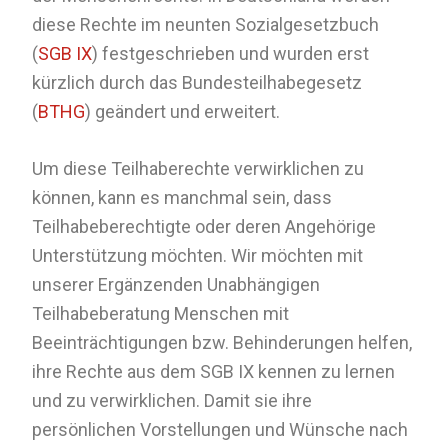
diese Rechte im neunten Sozialgesetzbuch
(
SGB IX
) festgeschrieben und wurden erst
kürzlich durch das Bundesteilhabegesetz
(
BTHG
) geändert und erweitert.
Um diese Teilhaberechte verwirklichen zu
können, kann es manchmal sein, dass
Teilhabeberechtigte oder deren Angehörige
Unterstützung möchten. Wir möchten mit
unserer Ergänzenden Unabhängigen
Teilhabeberatung Menschen mit
Beeinträchtigungen bzw. Behinderungen helfen,
ihre Rechte aus dem SGB IX kennen zu lernen
und zu verwirklichen. Damit sie ihre
persönlichen Vorstellungen und Wünsche nach