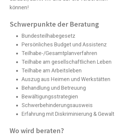
können!
Schwerpunkte der Beratung
Bundesteilhabegesetz
Persönliches Budget und Assistenz
Teilhabe-/Gesamtplanverfahren
Teilhabe am gesellschaftlichen Leben
Teilhabe am Arbeitsleben
Auszug aus Heimen und Werkstätten
Behandlung und Betreuung
Bewältigungsstrategien
Schwerbehinderungsausweis
Erfahrung mit Diskriminierung & Gewalt
Wo wird beraten?