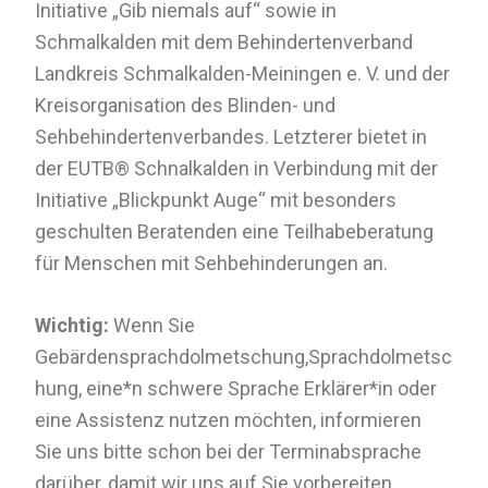
Initiative „Gib niemals auf“ sowie in
Schmalkalden mit dem Behindertenverband
Landkreis Schmalkalden-Meiningen e. V. und der
Kreisorganisation des Blinden- und
Sehbehindertenverbandes. Letzterer bietet in
der EUTB® Schnalkalden in Verbindung mit der
Initiative „Blickpunkt Auge“ mit besonders
geschulten Beratenden eine Teilhabeberatung
für Menschen mit Sehbehinderungen an.
Wichtig:
Wenn Sie
Gebärdensprachdolmetschung,Sprachdolmetsc
hung, eine*n schwere Sprache Erklärer*in oder
eine Assistenz nutzen möchten, informieren
Sie uns bitte schon bei der Terminabsprache
darüber, damit wir uns auf Sie vorbereiten