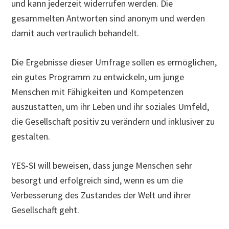
und kann jederzeit widerrufen werden. Die
gesammelten Antworten sind anonym und werden
damit auch vertraulich behandelt.
Die Ergebnisse dieser Umfrage sollen es ermöglichen,
ein gutes Programm zu entwickeln, um junge
Menschen mit Fähigkeiten und Kompetenzen
auszustatten, um ihr Leben und ihr soziales Umfeld,
die Gesellschaft positiv zu verändern und inklusiver zu
gestalten.
YES-SI will beweisen, dass junge Menschen sehr
besorgt und erfolgreich sind, wenn es um die
Verbesserung des Zustandes der Welt und ihrer
Gesellschaft geht.