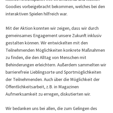
Goodies vorbeigebracht bekommen, welches bei den
interaktiven Spielen hilfreich war.
Mit der Aktion konnten wir zeigen, dass wir durch
gemeinsames Engagement unsere Zukunft inklusiv
gestalten können. Wir entwickelten mit den
Teilnehmenden Möglichkeiten konkrete Maßnahmen
zu finden, die den Alltag von Menschen mit
Behinderungen erleichtern. Außerdem sammelten wir
barrierefreie Lieblingsorte und Sportmöglichkeiten
der Teilnehmenden. Auch über die Möglichkeit der
Öffentlichkeitsarbeit, z.B. in Magazinen
Aufmerksamkeit zu erregen, diskutierten wir.
Wir bedanken uns bei allen, die zum Gelingen des