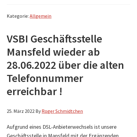
Kategorie:
Allgemein
VSBI Geschäftsstelle
Mansfeld wieder ab
28.06.2022 über die alten
Telefonnummer
erreichbar !
25. März 2022
By
Roger Schmidtchen
Aufgrund eines DSL-Anbieterwechsels ist unsere
Geschäftsstelle in Mansfeld mit der Ergänzenden