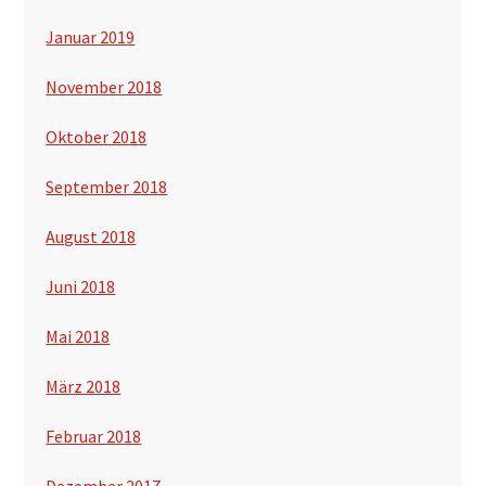
Januar 2019
November 2018
Oktober 2018
September 2018
August 2018
Juni 2018
Mai 2018
März 2018
Februar 2018