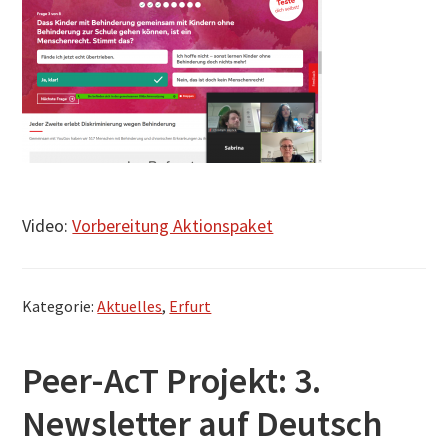
Video:
Vorbereitung Aktionspaket
Kategorie:
Aktuelles
,
Erfurt
Peer-AcT Projekt: 3.
Newsletter auf Deutsch