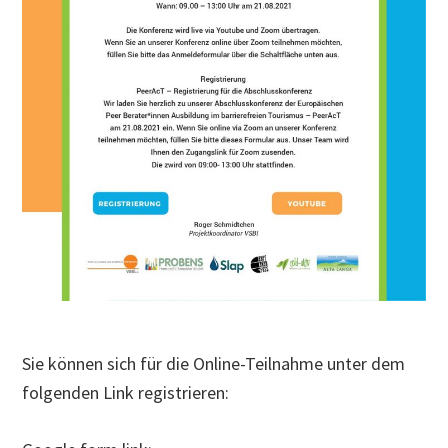
Sie können sich für die Online-Teilnahme unter dem
folgenden Link registrieren: