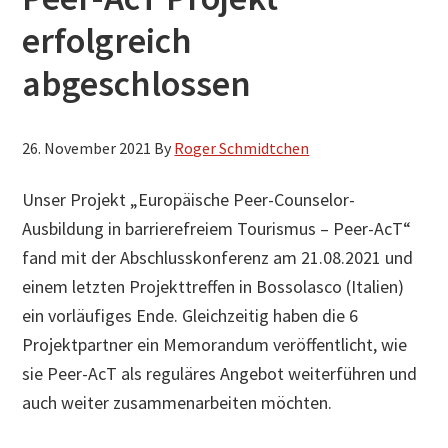
erfolgreich
abgeschlossen
26. November 2021
By
Roger Schmidtchen
Unser Projekt „Europäische Peer-Counselor-
Ausbildung in barrierefreiem Tourismus – Peer-AcT“
fand mit der Abschlusskonferenz am 21.08.2021 und
einem letzten Projekttreffen in Bossolasco (Italien)
ein vorläufiges Ende. Gleichzeitig haben die 6
Projektpartner ein Memorandum veröffentlicht, wie
sie Peer-AcT als reguläres Angebot weiterführen und
auch weiter zusammenarbeiten möchten.