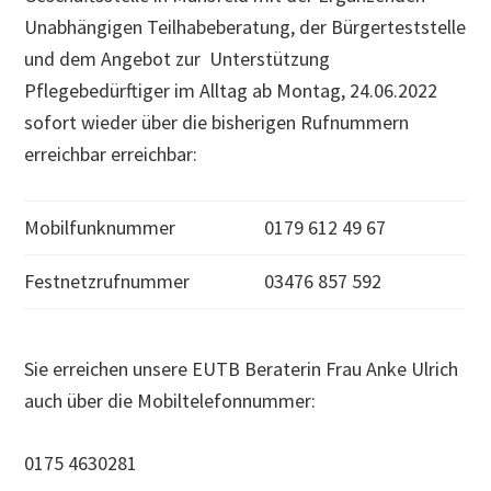
Unabhängigen Teilhabeberatung, der Bürgerteststelle
und dem Angebot zur Unterstützung
Pflegebedürftiger im Alltag ab Montag, 24.06.2022
sofort wieder über die bisherigen Rufnummern
erreichbar erreichbar:
Mobilfunknummer
0179 612 49 67
Festnetzrufnummer
03476 857 592
Sie erreichen unsere EUTB Beraterin Frau Anke Ulrich
auch über die Mobiltelefonnummer:
0175 4630281