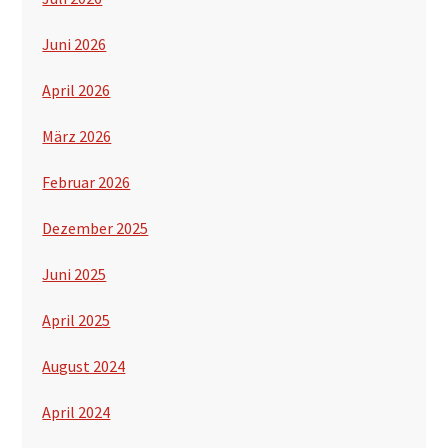
Juni 2026
April 2026
März 2026
Februar 2026
Dezember 2025
Juni 2025
April 2025
August 2024
April 2024