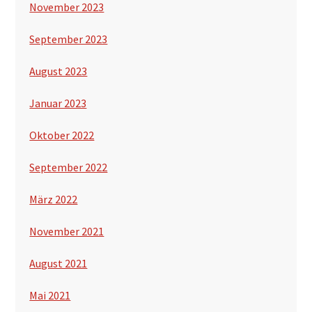
November 2023
September 2023
August 2023
Januar 2023
Oktober 2022
September 2022
März 2022
November 2021
August 2021
Mai 2021