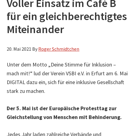
Voller Einsatz im Café B
für ein gleichberechtigtes
Miteinander
20. Mai 2021
By
Roger Schmidtchen
Unter dem Motto „Deine Stimme für Inklusion –
mach mit!“ lud der Verein VSBI e.V. in Erfurt am 6. Mai
DIGITAL dazu ein, sich für eine inklusive Gesellschaft
stark zu machen.
Der 5. Mai ist der Europäische Protesttag zur
Gleichstellung von Menschen mit Behinderung.
Jedes Jahr laden zahlreiche Verbände und