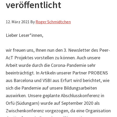
veröffentlicht
12. März 2021
By
Roger Schmidtchen
Lieber Leser*innen,
wir freuen uns, Ihnen nun den 3. Newsletter des Peer-
AcT Projektes vorstellen zu können. Auch unsere
Arbeit wurde durch die Corona-Pandemie sehr
beeinträchtigt. In Artikeln unserer Partner PROBENS
aus Barcelona und VSBI aus Erfurt wird berichtet, wie
sich die Pandemie auf unsere Bildungsarbeiten
auswirken. Unsere geplante Abschlusskonferenz in
Orfü (Südungarn) wurde auf September 2020 als
Zwischenkonferenz vorgezogen, da eine Organisation