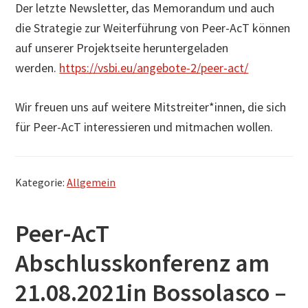
Der letzte Newsletter, das Memorandum und auch
die Strategie zur Weiterführung von Peer-AcT können
auf unserer Projektseite heruntergeladen
werden.
https://vsbi.eu/angebote-2/peer-act/
Wir freuen uns auf weitere Mitstreiter*innen, die sich
für Peer-AcT interessieren und mitmachen wollen.
Kategorie:
Allgemein
Peer-AcT
Abschlusskonferenz am
21.08.2021in Bossolasco –