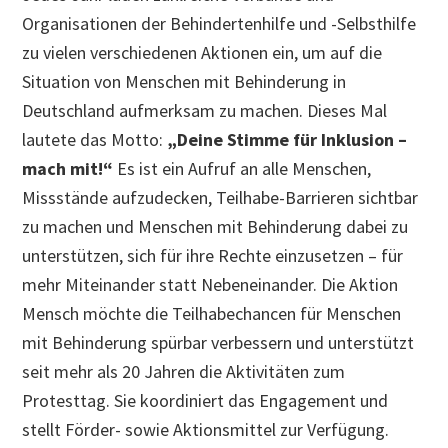
Organisationen der Behindertenhilfe und -Selbsthilfe
zu vielen verschiedenen Aktionen ein, um auf die
Situation von Menschen mit Behinderung in
Deutschland aufmerksam zu machen. Dieses Mal
lautete das Motto:
„Deine Stimme für Inklusion –
mach mit!“
Es ist ein Aufruf an alle Menschen,
Missstände aufzudecken, Teilhabe-Barrieren sichtbar
zu machen und Menschen mit Behinderung dabei zu
unterstützen, sich für ihre Rechte einzusetzen – für
mehr Miteinander statt Nebeneinander. Die Aktion
Mensch möchte die Teilhabechancen für Menschen
mit Behinderung spürbar verbessern und unterstützt
seit mehr als 20 Jahren die Aktivitäten zum
Protesttag. Sie koordiniert das Engagement und
stellt Förder- sowie Aktionsmittel zur Verfügung.