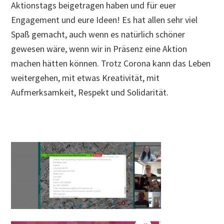
Aktionstags beigetragen haben und für euer
Engagement und eure Ideen! Es hat allen sehr viel
Spaß gemacht, auch wenn es natürlich schöner
gewesen wäre, wenn wir in Präsenz eine Aktion
machen hätten können. Trotz Corona kann das Leben
weitergehen, mit etwas Kreativität, mit
Aufmerksamkeit, Respekt und Solidarität.