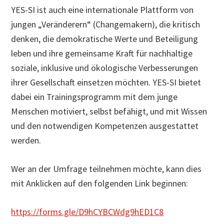
YES-SI ist auch eine internationale Plattform von
jungen „Veränderern“ (Changemakern), die kritisch
denken, die demokratische Werte und Beteiligung
leben und ihre gemeinsame Kraft für nachhaltige
soziale, inklusive und ökologische Verbesserungen
ihrer Gesellschaft einsetzen möchten. YES-SI bietet
dabei ein Trainingsprogramm mit dem junge
Menschen motiviert, selbst befähigt, und mit Wissen
und den notwendigen Kompetenzen ausgestattet
werden.
Wer an der Umfrage teilnehmen möchte, kann dies
mit Anklicken auf den folgenden Link beginnen:
https://forms.gle/D9hCYBCWdg9hED1C8