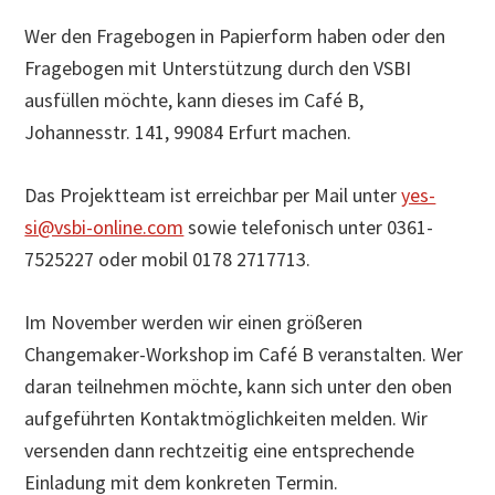
Wer den Fragebogen in Papierform haben oder den
Fragebogen mit Unterstützung durch den VSBI
ausfüllen möchte, kann dieses im Café B,
Johannesstr. 141, 99084 Erfurt machen.
Das Projektteam ist erreichbar per Mail unter
yes-
si@vsbi-online.com
sowie telefonisch unter 0361-
7525227 oder mobil 0178 2717713.
Im November werden wir einen größeren
Changemaker-Workshop im Café B veranstalten. Wer
daran teilnehmen möchte, kann sich unter den oben
aufgeführten Kontaktmöglichkeiten melden. Wir
versenden dann rechtzeitig eine entsprechende
Einladung mit dem konkreten Termin.