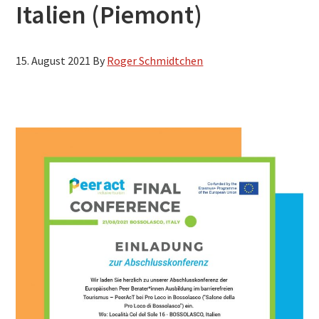
Italien (Piemont)
15. August 2021
By
Roger Schmidtchen