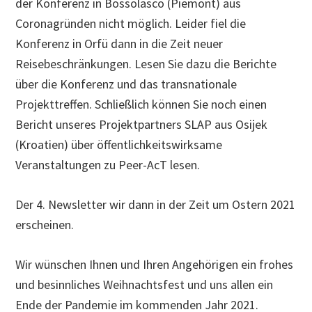
der Konferenz in Bossolasco (Piemont) aus
Coronagründen nicht möglich. Leider fiel die
Konferenz in Orfü dann in die Zeit neuer
Reisebeschränkungen. Lesen Sie dazu die Berichte
über die Konferenz und das transnationale
Projekttreffen. Schließlich können Sie noch einen
Bericht unseres Projektpartners SLAP aus Osijek
(Kroatien) über öffentlichkeitswirksame
Veranstaltungen zu Peer-AcT lesen.
Der 4. Newsletter wir dann in der Zeit um Ostern 2021
erscheinen.
Wir wünschen Ihnen und Ihren Angehörigen ein frohes
und besinnliches Weihnachtsfest und uns allen ein
Ende der Pandemie im kommenden Jahr 2021.