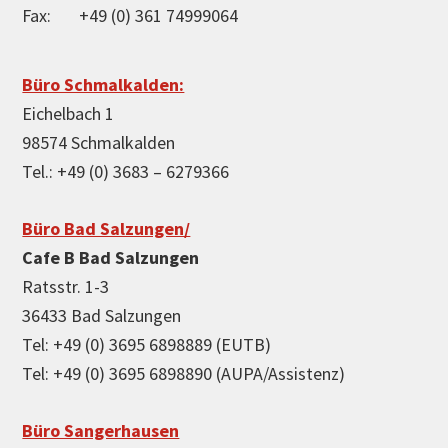
Fax: +49 (0) 361 74999064
Büro Schmalkalden:
Eichelbach 1
98574 Schmalkalden
Tel.: +49 (0) 3683 – 6279366
Büro Bad Salzungen/
Cafe B Bad Salzungen
Ratsstr. 1-3
36433 Bad Salzungen
Tel: +49 (0) 3695 6898889 (EUTB)
Tel: +49 (0) 3695 6898890 (AUPA/Assistenz)
Büro Sangerhausen