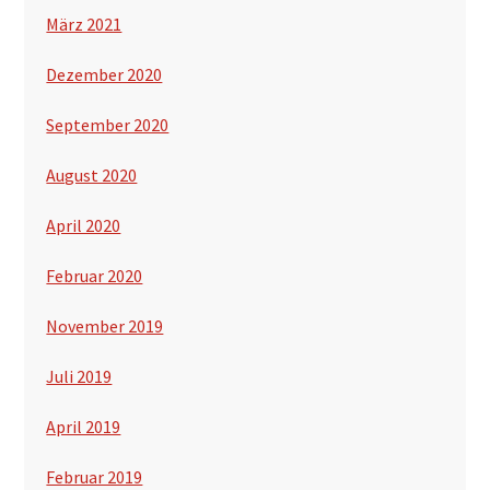
März 2021
Dezember 2020
September 2020
August 2020
April 2020
Februar 2020
November 2019
Juli 2019
April 2019
Februar 2019