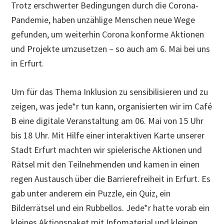
Trotz erschwerter Bedingungen durch die Corona-
Pandemie, haben unzählige Menschen neue Wege
gefunden, um weiterhin Corona konforme Aktionen
und Projekte umzusetzen – so auch am 6. Mai bei uns
in Erfurt.
Um für das Thema Inklusion zu sensibilisieren und zu
zeigen, was jede*r tun kann, organisierten wir im Café
B eine digitale Veranstaltung am 06. Mai von 15 Uhr
bis 18 Uhr. Mit Hilfe einer interaktiven Karte unserer
Stadt Erfurt machten wir spielerische Aktionen und
Rätsel mit den Teilnehmenden und kamen in einen
regen Austausch über die Barrierefreiheit in Erfurt. Es
gab unter anderem ein Puzzle, ein Quiz, ein
Bilderrätsel und ein Rubbellos. Jede*r hatte vorab ein
kleines Aktionspaket mit Infomaterial und kleinen