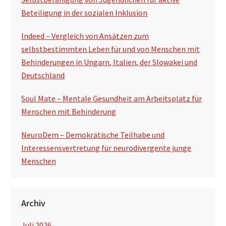
Beteiligung in der sozialen Inklusion
Indeed – Vergleich von Ansätzen zum
selbstbestimmten Leben für und von Menschen mit
Behinderungen in Ungarn, Italien, der Slowakei und
Deutschland
Soul Mate – Mentale Gesundheit am Arbeitsplatz für
Menschen mit Behinderung
NeuroDem – Demokratische Teilhabe und
Interessensvertretung für neurodivergente junge
Menschen
Archiv
Juli 2026