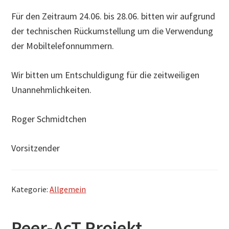
Für den Zeitraum 24.06. bis 28.06. bitten wir aufgrund
der technischen Rückumstellung um die Verwendung
der Mobiltelefonnummern.
Wir bitten um Entschuldigung für die zeitweiligen
Unannehmlichkeiten.
Roger Schmidtchen
Vorsitzender
Kategorie:
Allgemein
Peer-AcT Projekt