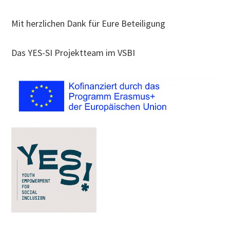
Mit herzlichen Dank für Eure Beteiligung
Das YES-SI Projektteam im VSBI