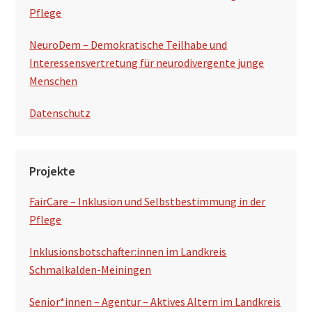
Pflege
NeuroDem – Demokratische Teilhabe und
Interessensvertretung für neurodivergente junge
Menschen
Datenschutz
Projekte
FairCare – Inklusion und Selbstbestimmung in der
Pflege
Inklusionsbotschafter:innen im Landkreis
Schmalkalden-Meiningen
Senior*innen – Agentur – Aktives Altern im Landkreis