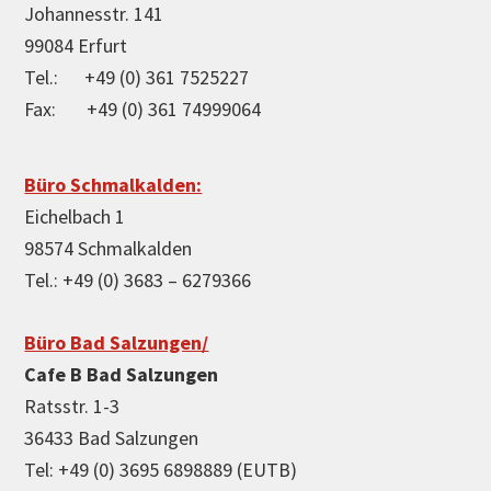
Johannesstr. 141
99084 Erfurt
Tel.: +49 (0) 361 7525227
Fax: +49 (0) 361 74999064
Büro Schmalkalden:
Eichelbach 1
98574 Schmalkalden
Tel.: +49 (0) 3683 – 6279366
Büro Bad Salzungen/
Cafe B Bad Salzungen
Ratsstr. 1-3
36433 Bad Salzungen
Tel: +49 (0) 3695 6898889 (EUTB)