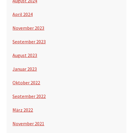
August 2024
April 2024
November 2023
September 2023
August 2023
Januar 2023
Oktober 2022
September 2022
März 2022
November 2021