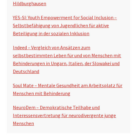
Hildburghausen
YES-SI: Youth Empowerment for Social Inclusion –
Selbstbefähigung von Jugendlichen für aktive
Beteiligung in der sozialen Inklusion
Indeed – Vergleich von Ansätzen zum
selbstbestimmten Leben für und von Menschen mit
Behinderungen in Ungarn, Italien, der Slowakei und
Deutschland
Soul Mate – Mentale Gesundheit am Arbeitsplatz für
Menschen mit Behinderung
NeuroDem – Demokratische Teilhabe und
Interessensvertretung für neurodivergente junge
Menschen