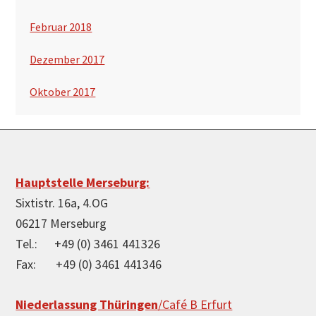
Februar 2018
Dezember 2017
Oktober 2017
Footer
Hauptstelle Merseburg:
Sixtistr. 16a, 4.OG
06217 Merseburg
Tel.: +49 (0) 3461 441326
Fax: +49 (0) 3461 441346
Niederlassung Thüringen
/Café B Erfurt