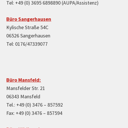
Tel: +49 (0) 3695 6898890 (AUPA/Assistenz)
Büro Sangerhausen
Kylische Straße 54C
06526 Sangerhausen
Tel: 0176/47339077
Büro Mansfeld:
Mansfelder Str. 21
06343 Mansfeld
Tel.: +49 (0) 3476 – 857592
Fax: +49 (0) 3476 – 857594