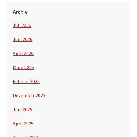
Archiv
Juli 2026
Juni 2026
April 2026
März 2026
Februar 2026
Dezember 2025
Juni 2025
April 2025