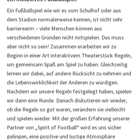
Ein Fußballspiel wie wir es vom Schulhof oder aus
dem Stadion normalerweise kennen, ist nicht sehr
barrierearm – viele Menschen können aus
verschiedenen Gründen nicht mitspielen. Das muss
aber nicht so sein! Zusammen erarbeiten wir zu
Beginn in einer Art interaktivem Theaterstück Regeln,
um gemeinsam Spaß am Spiel zu haben. Gleichzeitig
lernen wir dabei, auf andere Rücksicht zu nehmen und
die Lebenswirklichkeit der Anderen zu würdigen.
Nachdem wir unsere Regeln festgelegt haben, spielen
wir dann eine Runde. Danach diskutieren wir wieder,
ob die Regeln so gut waren, verändern sie vielleicht
und spielen wieder. Mit der großen Erfahrung unserer
Partner von „Spirit of Football“ wird es uns sicher
gelingen, eine positive und lustige Atmosphäre