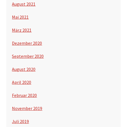
August 2021
Mai 2021
März 2021
Dezember 2020
September 2020
August 2020
April 2020
Februar 2020
November 2019
Juli 2019