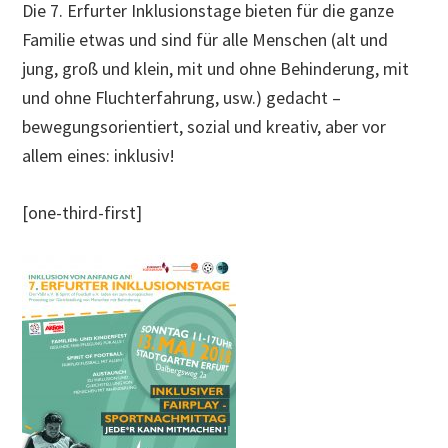
Die 7. Erfurter Inklusionstage bieten für die ganze
Familie etwas und sind für alle Menschen (alt und
jung, groß und klein, mit und ohne Behinderung, mit
und ohne Fluchterfahrung, usw.) gedacht –
bewegungsorientiert, sozial und kreativ, aber vor
allem eines: inklusiv!
[one-third-first]