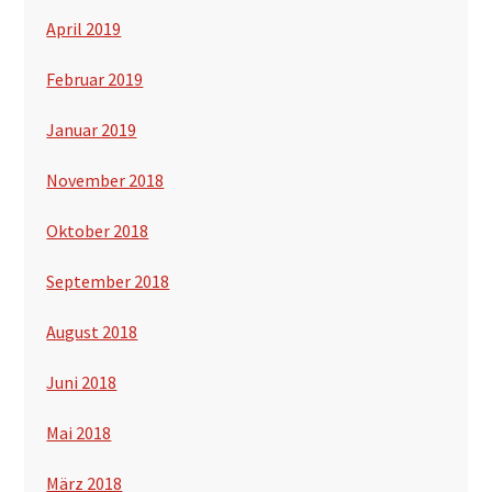
April 2019
Februar 2019
Januar 2019
November 2018
Oktober 2018
September 2018
August 2018
Juni 2018
Mai 2018
März 2018