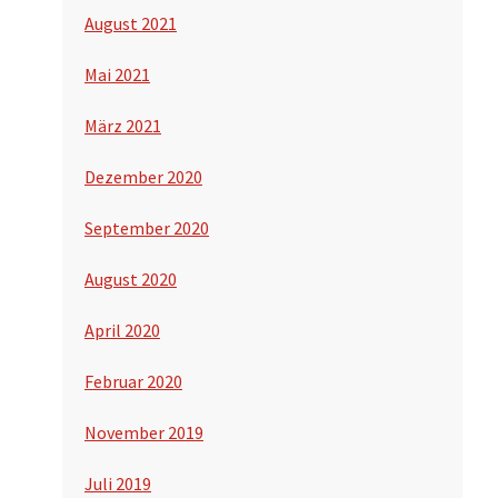
August 2021
Mai 2021
März 2021
Dezember 2020
September 2020
August 2020
April 2020
Februar 2020
November 2019
Juli 2019