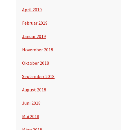
April 2019
Februar 2019
Januar 2019
November 2018
Oktober 2018
September 2018
August 2018
Juni 2018
Mai 2018
März 2018