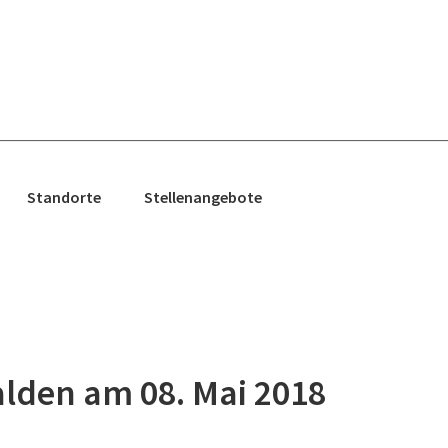
Standorte
Stellenangebote
alden am 08. Mai 2018