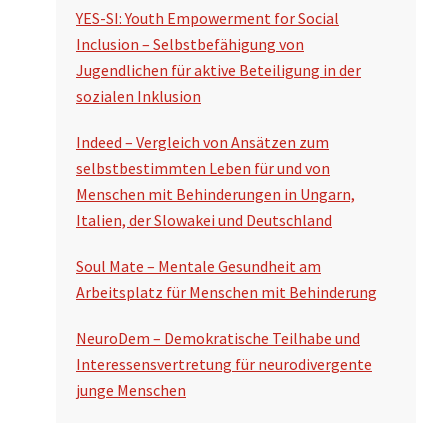
YES-SI: Youth Empowerment for Social
Inclusion – Selbstbefähigung von
Jugendlichen für aktive Beteiligung in der
sozialen Inklusion
Indeed – Vergleich von Ansätzen zum
selbstbestimmten Leben für und von
Menschen mit Behinderungen in Ungarn,
Italien, der Slowakei und Deutschland
Soul Mate – Mentale Gesundheit am
Arbeitsplatz für Menschen mit Behinderung
NeuroDem – Demokratische Teilhabe und
Interessensvertretung für neurodivergente
junge Menschen