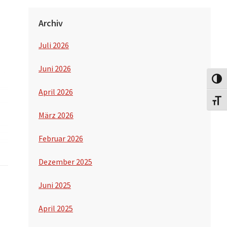
Archiv
Juli 2026
Juni 2026
Umsch
April 2026
Schri
März 2026
Februar 2026
Dezember 2025
Juni 2025
April 2025