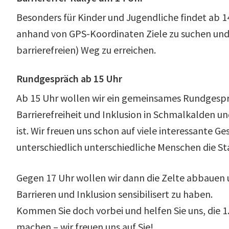
Besonders für Kinder und Jugendliche findet ab 14 U
anhand von GPS-Koordinaten Ziele zu suchen und 
barrierefreien) Weg zu erreichen.
Rundgespräch ab 15 Uhr
Ab 15 Uhr wollen wir ein gemeinsames Rundgesprä
Barrierefreiheit und Inklusion in Schmalkalden u
ist. Wir freuen uns schon auf viele interessante 
unterschiedlich unterschiedliche Menschen die S
Gegen 17 Uhr wollen wir dann die Zelte abbauen 
Barrieren und Inklusion sensibilisert zu haben.
Kommen Sie doch vorbei und helfen Sie uns, die 1
machen – wir freuen uns auf Sie!