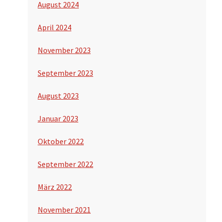
August 2024
April 2024
November 2023
September 2023
August 2023
Januar 2023
Oktober 2022
September 2022
März 2022
November 2021