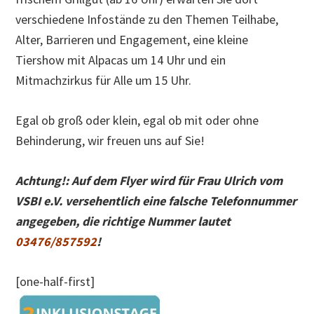
verschiedene Infostände zu den Themen Teilhabe,
Alter, Barrieren und Engagement, eine kleine
Tiershow mit Alpacas um 14 Uhr und ein
Mitmachzirkus für Alle um 15 Uhr.
Egal ob groß oder klein, egal ob mit oder ohne
Behinderung, wir freuen uns auf Sie!
Achtung!: Auf dem Flyer wird für Frau Ulrich vom
VSBI e.V. versehentlich eine falsche Telefonnummer
angegeben, die richtige Nummer lautet
03476/857592
!
[one-half-first]