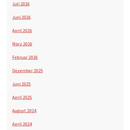
Juli 2026
Juni 2026
April 2026
März 2026
Februar 2026
Dezember 2025
Juni 2025
April 2025
August 2024
April 2024