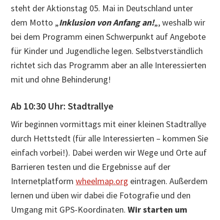
steht der Aktionstag 05. Mai in Deutschland unter
dem Motto „
Inklusion von Anfang an!
„, weshalb wir
bei dem Programm einen Schwerpunkt auf Angebote
für Kinder und Jugendliche legen. Selbstverständlich
richtet sich das Programm aber an alle Interessierten
mit und ohne Behinderung!
Ab 10:30 Uhr: Stadtrallye
Wir beginnen vormittags mit einer kleinen Stadtrallye
durch Hettstedt (für alle Interessierten – kommen Sie
einfach vorbei!). Dabei werden wir Wege und Orte auf
Barrieren testen und die Ergebnisse auf der
Internetplatform
wheelmap.org
eintragen. Außerdem
lernen und üben wir dabei die Fotografie und den
Umgang mit GPS-Koordinaten.
Wir starten
um