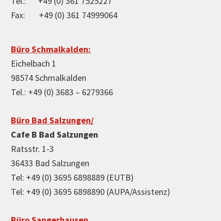
Tel.: +49 (0) 361 7525227
Fax: +49 (0) 361 74999064
Büro Schmalkalden:
Eichelbach 1
98574 Schmalkalden
Tel.: +49 (0) 3683 – 6279366
Büro Bad Salzungen/
Cafe B Bad Salzungen
Ratsstr. 1-3
36433 Bad Salzungen
Tel: +49 (0) 3695 6898889 (EUTB)
Tel: +49 (0) 3695 6898890 (AUPA/Assistenz)
Büro Sangerhausen