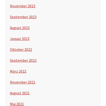
November 2023
September 2023
August 2023
Januar 2023
Oktober 2022
September 2022
März 2022
November 2021
August 2021
Mai 2021