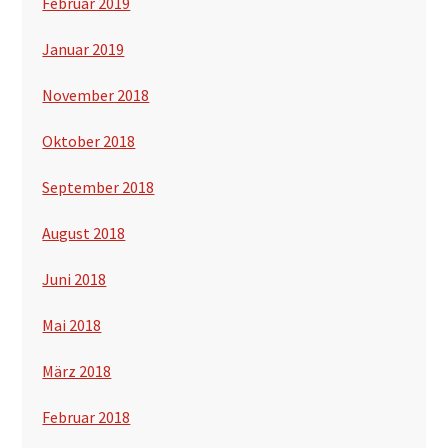
Februar 2019
Januar 2019
November 2018
Oktober 2018
September 2018
August 2018
Juni 2018
Mai 2018
März 2018
Februar 2018