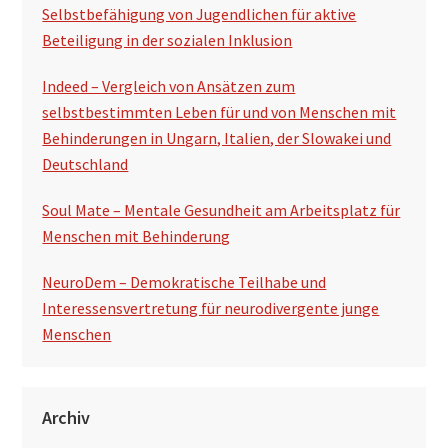
Selbstbefähigung von Jugendlichen für aktive
Beteiligung in der sozialen Inklusion
Indeed – Vergleich von Ansätzen zum
selbstbestimmten Leben für und von Menschen mit
Behinderungen in Ungarn, Italien, der Slowakei und
Deutschland
Soul Mate – Mentale Gesundheit am Arbeitsplatz für
Menschen mit Behinderung
NeuroDem – Demokratische Teilhabe und
Interessensvertretung für neurodivergente junge
Menschen
Archiv