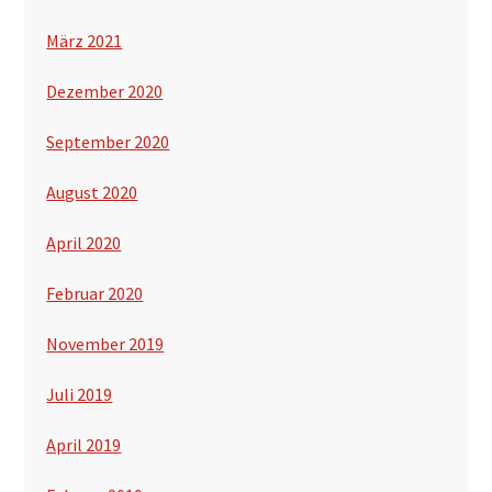
März 2021
Dezember 2020
September 2020
August 2020
April 2020
Februar 2020
November 2019
Juli 2019
April 2019