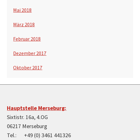
Mai 2018
März 2018
Februar 2018
Dezember 2017
Oktober 2017
Footer
Hauptstelle Merseburg:
Sixtistr. 16a, 4.OG
06217 Merseburg
Tel.: +49 (0) 3461 441326