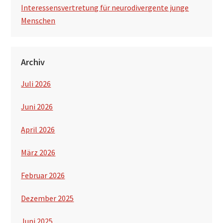
Interessensvertretung für neurodivergente junge
Menschen
Archiv
Juli 2026
Juni 2026
April 2026
März 2026
Februar 2026
Dezember 2025
Juni 2025