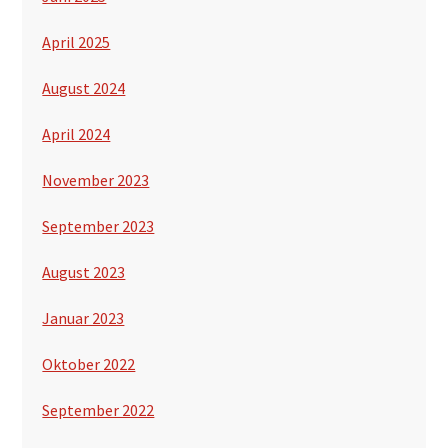
April 2025
August 2024
April 2024
November 2023
September 2023
August 2023
Januar 2023
Oktober 2022
September 2022