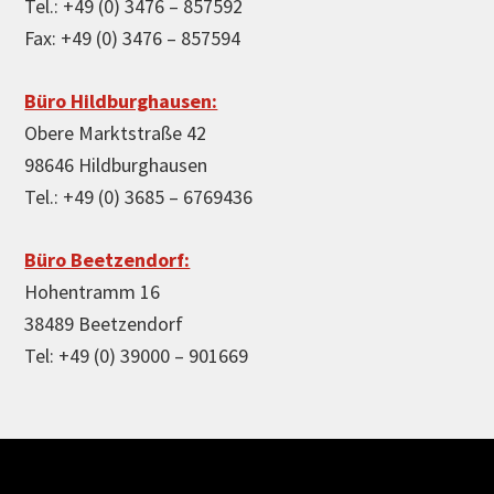
Tel.: +49 (0) 3476 – 857592
Fax: +49 (0) 3476 – 857594
Büro Hildburghausen:
Obere Marktstraße 42
98646 Hildburghausen
Tel.: +49 (0) 3685 – 6769436
Büro Beetzendorf:
Hohentramm 16
38489 Beetzendorf
Tel: +49 (0) 39000 – 901669