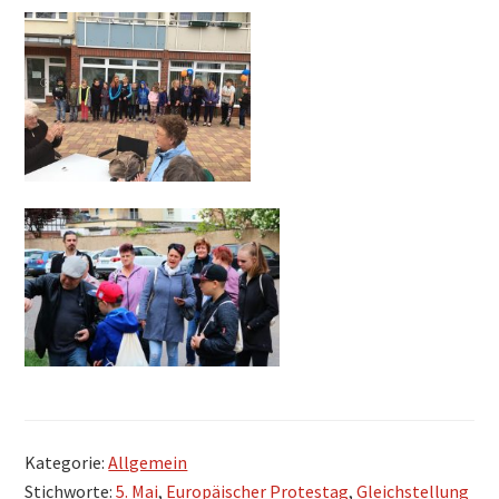
Kategorie:
Allgemein
Stichworte:
5. Mai
,
Europäischer Protestag
,
Gleichstellung