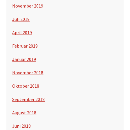
November 2019
Juli 2019
April 2019
Februar 2019
Januar 2019
November 2018
Oktober 2018
September 2018
August 2018
Juni 2018