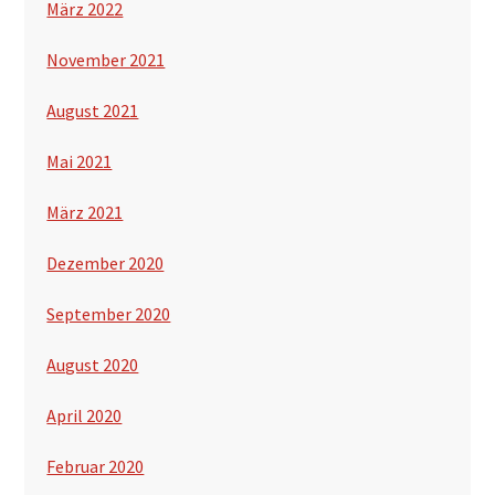
März 2022
November 2021
August 2021
Mai 2021
März 2021
Dezember 2020
September 2020
August 2020
April 2020
Februar 2020