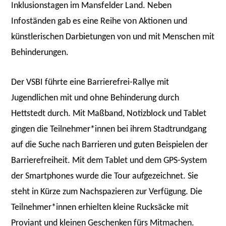
Inklusionstagen im Mansfelder Land. Neben
Infoständen gab es eine Reihe von Aktionen und
künstlerischen Darbietungen von und mit Menschen mit
Behinderungen.
Der VSBI führte eine Barrierefrei-Rallye mit
Jugendlichen mit und ohne Behinderung durch
Hettstedt durch. Mit Maßband, Notizblock und Tablet
gingen die Teilnehmer*innen bei ihrem Stadtrundgang
auf die Suche nach Barrieren und guten Beispielen der
Barrierefreiheit. Mit dem Tablet und dem GPS-System
der Smartphones wurde die Tour aufgezeichnet. Sie
steht in Kürze zum Nachspazieren zur Verfügung. Die
Teilnehmer*innen erhielten kleine Rucksäcke mit
Proviant und kleinen Geschenken fürs Mitmachen.