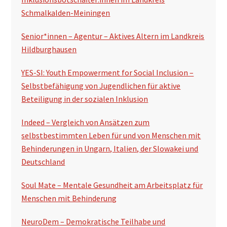
Schmalkalden-Meiningen
Senior*innen – Agentur – Aktives Altern im Landkreis
Hildburghausen
YES-SI: Youth Empowerment for Social Inclusion –
Selbstbefähigung von Jugendlichen für aktive
Beteiligung in der sozialen Inklusion
Indeed – Vergleich von Ansätzen zum
selbstbestimmten Leben für und von Menschen mit
Behinderungen in Ungarn, Italien, der Slowakei und
Deutschland
Soul Mate – Mentale Gesundheit am Arbeitsplatz für
Menschen mit Behinderung
NeuroDem – Demokratische Teilhabe und