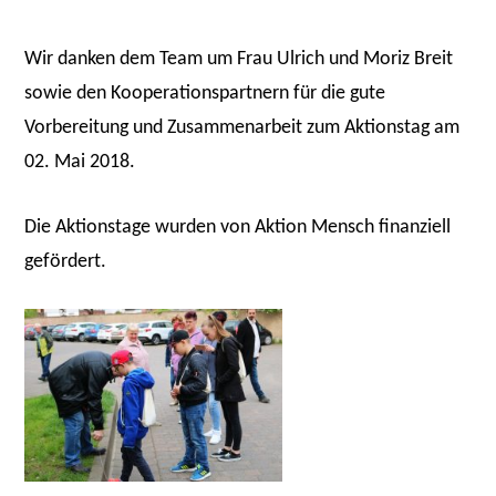
Wir danken dem Team um Frau Ulrich und Moriz Breit
sowie den Kooperationspartnern für die gute
Vorbereitung und Zusammenarbeit zum Aktionstag am
02. Mai 2018.
Die Aktionstage wurden von Aktion Mensch finanziell
gefördert.