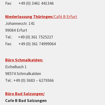
Fax: +49 (0) 3461 441346
Niederlassung Thüringen
/Café B Erfurt
Johannesstr. 141
99084 Erfurt
Tel.: +49 (0) 361 7525227
Fax: +49 (0) 361 74999064
Büro Schmalkalden:
Eichelbach 1
98574 Schmalkalden
Tel.: +49 (0) 3683 – 6279366
Büro Bad Salzungen/
Cafe B Bad Salzungen