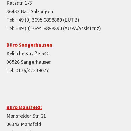
Ratsstr. 1-3
36433 Bad Salzungen
Tel: +49 (0) 3695 6898889 (EUTB)
Tel: +49 (0) 3695 6898890 (AUPA/Assistenz)
Büro Sangerhausen
Kylische Straße 54C
06526 Sangerhausen
Tel: 0176/47339077
Büro Mansfeld:
Mansfelder Str. 21
06343 Mansfeld