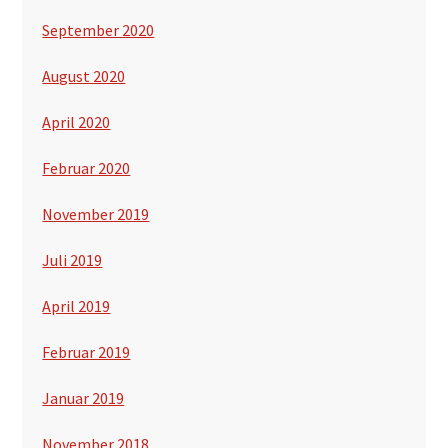
September 2020
August 2020
April 2020
Februar 2020
November 2019
Juli 2019
April 2019
Februar 2019
Januar 2019
November 2018