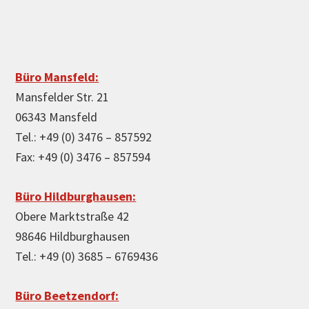
Büro Mansfeld:
Mansfelder Str. 21
06343 Mansfeld
Tel.: +49 (0) 3476 – 857592
Fax: +49 (0) 3476 – 857594
Büro Hildburghausen:
Obere Marktstraße 42
98646 Hildburghausen
Tel.: +49 (0) 3685 – 6769436
Büro Beetzendorf: