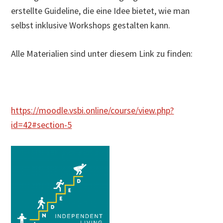
erstellte Guideline, die eine Idee bietet, wie man
selbst inklusive Workshops gestalten kann.
Alle Materialien sind unter diesem Link zu finden:
https://moodle.vsbi.online/course/view.php?
id=42#section-5