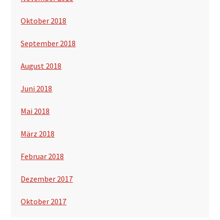
Oktober 2018
September 2018
August 2018
Juni 2018
Mai 2018
März 2018
Februar 2018
Dezember 2017
Oktober 2017