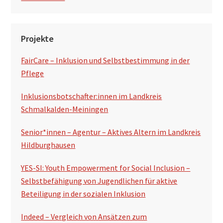
Projekte
FairCare – Inklusion und Selbstbestimmung in der
Pflege
Inklusionsbotschafter:innen im Landkreis
Schmalkalden-Meiningen
Senior*innen – Agentur – Aktives Altern im Landkreis
Hildburghausen
YES-SI: Youth Empowerment for Social Inclusion –
Selbstbefähigung von Jugendlichen für aktive
Beteiligung in der sozialen Inklusion
Indeed – Vergleich von Ansätzen zum