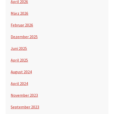
April 2026
März 2026
Februar 2026
Dezember 2025
Juni 2025
April 2025
August 2024
April 2024
November 2023
September 2023