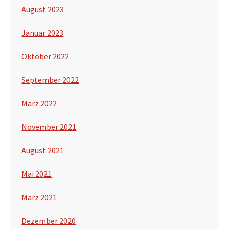
August 2023
Januar 2023
Oktober 2022
September 2022
März 2022
November 2021
August 2021
Mai 2021
März 2021
Dezember 2020