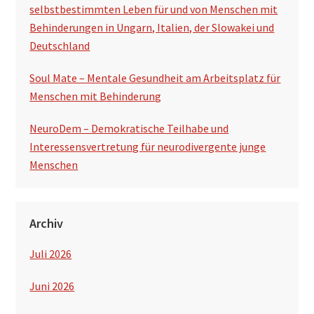
selbstbestimmten Leben für und von Menschen mit
Behinderungen in Ungarn, Italien, der Slowakei und
Deutschland
Soul Mate – Mentale Gesundheit am Arbeitsplatz für
Menschen mit Behinderung
NeuroDem – Demokratische Teilhabe und
Interessensvertretung für neurodivergente junge
Menschen
Archiv
Juli 2026
Juni 2026