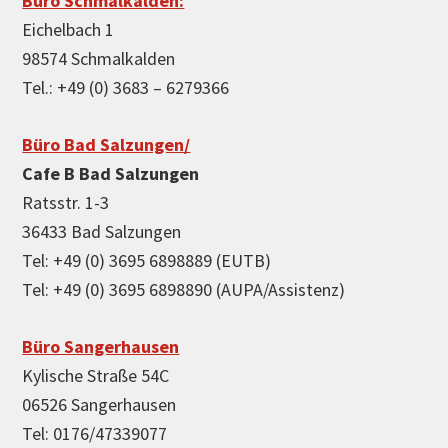
Büro Schmalkalden:
Eichelbach 1
98574 Schmalkalden
Tel.: +49 (0) 3683 – 6279366
Büro Bad Salzungen/
Cafe B Bad Salzungen
Ratsstr. 1-3
36433 Bad Salzungen
Tel: +49 (0) 3695 6898889 (EUTB)
Tel: +49 (0) 3695 6898890 (AUPA/Assistenz)
Büro Sangerhausen
Kylische Straße 54C
06526 Sangerhausen
Tel: 0176/47339077