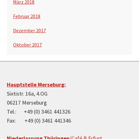
März 2018
Februar 2018
Dezember 2017
Oktober 2017
Hauptstelle Merseburg:
Sixtistr. 16a, 4.OG
06217 Merseburg
Tel.: +49 (0) 3461 441326
Fax: +49 (0) 3461 441346
Niederlassung Thüringen
/Café B Erfurt