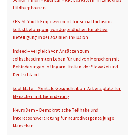
Hildburghausen
YES-SI: Youth Empowerment for Social Inclusion –
Selbstbefähigung von Jugendlichen für aktive
Beteiligung in der sozialen Inklusion
Indeed – Vergleich von Ansätzen zum
selbstbestimmten Leben für und von Menschen mit
Behinderungen in Ungarn, Italien, der Slowakei und
Deutschland
Soul Mate – Mentale Gesundheit am Arbeitsplatz für
Menschen mit Behinderung
NeuroDem – Demokratische Teilhabe und
Interessensvertretung für neurodivergente junge
Menschen