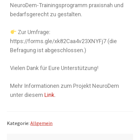
NeuroDem-Trainingsprogramm praxisnah und
bedarfsgerecht zu gestalten.
Zur Umfrage:
https://forms.gle/xk82Caa4v23XNYFj7 (die
Befragung ist abgeschlossen.)
Vielen Dank für Eure Unterstützung!
Mehr Informationen zum Projekt NeuroDem
unter diesem
Link
.
Kategorie:
Allgemein