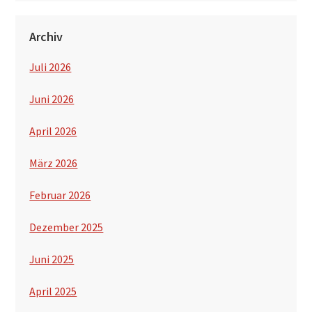
Archiv
Juli 2026
Juni 2026
April 2026
März 2026
Februar 2026
Dezember 2025
Juni 2025
April 2025