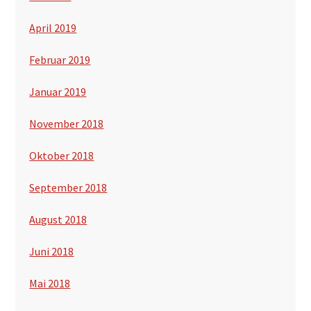
April 2019
Februar 2019
Januar 2019
November 2018
Oktober 2018
September 2018
August 2018
Juni 2018
Mai 2018