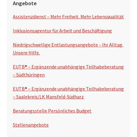
Angebote
Assistenzdienst – Mehr Freiheit. Mehr Lebensqualität
Inklusionsagentur für Arbeit und Beschäftigung
Niedrigschwellige Entlastungsangebote – Ihr Alltag.
Unsere Hilfe.
EUTB® – Ergänzende unabhängige Teilhabeberatung
– Südthüringen
EUTB® – Ergänzende unabhängige Teilhabeberatung
– Saalekreis/LK Mansfeld-Südharz
Beratungsstelle Persönliches Budget
Stellenangebote