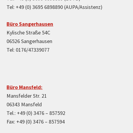
Tel: +49 (0) 3695 6898890 (AUPA/Assistenz)
Büro Sangerhausen
Kylische Straße 54C
06526 Sangerhausen
Tel: 0176/47339077
Büro Mansfeld:
Mansfelder Str. 21
06343 Mansfeld
Tel.: +49 (0) 3476 – 857592
Fax: +49 (0) 3476 – 857594