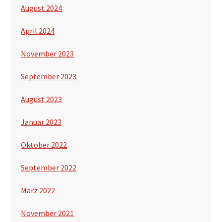
August 2024
April 2024
November 2023
September 2023
August 2023
Januar 2023
Oktober 2022
September 2022
März 2022
November 2021