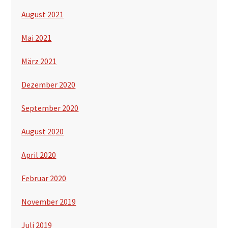
August 2021
Mai 2021
März 2021
Dezember 2020
September 2020
August 2020
April 2020
Februar 2020
November 2019
Juli 2019