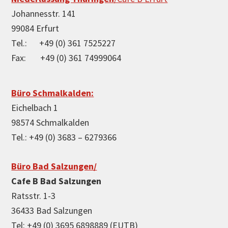
Johannesstr. 141
99084 Erfurt
Tel.: +49 (0) 361 7525227
Fax: +49 (0) 361 74999064
Büro Schmalkalden:
Eichelbach 1
98574 Schmalkalden
Tel.: +49 (0) 3683 – 6279366
Büro Bad Salzungen/
Cafe B Bad Salzungen
Ratsstr. 1-3
36433 Bad Salzungen
Tel: +49 (0) 3695 6898889 (EUTB)