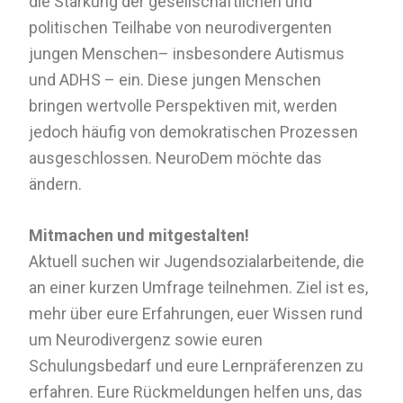
die Stärkung der gesellschaftlichen und
politischen Teilhabe von neurodivergenten
jungen Menschen– insbesondere Autismus
und ADHS – ein. Diese jungen Menschen
bringen wertvolle Perspektiven mit, werden
jedoch häufig von demokratischen Prozessen
ausgeschlossen. NeuroDem möchte das
ändern.
Mitmachen und mitgestalten!
Aktuell suchen wir Jugendsozialarbeitende, die
an einer kurzen Umfrage teilnehmen. Ziel ist es,
mehr über eure Erfahrungen, euer Wissen rund
um Neurodivergenz sowie euren
Schulungsbedarf und eure Lernpräferenzen zu
erfahren. Eure Rückmeldungen helfen uns, das