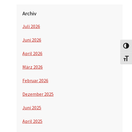
Archiv
Juli 2026
Juni 2026
Umsch
April 2026
Schri
März 2026
Februar 2026
Dezember 2025
Juni 2025
April 2025