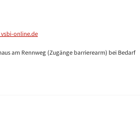
 vsbi-online.de
haus am Rennweg (Zugänge barrierearm) bei Bedarf