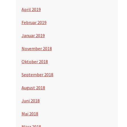
April 2019
Februar 2019
Januar 2019
November 2018
Oktober 2018
September 2018
August 2018
Juni 2018
Mai 2018
März 2018