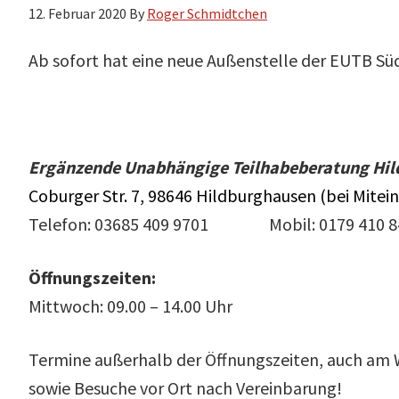
12. Februar 2020
By
Roger Schmidtchen
Ab sofort hat eine neue Außenstelle der EUTB Süd
Ergänzende Unabhängige Teilhabeberatung Hi
Coburger Str. 7, 98646 Hildburghausen (bei Mitein
Telefon: 03685 409 9701 Mobil: 0179 410 8
Öffnungszeiten:
Mittwoch: 09.00 – 14.00 Uhr
Termine außerhalb der Öffnungszeiten, auch am
sowie Besuche vor Ort nach Vereinbarung!