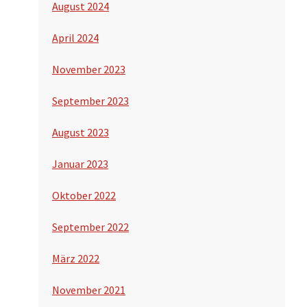
August 2024
April 2024
November 2023
September 2023
August 2023
Januar 2023
Oktober 2022
September 2022
März 2022
November 2021