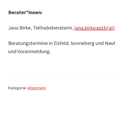
Berater*innen:
Jana Birke, Teilhabeberaterin,
jana.birke.eutb(at)
Beratungstermine in Eisfeld, Sonneberg und Neu
und Voranmeldung.
Kategorie:
Allgemein