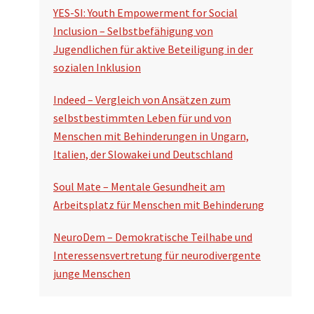
YES-SI: Youth Empowerment for Social
Inclusion – Selbstbefähigung von
Jugendlichen für aktive Beteiligung in der
sozialen Inklusion
Indeed – Vergleich von Ansätzen zum
selbstbestimmten Leben für und von
Menschen mit Behinderungen in Ungarn,
Italien, der Slowakei und Deutschland
Soul Mate – Mentale Gesundheit am
Arbeitsplatz für Menschen mit Behinderung
NeuroDem – Demokratische Teilhabe und
Interessensvertretung für neurodivergente
junge Menschen