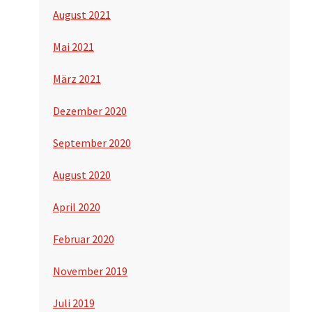
August 2021
Mai 2021
März 2021
Dezember 2020
September 2020
August 2020
April 2020
Februar 2020
November 2019
Juli 2019