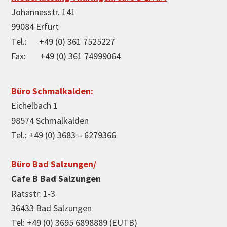
Johannesstr. 141
99084 Erfurt
Tel.: +49 (0) 361 7525227
Fax: +49 (0) 361 74999064
Büro Schmalkalden:
Eichelbach 1
98574 Schmalkalden
Tel.: +49 (0) 3683 – 6279366
Büro Bad Salzungen/
Cafe B Bad Salzungen
Ratsstr. 1-3
36433 Bad Salzungen
Tel: +49 (0) 3695 6898889 (EUTB)