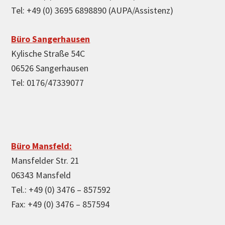
Tel: +49 (0) 3695 6898890 (AUPA/Assistenz)
Büro Sangerhausen
Kylische Straße 54C
06526 Sangerhausen
Tel: 0176/47339077
Büro Mansfeld:
Mansfelder Str. 21
06343 Mansfeld
Tel.: +49 (0) 3476 – 857592
Fax: +49 (0) 3476 – 857594