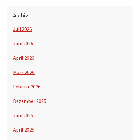
Archiv
Juli 2026
Juni 2026
April 2026
März 2026
Februar 2026
Dezember 2025
Juni 2025
April 2025