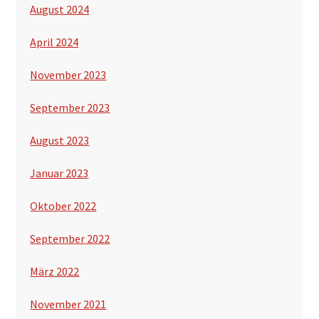
August 2024
April 2024
November 2023
September 2023
August 2023
Januar 2023
Oktober 2022
September 2022
März 2022
November 2021