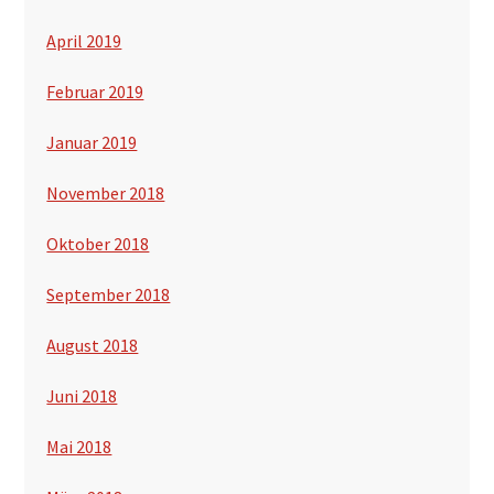
April 2019
Februar 2019
Januar 2019
November 2018
Oktober 2018
September 2018
August 2018
Juni 2018
Mai 2018