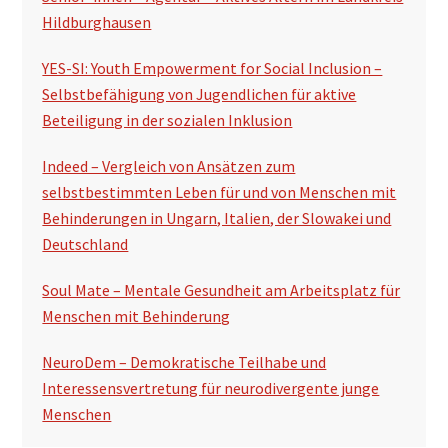
Hildburghausen
YES-SI: Youth Empowerment for Social Inclusion –
Selbstbefähigung von Jugendlichen für aktive
Beteiligung in der sozialen Inklusion
Indeed – Vergleich von Ansätzen zum
selbstbestimmten Leben für und von Menschen mit
Behinderungen in Ungarn, Italien, der Slowakei und
Deutschland
Soul Mate – Mentale Gesundheit am Arbeitsplatz für
Menschen mit Behinderung
NeuroDem – Demokratische Teilhabe und
Interessensvertretung für neurodivergente junge
Menschen