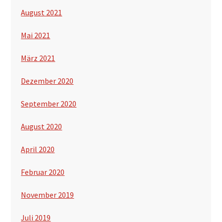
August 2021
Mai 2021
März 2021
Dezember 2020
September 2020
August 2020
April 2020
Februar 2020
November 2019
Juli 2019